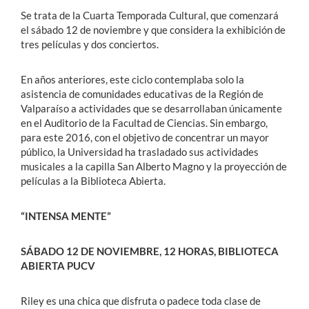
Se trata de la Cuarta Temporada Cultural, que comenzará
el sábado 12 de noviembre y que considera la exhibición de
tres películas y dos conciertos.
En años anteriores, este ciclo contemplaba solo la
asistencia de comunidades educativas de la Región de
Valparaíso a actividades que se desarrollaban únicamente
en el Auditorio de la Facultad de Ciencias. Sin embargo,
para este 2016, con el objetivo de concentrar un mayor
público, la Universidad ha trasladado sus actividades
musicales a la capilla San Alberto Magno y la proyección de
películas a la Biblioteca Abierta.
“INTENSA MENTE”
SÁBADO 12 DE NOVIEMBRE, 12 HORAS, BIBLIOTECA
ABIERTA PUCV
Riley es una chica que disfruta o padece toda clase de