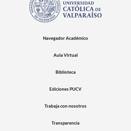
Navegador Académico
Aula Virtual
Biblioteca
Ediciones PUCV
Trabaja con nosotros
Transparencia