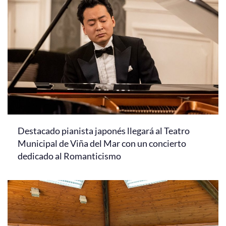
Destacado pianista japonés llegará al Teatro
Municipal de Viña del Mar con un concierto
dedicado al Romanticismo