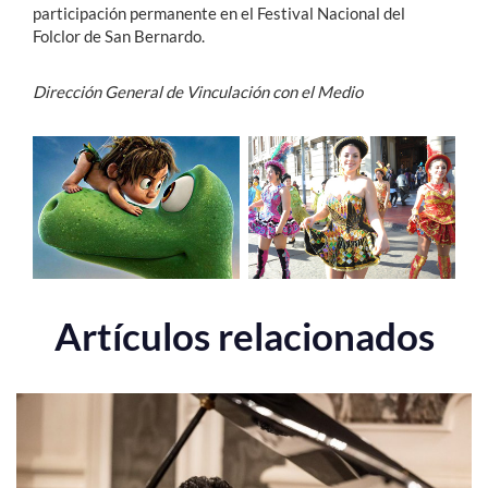
participación permanente en el Festival Nacional del
Folclor de San Bernardo.
Dirección General de Vinculación con el Medio
Artículos relacionados