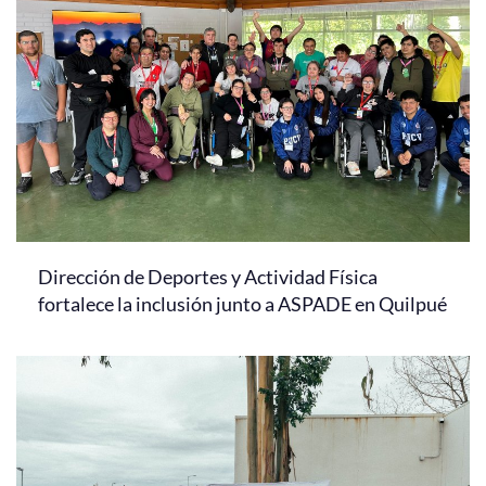
Dirección de Deportes y Actividad Física
fortalece la inclusión junto a ASPADE en Quilpué