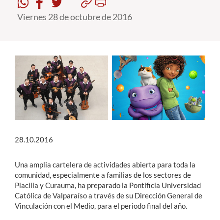
Viernes 28 de octubre de 2016
Estudiantes
Académicos
Funcionarios
Alumni
English
28.10.2016
Una amplia cartelera de actividades abierta para toda la
comunidad, especialmente a familias de los sectores de
Placilla y Curauma, ha preparado la Pontificia Universidad
Católica de Valparaíso a través de su Dirección General de
Vinculación con el Medio, para el periodo final del año.