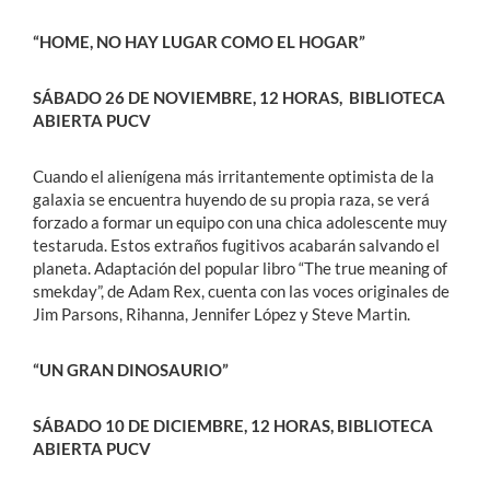
“HOME, NO HAY LUGAR COMO EL HOGAR”
SÁBADO 26 DE NOVIEMBRE, 12 HORAS, BIBLIOTECA
ABIERTA PUCV
Cuando el alienígena más irritantemente optimista de la
galaxia se encuentra huyendo de su propia raza, se verá
forzado a formar un equipo con una chica adolescente muy
testaruda. Estos extraños fugitivos acabarán salvando el
planeta. Adaptación del popular libro “The true meaning of
smekday”, de Adam Rex, cuenta con las voces originales de
Jim Parsons, Rihanna, Jennifer López y Steve Martin.
“UN GRAN DINOSAURIO”
SÁBADO 10 DE DICIEMBRE, 12 HORAS, BIBLIOTECA
ABIERTA PUCV