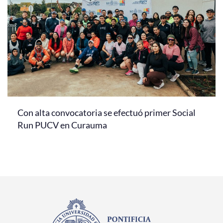
Con alta convocatoria se efectuó primer Social
Run PUCV en Curauma