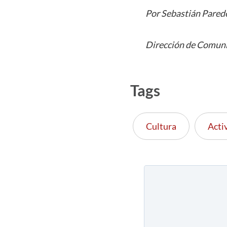
Por Sebastián Pared
Dirección de Comuni
Tags
Cultura
Acti