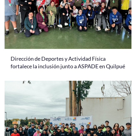
Dirección de Deportes y Actividad Física
fortalece la inclusión junto a ASPADE en Quilpué