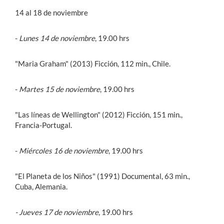
14 al 18 de noviembre
-
Lunes 14 de noviembre
, 19.00 hrs
"Maria Graham" (2013) Ficción, 112 min., Chile.
-
Martes 15 de noviembre
, 19.00 hrs
"Las líneas de Wellington" (2012) Ficción, 151 min.,
Francia-Portugal.
-
Miércoles 16 de noviembre
, 19.00 hrs
"El Planeta de los Niños" (1991) Documental, 63 min.,
Cuba, Alemania.
- Jueves 17 de noviembre
, 19.00 hrs