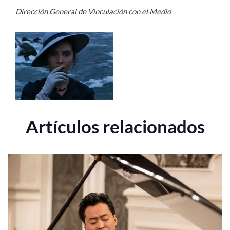
Dirección General de Vinculación con el Medio
Artículos relacionados