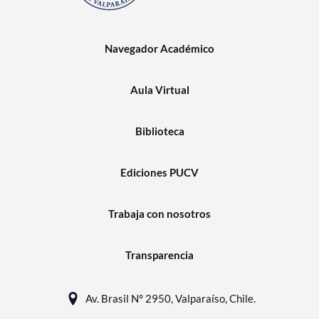
Navegador Académico
Aula Virtual
Biblioteca
Ediciones PUCV
Trabaja con nosotros
Transparencia
Av. Brasil N° 2950, Valparaíso, Chile.