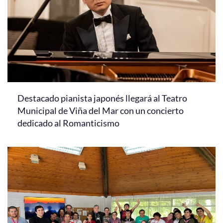
Destacado pianista japonés llegará al Teatro
Municipal de Viña del Mar con un concierto
dedicado al Romanticismo