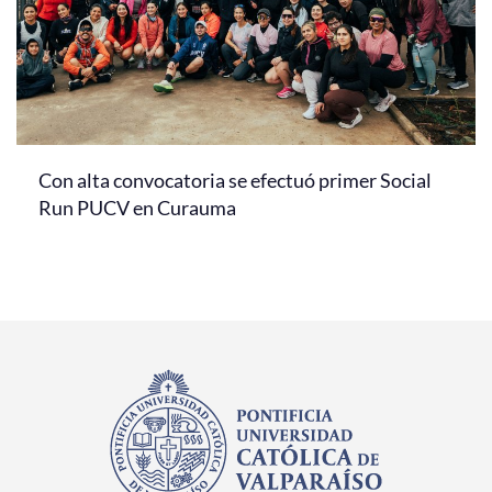
Con alta convocatoria se efectuó primer Social
Run PUCV en Curauma