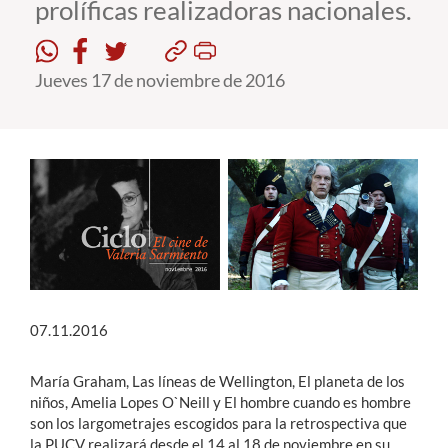
prolíficas realizadoras nacionales.
Estudiantes
Jueves 17 de noviembre de 2016
Académicos
Funcionarios
Alumni
English
07.11.2016
María Graham, Las líneas de Wellington, El planeta de los
niños, Amelia Lopes O`Neill y El hombre cuando es hombre
son los largometrajes escogidos para la retrospectiva que
la PUCV realizará desde el 14 al 18 de noviembre en su