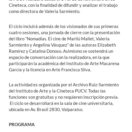
Cineteca, con la finalidad de difundir y analizar el trabajo
como directora de Valeria Sarmiento.
El ciclo incluirá además de los visionados de sus primeras
cuatro sesiones, una jornada de cierre con la presentación
del libro “Nomadías. El cine de Marilú Mallet, Valeria
Sarmiento y Angelina Vásquez” de las autoras Elizabeth
Ramírez y Catalina Donoso. Asimismo se sostendrá un
espacio de conversación con la realizadora, en la que
participarán la académica del Instituto de Arte Macarena
García y la licencia en Arte Francisca Silva.
La actividad es organizada por el Archivo Ruiz-Sarmiento
del Instituto de Arte y la Cineteca PUCV. Todas las
funciones son gratuitas y no requieren inscripción previa.
El ciclo se desarrollará en la sala de cine universitaria,
ubicada en Av. Brasil 2830, Valparaíso.
PROGRAMA