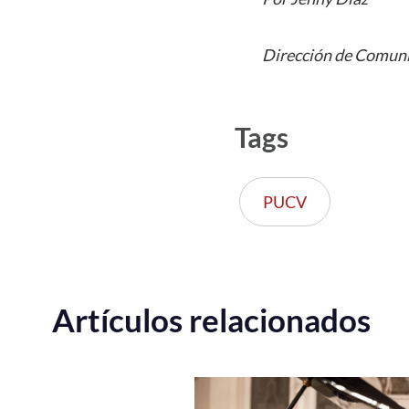
Dirección de Comuni
Tags
PUCV
Artículos relacionados