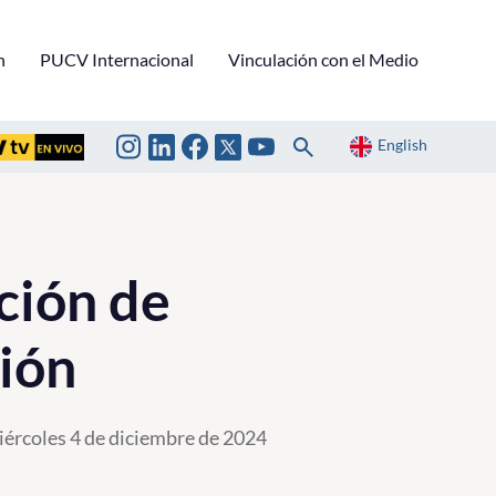
n
PUCV Internacional
Vinculación con el Medio
English
ción de
ción
ércoles 4 de diciembre de 2024