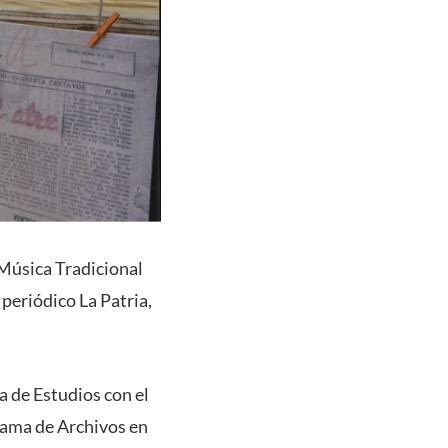
Música Tradicional
 periódico La Patria,
a de Estudios con el
rama de Archivos en