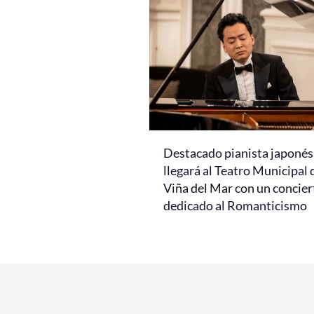
Destacado pianista japonés
llegará al Teatro Municipal 
Viña del Mar con un concier
dedicado al Romanticismo