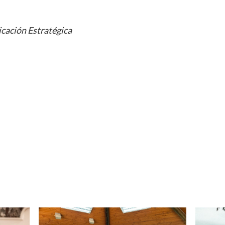
cación Estratégica