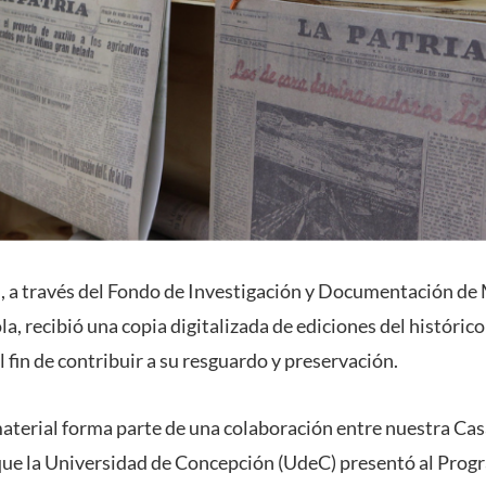
 a través del Fondo de Investigación y Documentación de 
, recibió una copia digitalizada de ediciones del histórico
 fin de contribuir a su resguardo y preservación.
material forma parte de una colaboración entre nuestra Cas
ue la Universidad de Concepción (UdeC) presentó al Prog