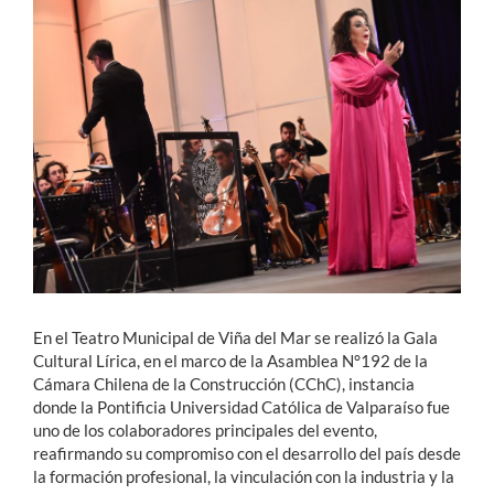
Estudiantes
Académicos
Funcionarios
Alumni
English
En el Teatro Municipal de Viña del Mar se realizó la Gala
Cultural Lírica, en el marco de la Asamblea N°192 de la
Cámara Chilena de la Construcción (CChC), instancia
donde la Pontificia Universidad Católica de Valparaíso fue
uno de los colaboradores principales del evento,
reafirmando su compromiso con el desarrollo del país desde
la formación profesional, la vinculación con la industria y la