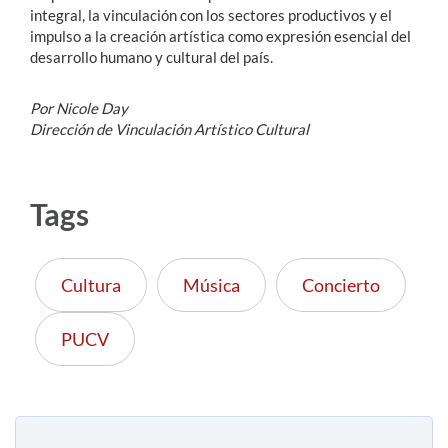
integral, la vinculación con los sectores productivos y el
impulso a la creación artística como expresión esencial del
desarrollo humano y cultural del país.
Por Nicole Day
Dirección de Vinculación Artístico Cultural
Tags
Cultura
Música
Concierto
PUCV