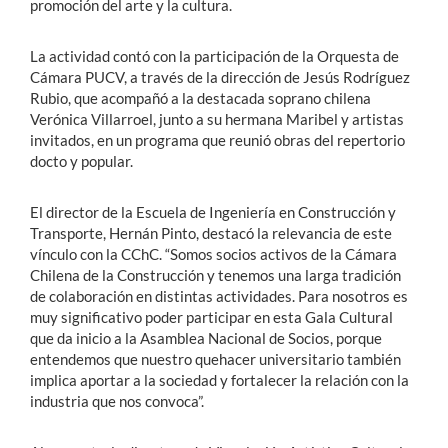
promoción del arte y la cultura.
La actividad contó con la participación de la Orquesta de
Cámara PUCV, a través de la dirección de Jesús Rodríguez
Rubio, que acompañó a la destacada soprano chilena
Verónica Villarroel, junto a su hermana Maribel y artistas
invitados, en un programa que reunió obras del repertorio
docto y popular.
El director de la Escuela de Ingeniería en Construcción y
Transporte, Hernán Pinto, destacó la relevancia de este
vínculo con la CChC. “Somos socios activos de la Cámara
Chilena de la Construcción y tenemos una larga tradición
de colaboración en distintas actividades. Para nosotros es
muy significativo poder participar en esta Gala Cultural
que da inicio a la Asamblea Nacional de Socios, porque
entendemos que nuestro quehacer universitario también
implica aportar a la sociedad y fortalecer la relación con la
industria que nos convoca”.