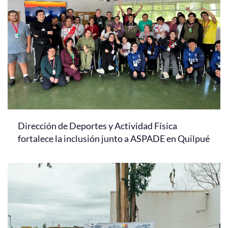
Dirección de Deportes y Actividad Física
fortalece la inclusión junto a ASPADE en Quilpué