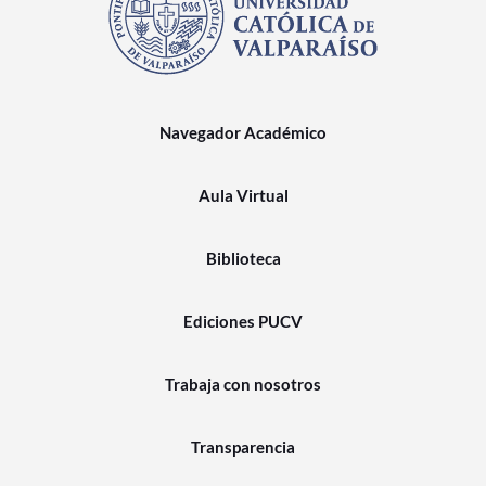
Navegador Académico
Aula Virtual
Biblioteca
Ediciones PUCV
Trabaja con nosotros
Transparencia