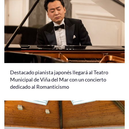
Destacado pianista japonés llegará al Teatro
Municipal de Viña del Mar con un concierto
dedicado al Romanticismo