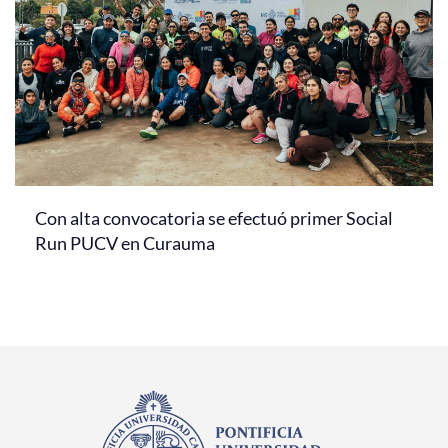
Con alta convocatoria se efectuó primer Social
Run PUCV en Curauma