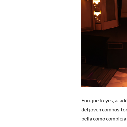
Enrique Reyes, acadé
del joven compositor
bella como compleja