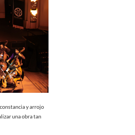
constancia y arrojo
lizar una obra tan