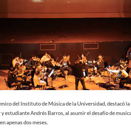
mico del Instituto de Música de la Universidad, destacó la 
 y estudiante Andrés Barros, al asumir el desafío de musica
 en apenas dos meses.