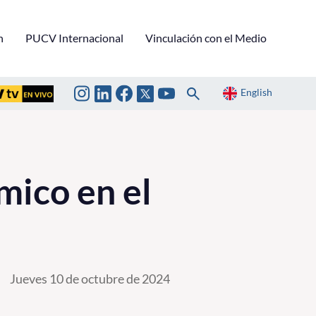
n
PUCV Internacional
Vinculación con el Medio
English
mico en el
Jueves 10 de octubre de 2024