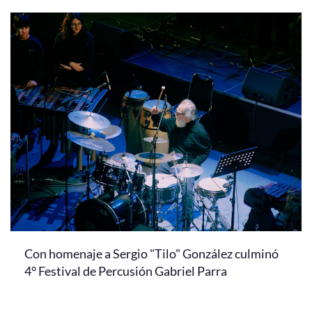
Con homenaje a Sergio "Tilo" González culminó
4° Festival de Percusión Gabriel Parra