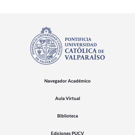
Navegador Académico
Aula Virtual
Biblioteca
Ediciones PUCV