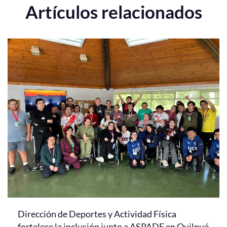
Artículos relacionados
Dirección de Deportes y Actividad Física
fortalece la inclusión junto a ASPADE en Quilpué