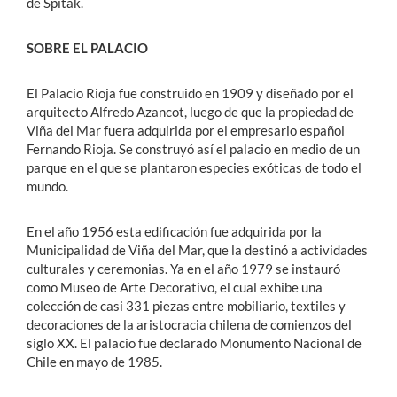
de Spitak.
SOBRE EL PALACIO
El Palacio Rioja fue construido en 1909 y diseñado por el
arquitecto Alfredo Azancot, luego de que la propiedad de
Viña del Mar fuera adquirida por el empresario español
Fernando Rioja. Se construyó así el palacio en medio de un
parque en el que se plantaron especies exóticas de todo el
mundo.
En el año 1956 esta edificación fue adquirida por la
Municipalidad de Viña del Mar, que la destinó a actividades
culturales y ceremonias. Ya en el año 1979 se instauró
como Museo de Arte Decorativo, el cual exhibe una
colección de casi 331 piezas entre mobiliario, textiles y
decoraciones de la aristocracia chilena de comienzos del
siglo XX. El palacio fue declarado Monumento Nacional de
Chile en mayo de 1985.