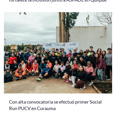
Con alta convocatoria se efectuó primer Social
Run PUCV en Curauma