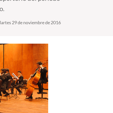
o.
artes 29 de noviembre de 2016