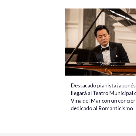
Destacado pianista japonés
llegará al Teatro Municipal 
Viña del Mar con un concier
dedicado al Romanticismo