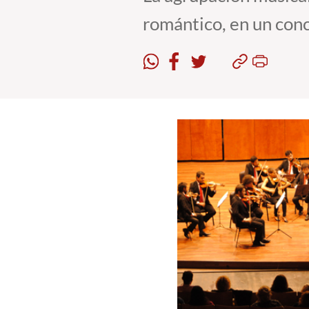
romántico, en un con