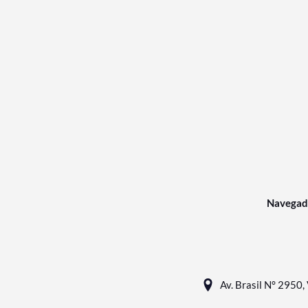
Navegad
Av. Brasil N° 2950, 