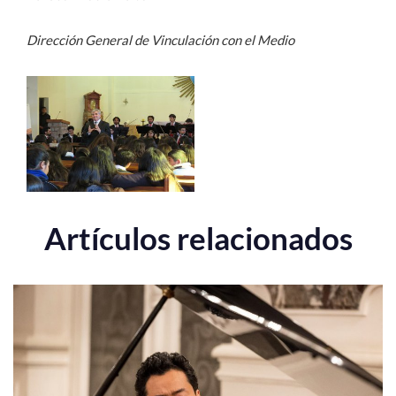
Dirección General de Vinculación con el Medio
Artículos relacionados