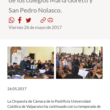
de los colegios María Goretti y
San Pedro Nolasco.
Estudiantes
Académicos
Viernes 26 de mayo de 2017
Funcionarios
Alumni
English
26.05.2017
La Orquesta de Cámara de la Pontificia Universidad
Católica de Valparaíso ha continuado con su temporada de