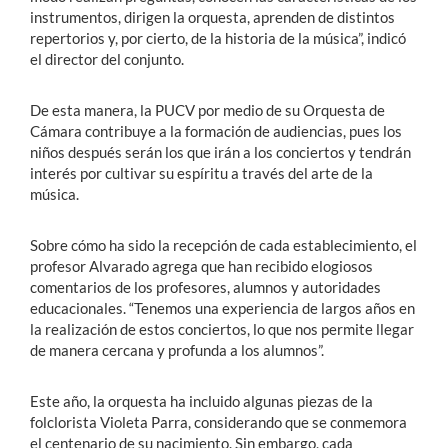
instrumentos, dirigen la orquesta, aprenden de distintos
repertorios y, por cierto, de la historia de la música”, indicó
el director del conjunto.
De esta manera, la PUCV por medio de su Orquesta de
Cámara contribuye a la formación de audiencias, pues los
niños después serán los que irán a los conciertos y tendrán
interés por cultivar su espíritu a través del arte de la
música.
Sobre cómo ha sido la recepción de cada establecimiento, el
profesor Alvarado agrega que han recibido elogiosos
comentarios de los profesores, alumnos y autoridades
educacionales. “Tenemos una experiencia de largos años en
la realización de estos conciertos, lo que nos permite llegar
de manera cercana y profunda a los alumnos”.
Este año, la orquesta ha incluido algunas piezas de la
folclorista Violeta Parra, considerando que se conmemora
el centenario de su nacimiento. Sin embargo, cada