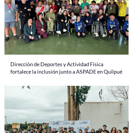
Dirección de Deportes y Actividad Física
fortalece la inclusión junto a ASPADE en Quilpué