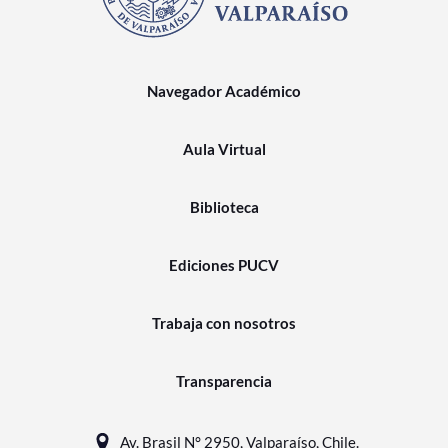
Navegador Académico
Aula Virtual
Biblioteca
Ediciones PUCV
Trabaja con nosotros
Transparencia
Av. Brasil N° 2950, Valparaíso, Chile.