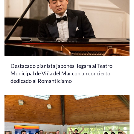
Destacado pianista japonés llegará al Teatro
Municipal de Viña del Mar con un concierto
dedicado al Romanticismo