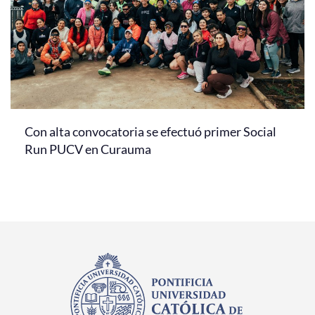
Con alta convocatoria se efectuó primer Social
Run PUCV en Curauma