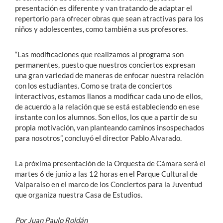
presentación es diferente y van tratando de adaptar el
repertorio para ofrecer obras que sean atractivas para los
niños y adolescentes, como también a sus profesores.
“Las modificaciones que realizamos al programa son
permanentes, puesto que nuestros conciertos expresan
una gran variedad de maneras de enfocar nuestra relación
con los estudiantes. Como se trata de conciertos
interactivos, estamos llanos a modificar cada uno de ellos,
de acuerdo a la relación que se está estableciendo en ese
instante con los alumnos. Son ellos, los que a partir de su
propia motivación, van planteando caminos insospechados
para nosotros”, concluyó el director Pablo Alvarado.
La próxima presentación de la Orquesta de Cámara será el
martes 6 de junio a las 12 horas en el Parque Cultural de
Valparaíso en el marco de los Conciertos para la Juventud
que organiza nuestra Casa de Estudios.
Por Juan Paulo Roldán