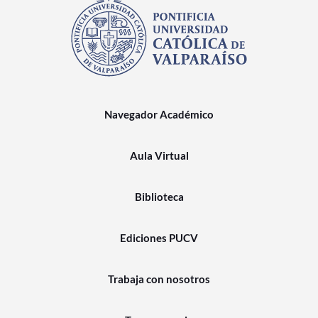
Navegador Académico
Aula Virtual
Biblioteca
Ediciones PUCV
Trabaja con nosotros