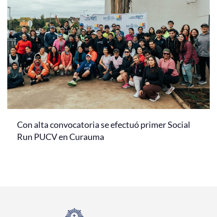
Con alta convocatoria se efectuó primer Social
Run PUCV en Curauma