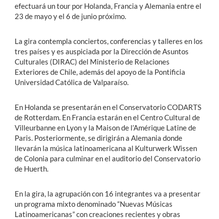
efectuará un tour por Holanda, Francia y Alemania entre el
23 de mayo y el 6 de junio próximo.
La gira contempla conciertos, conferencias y talleres en los
tres países y es auspiciada por la Dirección de Asuntos
Culturales (DIRAC) del Ministerio de Relaciones
Exteriores de Chile, además del apoyo de la Pontificia
Universidad Católica de Valparaíso.
En Holanda se presentarán en el Conservatorio CODARTS
de Rotterdam. En Francia estarán en el Centro Cultural de
Villeurbanne en Lyon y la Maison de l’Amérique Latine de
Paris. Posteriormente, se dirigirán a Alemania donde
llevarán la música latinoamericana al Kulturwerk Wissen
de Colonia para culminar en el auditorio del Conservatorio
de Huerth.
En la gira, la agrupación con 16 integrantes va a presentar
un programa mixto denominado “Nuevas Músicas
Latinoamericanas” con creaciones recientes y obras