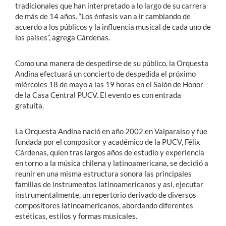
tradicionales que han interpretado a lo largo de su carrera
de más de 14 años. “Los énfasis van a ir cambiando de
acuerdo a los públicos y la influencia musical de cada uno de
los países”, agrega Cárdenas.
Como una manera de despedirse de su público, la Orquesta
Andina efectuará un concierto de despedida el próximo
miércoles 18 de mayo a las 19 horas en el Salón de Honor
de la Casa Central PUCV. El evento es con entrada
gratuita.
La Orquesta Andina nació en año 2002 en Valparaíso y fue
fundada por el compositor y académico de la PUCV, Félix
Cárdenas, quien tras largos años de estudio y experiencia
en torno a la música chilena y latinoamericana, se decidió a
reunir en una misma estructura sonora las principales
familias de instrumentos latinoamericanos y así, ejecutar
instrumentalmente, un repertorio derivado de diversos
compositores latinoamericanos, abordando diferentes
estéticas, estilos y formas musicales.