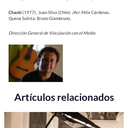
Chaski
(1977), Juan Silva (Chile) /Arr. Félix Cárdenas.
Quena Solista: Bruno Giambruno.
Dirección General de Vinculación con el Medio
Artículos relacionados