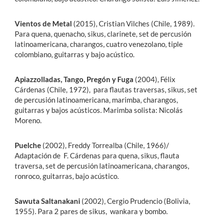
Vientos de Metal
(2015), Cristian Vilches (Chile, 1989).
Para quena, quenacho, sikus, clarinete, set de percusión
latinoamericana, charangos, cuatro venezolano, tiple
colombiano, guitarras y bajo acústico.
Apiazzolladas, Tango, Pregón y Fuga
(2004), Félix
Cárdenas (Chile, 1972), para flautas traversas, sikus, set
de percusión latinoamericana, marimba, charangos,
guitarras y bajos acústicos. Marimba solista: Nicolás
Moreno.
Puelche
(2002), Freddy Torrealba (Chile, 1966)/
Adaptación de F. Cárdenas para quena, sikus, flauta
traversa, set de percusión latinoamericana, charangos,
ronroco, guitarras, bajo acústico.
Sawuta Saltanakani
(2002), Cergio Prudencio (Bolivia,
1955). Para 2 pares de sikus, wankara y bombo.