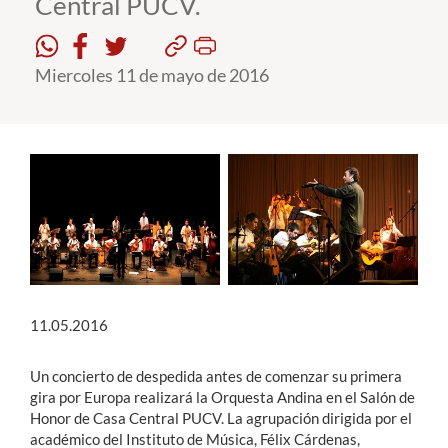
Central PUCV.
Estudiantes
Miercoles 11 de mayo de 2016
Académicos
Funcionarios
Alumni
English
11.05.2016
Un concierto de despedida antes de comenzar su primera
gira por Europa realizará la Orquesta Andina en el Salón de
Honor de Casa Central PUCV. La agrupación dirigida por el
académico del Instituto de Música, Félix Cárdenas,