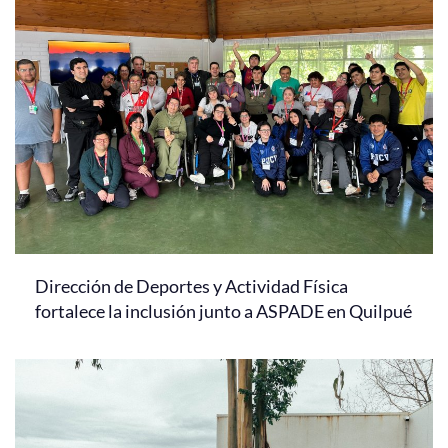
Dirección de Deportes y Actividad Física
fortalece la inclusión junto a ASPADE en Quilpué