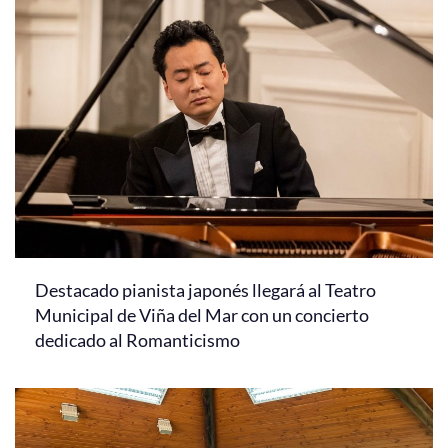
Destacado pianista japonés llegará al Teatro
Municipal de Viña del Mar con un concierto
dedicado al Romanticismo