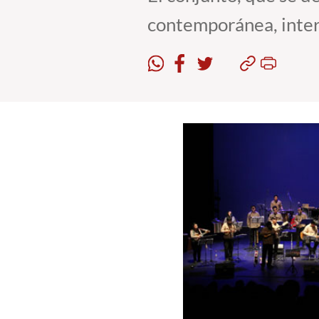
contemporánea, inter