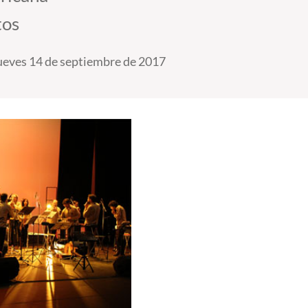
tos
ueves 14 de septiembre de 2017