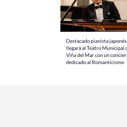
Destacado pianista japonés
llegará al Teatro Municipal 
Viña del Mar con un concier
dedicado al Romanticismo