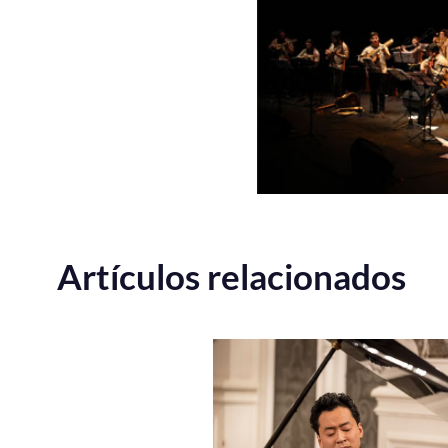
Artículos relacionados