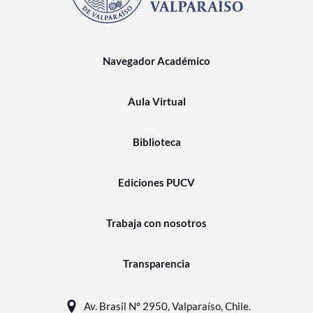
Navegador Académico
Aula Virtual
Biblioteca
Ediciones PUCV
Trabaja con nosotros
Transparencia
Av. Brasil N° 2950, Valparaíso, Chile.