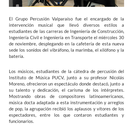
El Grupo Percusión Valparaíso fue el encargado de la
intervención musical que llevó diversos estilos a
estudiantes de las carreras de Ingeniería de Construcción,
Ingeniería Civil e Ingeniería en Transporte el miércoles 30
de noviembre, desplegando en la cafetería de esta nueva
sede los sonidos del vibráfono, la marimba, el xilófono y la
batería.
Los músicos, estudiantes de la cátedra de percusión del
Instituto de Música PUCV, junto a su profesor Nicolás
Moreno, ofrecieron un espectáculo donde destacó, junto a
su talento y dedicación, el carisma de los intérpretes.
Mostrando obras de compositores latinoamericanos,
música docta adaptada a esta instrumentación y arreglos
de pop, la agrupación recibió los aplausos y vítores de los
espectadores, entre los que contaron estudiantes y
funcionarios.