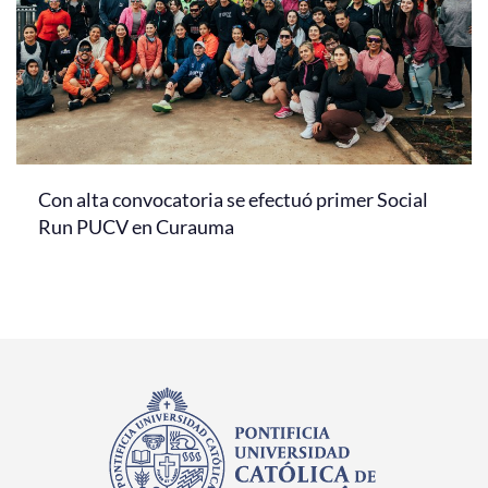
Con alta convocatoria se efectuó primer Social
Run PUCV en Curauma