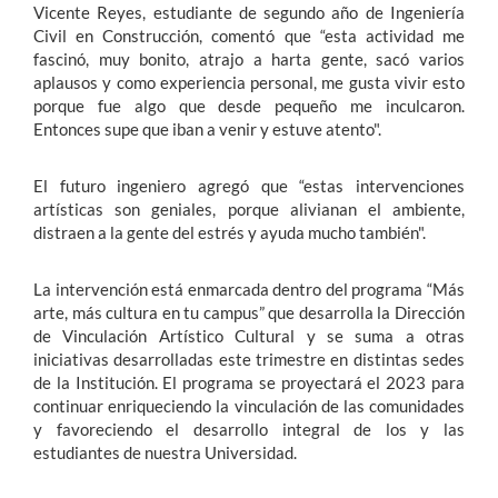
Vicente Reyes, estudiante de segundo año de Ingeniería
Civil en Construcción,
comentó que “esta actividad me
fascinó, muy bonito, atrajo a harta gente, sacó varios
aplausos y como experiencia personal, me gusta vivir esto
porque fue algo que desde pequeño me inculcaron.
Entonces supe que iban a venir y estuve atento".
El futuro ingeniero agregó que “estas intervenciones
artísticas son geniales, porque alivianan el ambiente,
distraen a la gente del estrés y ayuda mucho también".
La intervención está enmarcada dentro del programa “Más
arte, más cultura en tu campus” que desarrolla la Dirección
de Vinculación Artístico Cultural y se suma a otras
iniciativas desarrolladas este trimestre en distintas sedes
de la Institución. El programa se proyectará el 2023 para
continuar enriqueciendo la vinculación de las comunidades
y favoreciendo el desarrollo integral de los y las
estudiantes de nuestra Universidad.