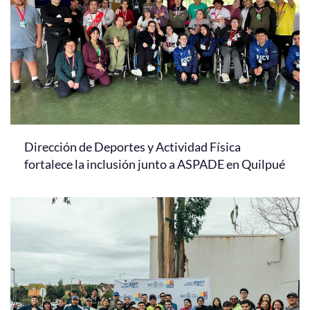
Dirección de Deportes y Actividad Física
fortalece la inclusión junto a ASPADE en Quilpué