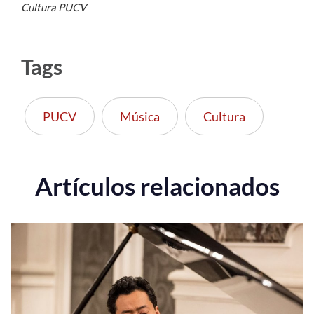
Cultura PUCV
Tags
PUCV
Música
Cultura
Artículos relacionados