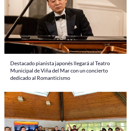
Destacado pianista japonés llegará al Teatro
Municipal de Viña del Mar con un concierto
dedicado al Romanticismo