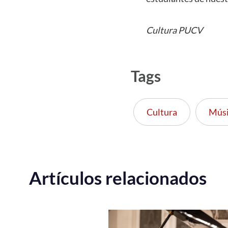
Cultura PUCV
Tags
Cultura
Músi
Artículos relacionados