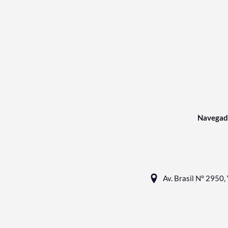
Navegad
Av. Brasil N° 2950, 