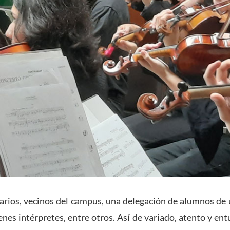
arios, vecinos del campus, una delegación de alumnos de u
enes intérpretes, entre otros. Así de variado, atento y ent