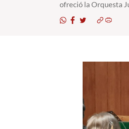
ofreció la Orquesta 