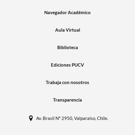
Navegador Académico
Aula Virtual
Biblioteca
Ediciones PUCV
Trabaja con nosotros
Transparencia
Av. Brasil N° 2950, Valparaíso, Chile.