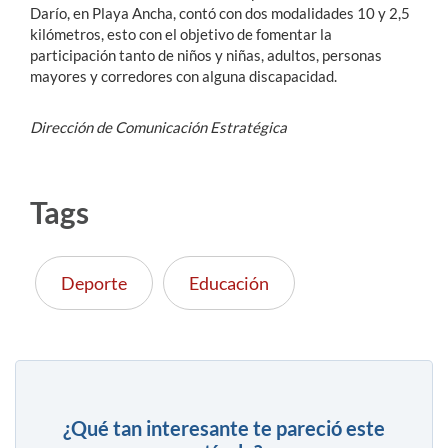
Darío, en Playa Ancha, contó con dos modalidades 10 y 2,5
kilómetros, esto con el objetivo de fomentar la
participación tanto de niños y niñas, adultos, personas
mayores y corredores con alguna discapacidad.
Dirección de Comunicación Estratégica
Tags
Deporte
Educación
¿Qué tan interesante te pareció este