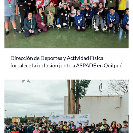
Dirección de Deportes y Actividad Física
fortalece la inclusión junto a ASPADE en Quilpué