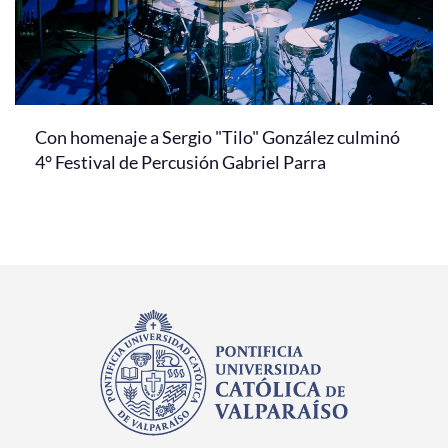
Con homenaje a Sergio "Tilo" González culminó
4° Festival de Percusión Gabriel Parra