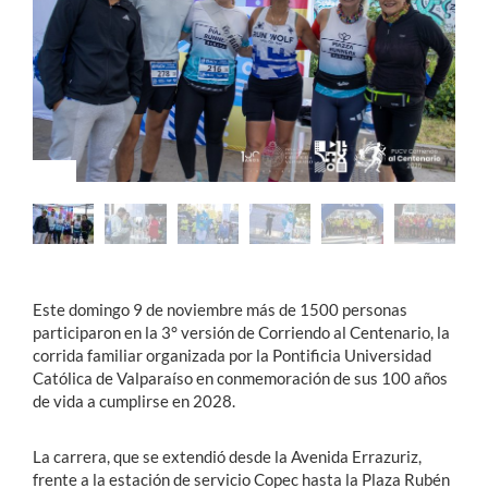
Estudiantes
Académicos
Funcionarios
Alumni
English
Este domingo 9 de noviembre más de 1500 personas
participaron en la 3° versión de Corriendo al Centenario, la
corrida familiar organizada por la Pontificia Universidad
Católica de Valparaíso en conmemoración de sus 100 años
de vida a cumplirse en 2028.
La carrera, que se extendió desde la Avenida Errazuriz,
frente a la estación de servicio Copec hasta la Plaza Rubén