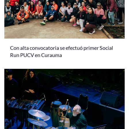
Con alta convocatoria se efectuó primer Social
Run PUCV en Curauma