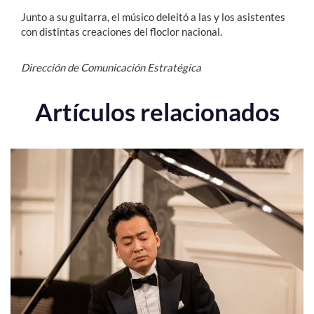
Junto a su guitarra, el músico deleitó a las y los asistentes
con distintas creaciones del floclor nacional.
Dirección de Comunicación Estratégica
Artículos relacionados