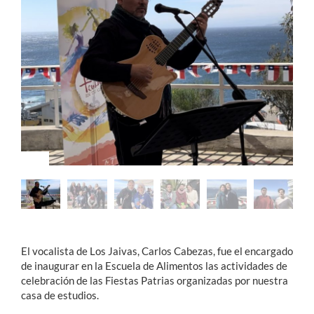
Estudiantes
Académicos
Funcionarios
Alumni
English
El vocalista de Los Jaivas, Carlos Cabezas, fue el encargado
de inaugurar en la Escuela de Alimentos las actividades de
celebración de las Fiestas Patrias organizadas por nuestra
casa de estudios.