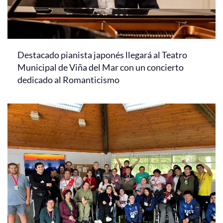
Destacado pianista japonés llegará al Teatro
Municipal de Viña del Mar con un concierto
dedicado al Romanticismo