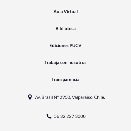
Aula Virtual
Biblioteca
Ediciones PUCV
Trabaja con nosotros
Transparencia
Av. Brasil N° 2950, Valparaíso, Chile.
56 32 227 3000