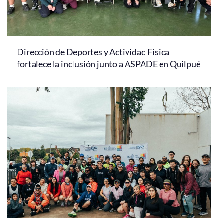
Dirección de Deportes y Actividad Física
fortalece la inclusión junto a ASPADE en Quilpué