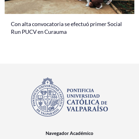
Con alta convocatoria se efectuó primer Social
Run PUCV en Curauma
Navegador Académico