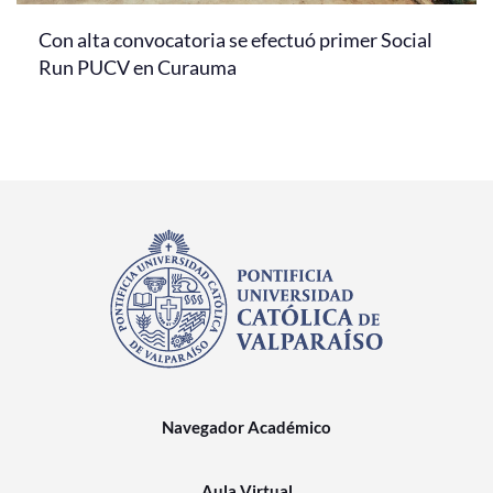
Con alta convocatoria se efectuó primer Social
Run PUCV en Curauma
Navegador Académico
Aula Virtual