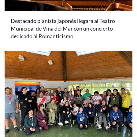
Destacado pianista japonés llegará al Teatro
Municipal de Viña del Mar con un concierto
dedicado al Romanticismo