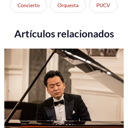
Concierto
Orquesta
PUCV
Artículos relacionados