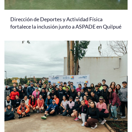
Dirección de Deportes y Actividad Física
fortalece la inclusión junto a ASPADE en Quilpué