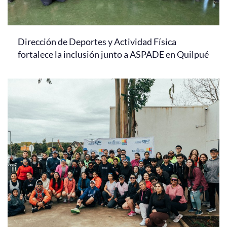
Dirección de Deportes y Actividad Física
fortalece la inclusión junto a ASPADE en Quilpué