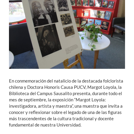
Estudiantes
Académicos
Funcionarios
Alumni
English
En conmemoración del natalicio de la destacada folclorista
chilena y Doctora Honoris Causa PUCV, Margot Loyola, la
Biblioteca del Campus Sausalito presenta, durante todo el
mes de septiembre, la exposición “Margot Loyola:
investigadora, artista y maestra”, una muestra que invita a
conocer y reflexionar sobre el legado de una de las figuras
más trascendentes de la cultura tradicional y docente
fundamental de nuestra Universidad.