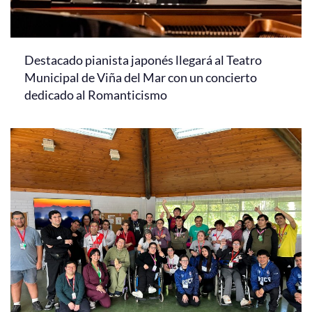
Destacado pianista japonés llegará al Teatro
Municipal de Viña del Mar con un concierto
dedicado al Romanticismo