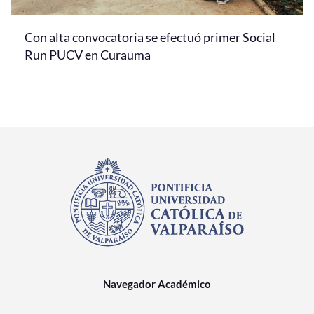
Con alta convocatoria se efectuó primer Social
Run PUCV en Curauma
Navegador Académico