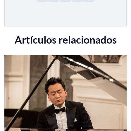
Artículos relacionados