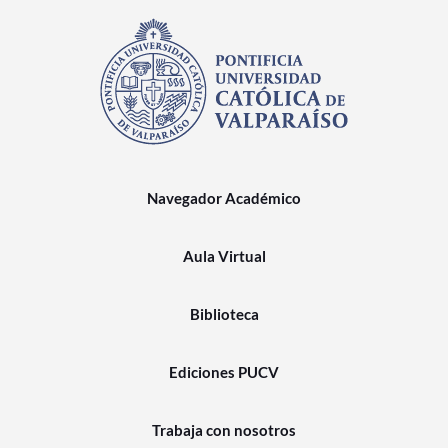
Navegador Académico
Aula Virtual
Biblioteca
Ediciones PUCV
Trabaja con nosotros