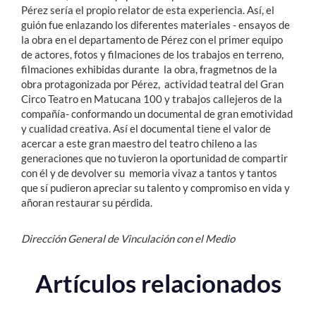
Pérez sería el propio relator de esta experiencia. Así, el
guión fue enlazando los diferentes materiales - ensayos de
la obra en el departamento de Pérez con el primer equipo
de actores, fotos y filmaciones de los trabajos en terreno,
filmaciones exhibidas durante la obra, fragmetnos de la
obra protagonizada por Pérez, actividad teatral del Gran
Circo Teatro en Matucana 100 y trabajos callejeros de la
compañía- conformando un documental de gran emotividad
y cualidad creativa. Así el documental tiene el valor de
acercar a este gran maestro del teatro chileno a las
generaciones que no tuvieron la oportunidad de compartir
con él y de devolver su memoria vivaz a tantos y tantos
que sí pudieron apreciar su talento y compromiso en vida y
añoran restaurar su pérdida.
Dirección General de Vinculación con el Medio
Artículos relacionados