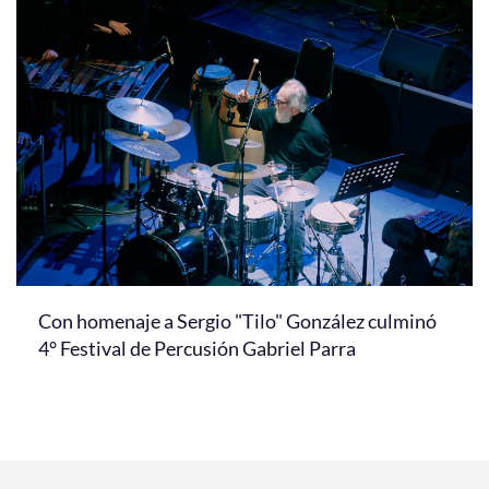
Con homenaje a Sergio "Tilo" González culminó
4° Festival de Percusión Gabriel Parra