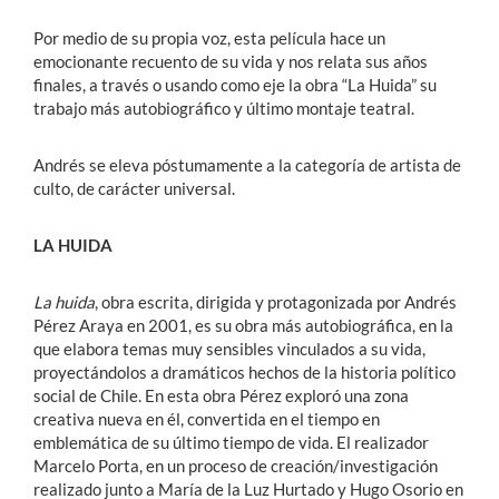
Por medio de su propia voz, esta película hace un
emocionante recuento de su vida y nos relata sus años
finales, a través o usando como eje la obra “La Huida” su
trabajo más autobiográfico y último montaje teatral.
Andrés se eleva póstumamente a la categoría de artista de
culto, de carácter universal.
LA HUIDA
La huida
, obra escrita, dirigida y protagonizada por Andrés
Pérez Araya en 2001, es su obra más autobiográfica, en la
que elabora temas muy sensibles vinculados a su vida,
proyectándolos a dramáticos hechos de la historia político
social de Chile. En esta obra Pérez exploró una zona
creativa nueva en él, convertida en el tiempo en
emblemática de su último tiempo de vida. El realizador
Marcelo Porta, en un proceso de creación/investigación
realizado junto a María de la Luz Hurtado y Hugo Osorio en