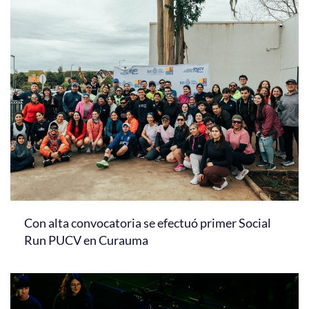
Con alta convocatoria se efectuó primer Social
Run PUCV en Curauma