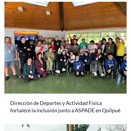
Dirección de Deportes y Actividad Física
fortalece la inclusión junto a ASPADE en Quilpué