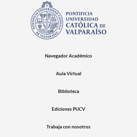
Navegador Académico
Aula Virtual
Biblioteca
Ediciones PUCV
Trabaja con nosotros