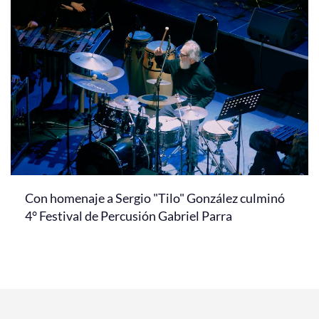
Con homenaje a Sergio "Tilo" González culminó
4° Festival de Percusión Gabriel Parra