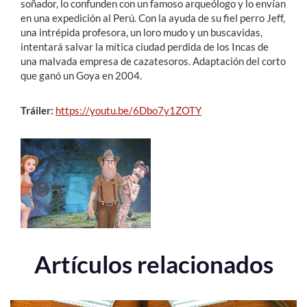
soñador, lo confunden con un famoso arqueólogo y lo envían
en una expedición al Perú. Con la ayuda de su fiel perro Jeff,
una intrépida profesora, un loro mudo y un buscavidas,
intentará salvar la mítica ciudad perdida de los Incas de
una malvada empresa de cazatesoros. Adaptación del corto
que ganó un Goya en 2004.
Tráiler:
https://youtu.be/6Dbo7y1ZOTY
Artículos relacionados