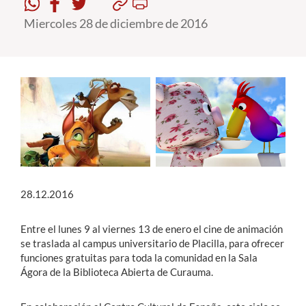
Miercoles 28 de diciembre de 2016
Estudiantes
Académicos
Funcionarios
Alumni
English
28.12.2016
Entre el lunes 9 al viernes 13 de enero el cine de animación
se traslada al campus universitario de Placilla, para ofrecer
funciones gratuitas para toda la comunidad en la Sala
Ágora de la Biblioteca Abierta de Curauma.