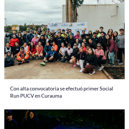
Con alta convocatoria se efectuó primer Social
Run PUCV en Curauma