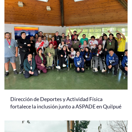
Dirección de Deportes y Actividad Física
fortalece la inclusión junto a ASPADE en Quilpué