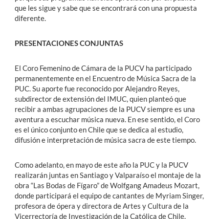
que les sigue y sabe que se encontrará con una propuesta
diferente.
PRESENTACIONES CONJUNTAS
El Coro Femenino de Cámara de la PUCV ha participado
permanentemente en el Encuentro de Música Sacra de la
PUC. Su aporte fue reconocido por Alejandro Reyes,
subdirector de extensión del IMUC, quien planteó que
recibir a ambas agrupaciones de la PUCV siempre es una
aventura a escuchar música nueva. En ese sentido, el Coro
es el único conjunto en Chile que se dedica al estudio,
difusión e interpretación de música sacra de este tiempo.
Como adelanto, en mayo de este año la PUC y la PUCV
realizarán juntas en Santiago y Valparaíso el montaje de la
obra “Las Bodas de Fígaro” de Wolfgang Amadeus Mozart,
donde participará el equipo de cantantes de Myriam Singer,
profesora de ópera y directora de Artes y Cultura de la
Vicerrectoría de Investigación de la Católica de Chile.