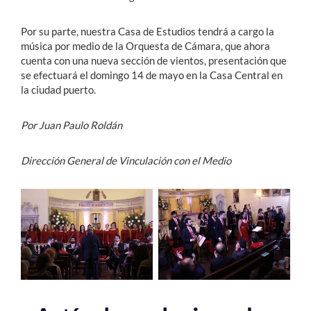
Por su parte, nuestra Casa de Estudios tendrá a cargo la
música por medio de la Orquesta de Cámara, que ahora
cuenta con una nueva sección de vientos, presentación que
se efectuará el domingo 14 de mayo en la Casa Central en
la ciudad puerto.
Por Juan Paulo Roldán
Dirección General de Vinculación con el Medio