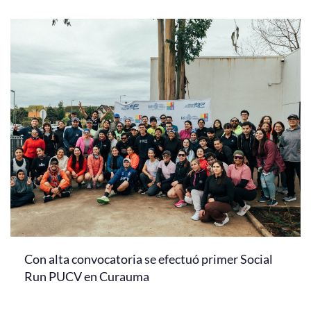
Con alta convocatoria se efectuó primer Social
Run PUCV en Curauma