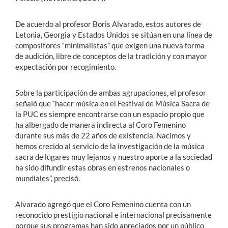
De acuerdo al profesor Boris Alvarado, estos autores de
Letonia, Georgia y Estados Unidos se sitúan en una línea de
compositores “minimalistas” que exigen una nueva forma
de audición, libre de conceptos de la tradición y con mayor
expectación por recogimiento.
Sobre la participación de ambas agrupaciones, el profesor
señaló que “hacer música en el Festival de Música Sacra de
la PUC es siempre encontrarse con un espacio propio que
ha albergado de manera indirecta al Coro Femenino
durante sus más de 22 años de existencia. Nacimos y
hemos crecido al servicio de la investigación de la música
sacra de lugares muy lejanos y nuestro aporte a la sociedad
ha sido difundir estas obras en estrenos nacionales o
mundiales”, precisó.
Alvarado agregó que el Coro Femenino cuenta con un
reconocido prestigio nacional e internacional precisamente
porque sus programas han sido apreciados por un público