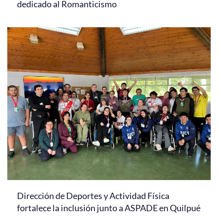
dedicado al Romanticismo
Dirección de Deportes y Actividad Física
fortalece la inclusión junto a ASPADE en Quilpué