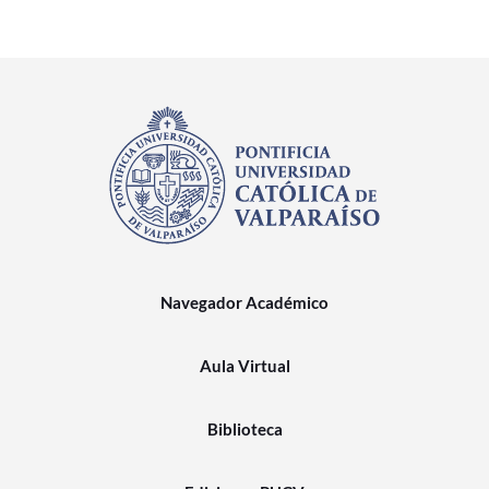
Navegador Académico
Aula Virtual
Biblioteca