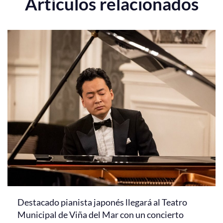
Artículos relacionados
Destacado pianista japonés llegará al Teatro
Municipal de Viña del Mar con un concierto