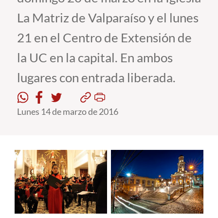
La Matriz de Valparaíso y el lunes
Estudiantes
21 en el Centro de Extensión de
Académicos
la UC en la capital. En ambos
Funcionarios
lugares con entrada liberada.
Alumni
Lunes 14 de marzo de 2016
English