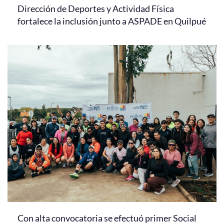
Dirección de Deportes y Actividad Física
fortalece la inclusión junto a ASPADE en Quilpué
Con alta convocatoria se efectuó primer Social