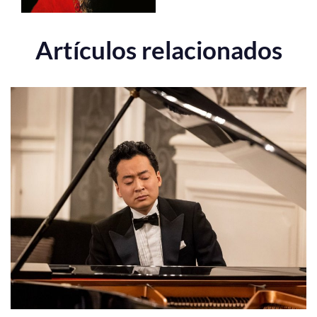
Artículos relacionados