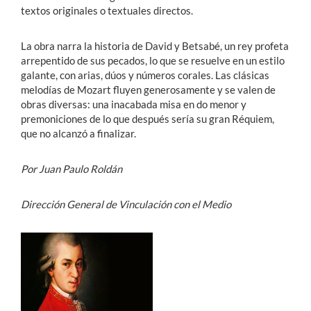
textos originales o textuales directos.
La obra narra la historia de David y Betsabé, un rey profeta
arrepentido de sus pecados, lo que se resuelve en un estilo
galante, con arias, dúos y números corales. Las clásicas
melodías de Mozart fluyen generosamente y se valen de
obras diversas: una inacabada misa en do menor y
premoniciones de lo que después sería su gran Réquiem,
que no alcanzó a finalizar.
Por Juan Paulo Roldán
Dirección General de Vinculación con el Medio