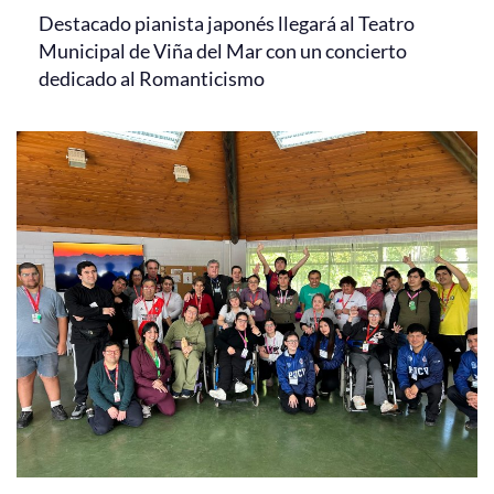
Destacado pianista japonés llegará al Teatro
Municipal de Viña del Mar con un concierto
dedicado al Romanticismo