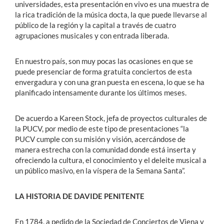
universidades, esta presentación en vivo es una muestra de
la rica tradición de la música docta, la que puede llevarse al
público de la región y la capital a través de cuatro
agrupaciones musicales y con entrada liberada.
En nuestro país, son muy pocas las ocasiones en que se
puede presenciar de forma gratuita conciertos de esta
envergadura y con una gran puesta en escena, lo que se ha
planificado intensamente durante los últimos meses.
De acuerdo a Kareen Stock, jefa de proyectos culturales de
la PUCV, por medio de este tipo de presentaciones “la
PUCV cumple con su misión y visión, acercándose de
manera estrecha con la comunidad donde está inserta y
ofreciendo la cultura, el conocimiento y el deleite musical a
un público masivo, en la víspera de la Semana Santa”.
LA HISTORIA DE DAVIDE PENITENTE
En 1784, a pedido de la Sociedad de Conciertos de Viena y