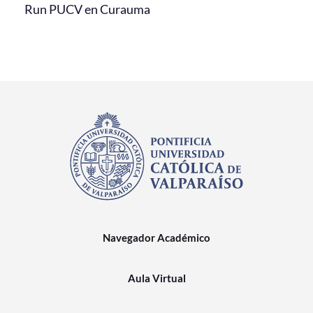
Run PUCV en Curauma
Navegador Académico
Aula Virtual