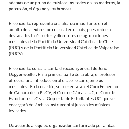
además de un grupo de músicos invitados en las maderas, la
percusión, el órgano y los bronces.
El concierto representa una alianza importante en el
ámbito de la extensión cultural en el país, pues reúne a
destacados intérpretes y directores de agrupaciones
musicales de la Pontificia Universidad Católica de Chile
(PUC) y de la Pontificia Universidad Católica de Valparaíso
(PUCV).
El concierto contará con la dirección general de Julio
Doggenweiller. En la primera parte de la obra, el profesor
ofrecerá una introducción al oratorio con ejemplos
musicales. En la ocasión, se presentarán el Coro Femenino
de Cámara de la PUCV, el Coro de Cámara UC, el Coro de
Estudiantes UC y la Orquesta de Estudiantes UC, que se
encargará del ámbito instrumental junto a los músicos
invitados.
De acuerdo al equipo organizador conformado por ambas