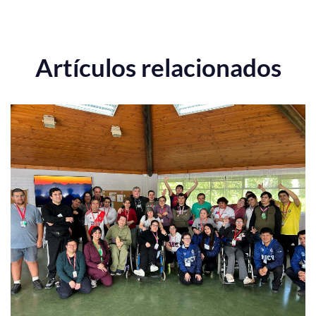
Artículos relacionados