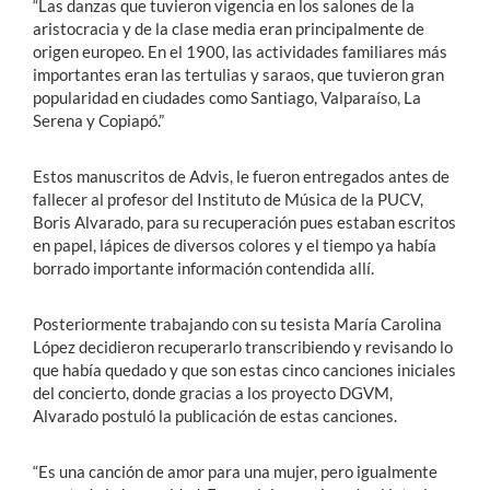
“Las danzas que tuvieron vigencia en los salones de la
aristocracia y de la clase media eran principalmente de
origen europeo. En el 1900, las actividades familiares más
importantes eran las tertulias y saraos, que tuvieron gran
popularidad en ciudades como Santiago, Valparaíso, La
Serena y Copiapó.”
Estos manuscritos de Advis, le fueron entregados antes de
fallecer al profesor del Instituto de Música de la PUCV,
Boris Alvarado, para su recuperación pues estaban escritos
en papel, lápices de diversos colores y el tiempo ya había
borrado importante información contendida allí.
Posteriormente trabajando con su tesista María Carolina
López decidieron recuperarlo transcribiendo y revisando lo
que había quedado y que son estas cinco canciones iniciales
del concierto, donde gracias a los proyecto DGVM,
Alvarado postuló la publicación de estas canciones.
“Es una canción de amor para una mujer, pero igualmente