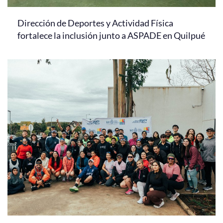
Dirección de Deportes y Actividad Física
fortalece la inclusión junto a ASPADE en Quilpué