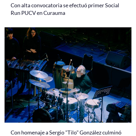
Con alta convocatoria se efectuó primer Social
Run PUCV en Curauma
Con homenaje a Sergio "Tilo" González culminó