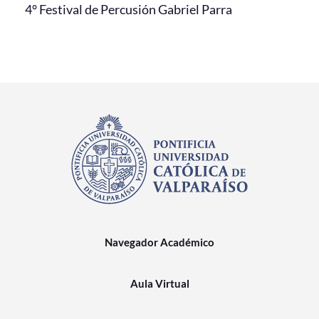
4° Festival de Percusión Gabriel Parra
Navegador Académico
Aula Virtual