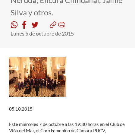
Neruda, Elicura Chihualiaf, Jaime
Silva y otros.
Estudiantes
Académicos
Lunes 5 de octubre de 2015
Funcionarios
Alumni
English
05.10.2015
Este miércoles 7 de octubre a las 19:30 horas en el Club de
Viña del Mar, el Coro Femenino de Cámara PUCV,