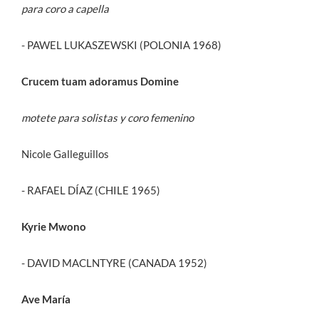
para coro a capella
- PAWEL LUKASZEWSKI (POLONIA 1968)
Crucem tuam adoramus Domine
motete para solistas y coro femenino
Nicole Galleguillos
- RAFAEL DÍAZ (CHILE 1965)
Kyrie Mwono
- DAVID MACLNTYRE (CANADA 1952)
Ave María