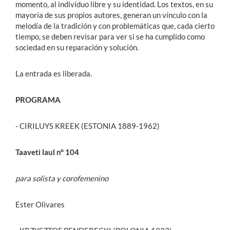
momento, al individuo libre y su identidad. Los textos, en su
mayoría de sus propios autores, generan un vínculo con la
melodía de la tradición y con problemáticas que, cada cierto
tiempo, se deben revisar para ver si se ha cumplido como
sociedad en su reparación y solución.
La entrada es liberada.
PROGRAMA
- CIRILUYS KREEK (ESTONIA 1889-1962)
Taaveti laul n° 104
para solista y corofemenino
Ester Olivares