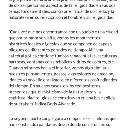
de obras que toman aspectos de la religiosidad en sus dos
temas fundamentales, como son el ritual de un credo, y la
naturaleza en su relación con el hombre y su religiosidad.
“Cada vez que nos encontramos con un pueblo o una ciudad
que por primera se visita, vemos los monumentos
históricos locales o iglesias que se componen de capas y
pliegues de diferentes períodos de tiempo. Allí, una
catedral gótica contiene tumbas renacentistas, esculturas
barrocas, ventanas con simbólicos vidrios de colores, etc.
Cuando miramos hacia el interior, vemos algo similar a
nuestros pensamientos, gestos, expresiones de emoción,
ideales y todo ello enraizados en diferentes profundidades
del tiempo. En muchos casos, en los compositores
presentes aquí, el misticismo de la naturaleza y la
espiritualidad religiosa se constituyen en una base sólida
de su trabajo”, indica Boris Alvarado.
La segunda parte congregará a compositores chilenos que
han construido realidades desde donde construir, en su