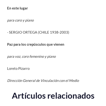
En este lugar
para coro y piano
- SERGIO ORTEGA (CHILE 1938-2003)
Paz para los crepúsculos que vienen
para voz, coro femenino y piano
Loreto Pizarro
Dirección General de Vinculación con el Medio
Artículos relacionados