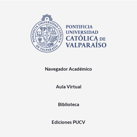
Navegador Académico
Aula Virtual
Biblioteca
Ediciones PUCV