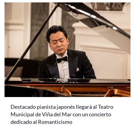
Destacado pianista japonés llegará al Teatro
Municipal de Viña del Mar con un concierto
dedicado al Romanticismo