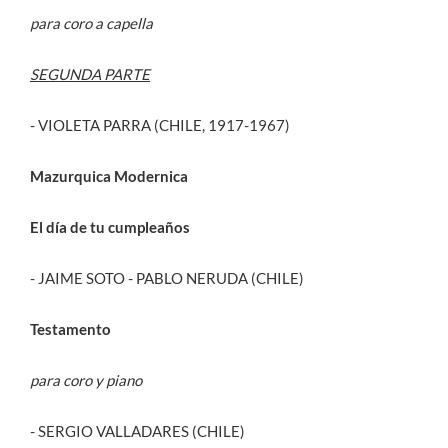
para coro a capella
SEGUNDA PARTE
- VIOLETA PARRA (CHILE, 1917-1967)
Mazurquica Modernica
El día de tu cumpleaños
- JAIME SOTO - PABLO NERUDA (CHILE)
Testamento
para coro y piano
- SERGIO VALLADARES (CHILE)