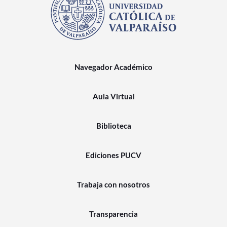
Navegador Académico
Aula Virtual
Biblioteca
Ediciones PUCV
Trabaja con nosotros
Transparencia