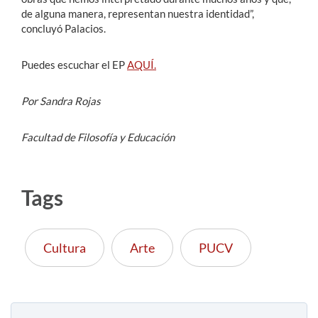
de alguna manera, representan nuestra identidad”,
concluyó Palacios.
Puedes escuchar el EP
AQUÍ.
Por Sandra Rojas
Facultad de Filosofía y Educación
Tags
Cultura
Arte
PUCV