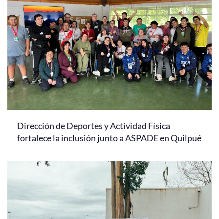
Dirección de Deportes y Actividad Física
fortalece la inclusión junto a ASPADE en Quilpué