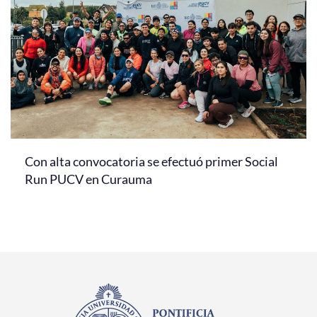
Con alta convocatoria se efectuó primer Social
Run PUCV en Curauma