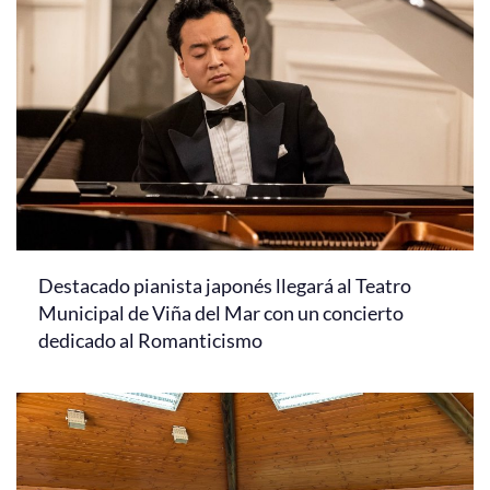
Destacado pianista japonés llegará al Teatro
Municipal de Viña del Mar con un concierto
dedicado al Romanticismo