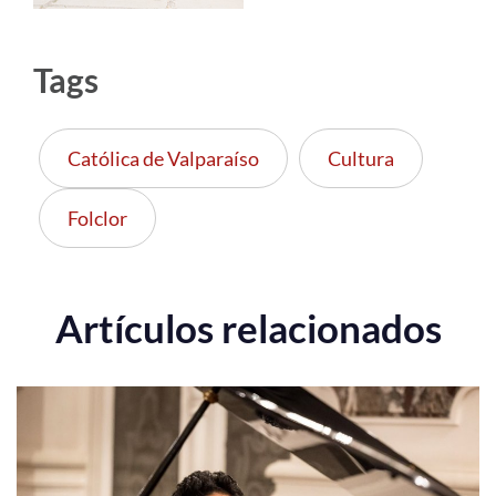
Tags
Católica de Valparaíso
Cultura
Folclor
Artículos relacionados