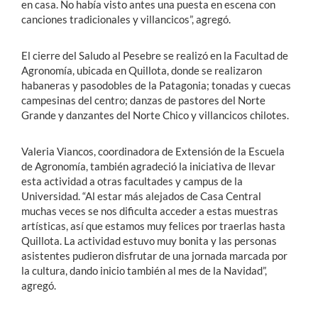
en casa. No había visto antes una puesta en escena con
canciones tradicionales y villancicos”, agregó.
El cierre del Saludo al Pesebre se realizó en la Facultad de
Agronomía, ubicada en Quillota, donde se realizaron
habaneras y pasodobles de la Patagonia; tonadas y cuecas
campesinas del centro; danzas de pastores del Norte
Grande y danzantes del Norte Chico y villancicos chilotes.
Valeria Viancos, coordinadora de Extensión de la Escuela
de Agronomía, también agradeció la iniciativa de llevar
esta actividad a otras facultades y campus de la
Universidad. “Al estar más alejados de Casa Central
muchas veces se nos dificulta acceder a estas muestras
artísticas, así que estamos muy felices por traerlas hasta
Quillota. La actividad estuvo muy bonita y las personas
asistentes pudieron disfrutar de una jornada marcada por
la cultura, dando inicio también al mes de la Navidad”,
agregó.