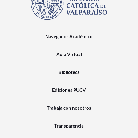
Navegador Académico
Aula Virtual
Biblioteca
Ediciones PUCV
Trabaja con nosotros
Transparencia