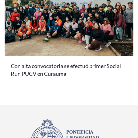
Con alta convocatoria se efectuó primer Social
Run PUCV en Curauma