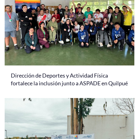
Dirección de Deportes y Actividad Física
fortalece la inclusión junto a ASPADE en Quilpué