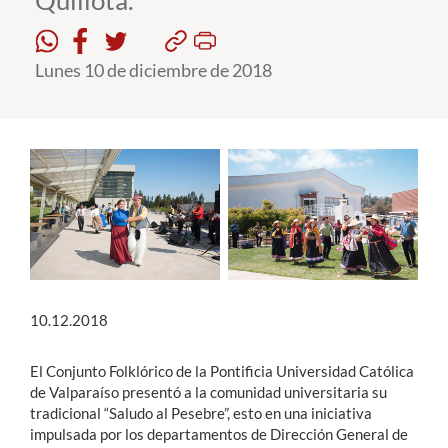
Quillota.
Estudiantes
Lunes 10 de diciembre de 2018
Académicos
Funcionarios
Alumni
English
10.12.2018
El Conjunto Folklórico de la Pontificia Universidad Católica
de Valparaíso presentó a la comunidad universitaria su
tradicional “Saludo al Pesebre”, esto en una iniciativa
impulsada por los departamentos de Dirección General de