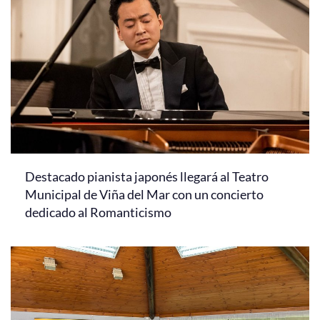
Destacado pianista japonés llegará al Teatro
Municipal de Viña del Mar con un concierto
dedicado al Romanticismo