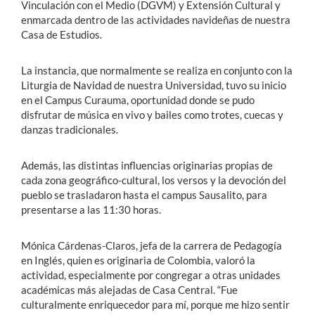
Vinculación con el Medio (DGVM) y Extensión Cultural y
enmarcada dentro de las actividades navideñas de nuestra
Casa de Estudios.
La instancia, que normalmente se realiza en conjunto con la
Liturgia de Navidad de nuestra Universidad, tuvo su inicio
en el Campus Curauma, oportunidad donde se pudo
disfrutar de música en vivo y bailes como trotes, cuecas y
danzas tradicionales.
Además, las distintas influencias originarias propias de
cada zona geográfico-cultural, los versos y la devoción del
pueblo se trasladaron hasta el campus Sausalito, para
presentarse a las 11:30 horas.
Mónica Cárdenas-Claros, jefa de la carrera de Pedagogía
en Inglés, quien es originaria de Colombia, valoró la
actividad, especialmente por congregar a otras unidades
académicas más alejadas de Casa Central. “Fue
culturalmente enriquecedor para mí, porque me hizo sentir