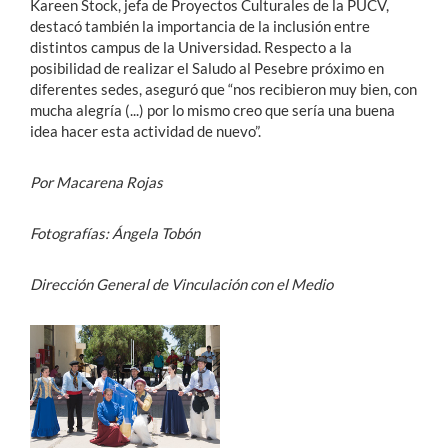
Kareen Stock, jefa de Proyectos Culturales de la PUCV,
destacó también la importancia de la inclusión entre
distintos campus de la Universidad. Respecto a la
posibilidad de realizar el Saludo al Pesebre próximo en
diferentes sedes, aseguró que “nos recibieron muy bien, con
mucha alegría (...) por lo mismo creo que sería una buena
idea hacer esta actividad de nuevo”.
Por Macarena Rojas
Fotografías: Ángela Tobón
Dirección General de Vinculación con el Medio