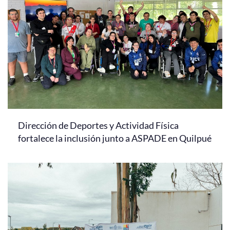
Dirección de Deportes y Actividad Física
fortalece la inclusión junto a ASPADE en Quilpué