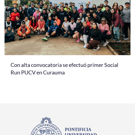
Con alta convocatoria se efectuó primer Social
Run PUCV en Curauma