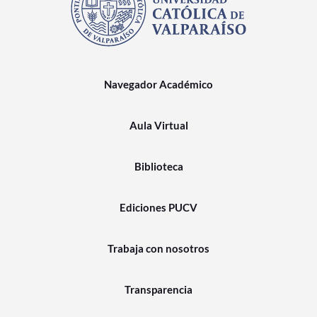
Navegador Académico
Aula Virtual
Biblioteca
Ediciones PUCV
Trabaja con nosotros
Transparencia