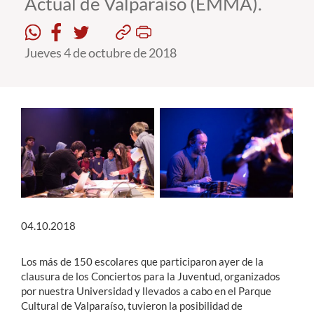
Actual de Valparaíso (EMMA).
Estudiantes
Jueves 4 de octubre de 2018
Académicos
Funcionarios
Alumni
English
04.10.2018
Los más de 150 escolares que participaron ayer de la
clausura de los Conciertos para la Juventud, organizados
por nuestra Universidad y llevados a cabo en el Parque
Cultural de Valparaíso, tuvieron la posibilidad de