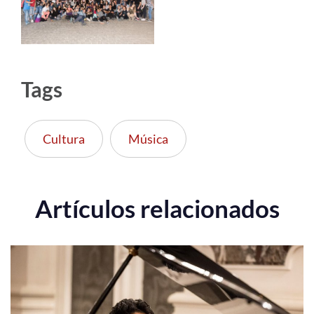
Tags
Cultura
Música
Artículos relacionados