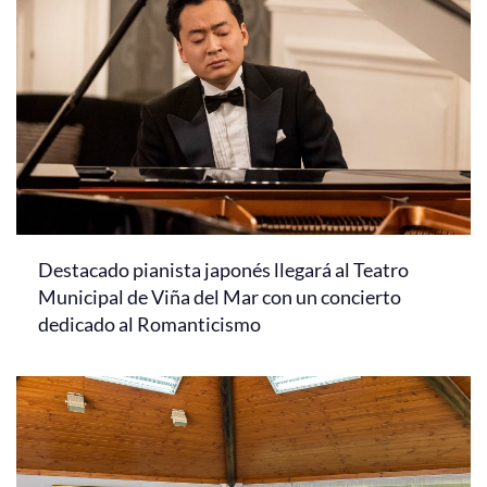
Destacado pianista japonés llegará al Teatro
Municipal de Viña del Mar con un concierto
dedicado al Romanticismo