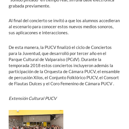
grabada previamente.
Al final del concierto se invitó a que los alumnos accedieran
al escenario para conocer estos nuevos medios sonoros,
sus aplicacones e interacciones.
De esta manera, la PUCV finalizó el ciclo de Conciertos
para la Juventud, que desarrolló por tercer año en el
Parque Cultural de Valparaíso (PCdV). Durante la
temporada 2018 estos conciertos incluyeron además la
participación de la Orquesta de Cámara PUCV, el ensamble
de percusión Xilos, el Conjunto Folklórico PUCV, el Consort
de Flautas Dulces y el Coro Femenino de Cámara PUCV .
Extensión Cultural PUCV