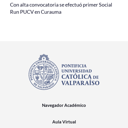
Con alta convocatoria se efectuó primer Social
Run PUCV en Curauma
Navegador Académico
Aula Virtual