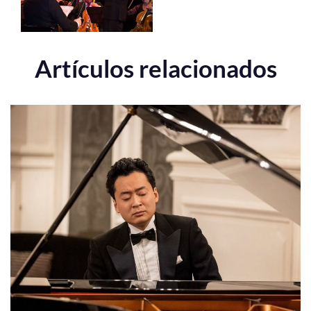
Artículos relacionados