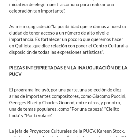
iniciativa de elegir nuestra comuna para realizar una
celebración tan importante”.
Asimismo, agradeció “la posibilidad que le damos a nuestra
ciudad de tener acceso a un número de alto nivel e
importancia. Es fortalecer un poco lo que queremos hacer
en Quillota, que dice relación con poner el Centro Cultural a
disposición de todas las expresiones artísticas”.
PIEZAS INTERPRETADAS EN LA INAUGURACIÓN DE LA
PUCV
El programa incluyó, por una parte, una selección de diez
arias de importantes compositores, como Giacomo Puccini,
Georges Bizet y Charles Gounod, entre otros, y por otra,
una de temas populares, como “Por una cabeza”, “Cielito
lindo” y “Por ti volaré”.
La jefa de Proyectos Culturales de la PUCV, Kareen Stock,