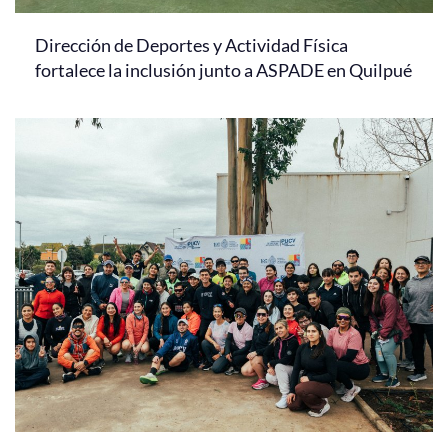
Dirección de Deportes y Actividad Física
fortalece la inclusión junto a ASPADE en Quilpué