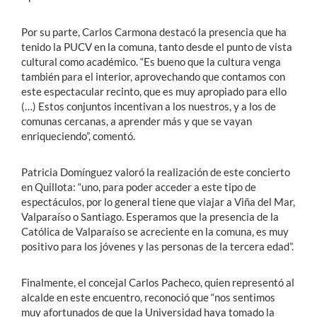
Por su parte, Carlos Carmona destacó la presencia que ha
tenido la PUCV en la comuna, tanto desde el punto de vista
cultural como académico. “Es bueno que la cultura venga
también para el interior, aprovechando que contamos con
este espectacular recinto, que es muy apropiado para ello
(…) Estos conjuntos incentivan a los nuestros, y a los de
comunas cercanas, a aprender más y que se vayan
enriqueciendo”, comentó.
Patricia Domínguez valoró la realización de este concierto
en Quillota: “uno, para poder acceder a este tipo de
espectáculos, por lo general tiene que viajar a Viña del Mar,
Valparaíso o Santiago. Esperamos que la presencia de la
Católica de Valparaíso se acreciente en la comuna, es muy
positivo para los jóvenes y las personas de la tercera edad”.
Finalmente, el concejal Carlos Pacheco, quien representó al
alcalde en este encuentro, reconoció que “nos sentimos
muy afortunados de que la Universidad haya tomado la