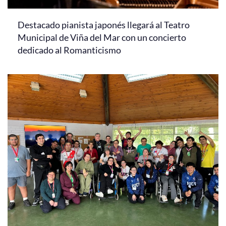
Destacado pianista japonés llegará al Teatro
Municipal de Viña del Mar con un concierto
dedicado al Romanticismo