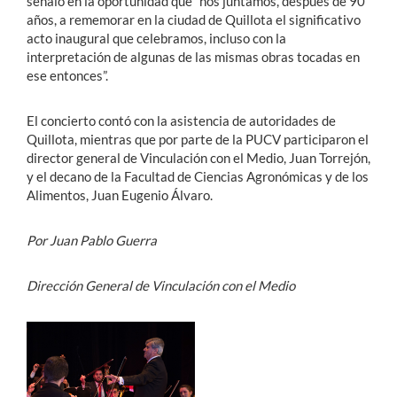
señaló en la oportunidad que “nos juntamos, después de 90
años, a rememorar en la ciudad de Quillota el significativo
acto inaugural que celebramos, incluso con la
interpretación de algunas de las mismas obras tocadas en
ese entonces”.
El concierto contó con la asistencia de autoridades de
Quillota, mientras que por parte de la PUCV participaron el
director general de Vinculación con el Medio, Juan Torrejón,
y el decano de la Facultad de Ciencias Agronómicas y de los
Alimentos, Juan Eugenio Álvaro.
Por Juan Pablo Guerra
Dirección General de Vinculación con el Medio