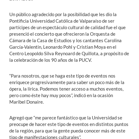
Un público agradecido por la posibilidad que les dio la
Pontificia Universidad Católica de Valparaíso de ser
partícipes de un espectáculo cultural de calidad fue el que
presenció el concierto que ofrecieron la Orquesta de
Cámara de la Casa de Estudios y los cantantes Carolina
García-Valentin, Leonardo Pohl y Cristian Moya en el
Centro Leopoldo Silva Reynoard de Quillota, a propósito de
la celebración de los 90 años de la PUCV.
“Para nosotros, que se haga este tipo de eventos nos
enriquece progresivamente para saber un poco más de la
ópera, la lírica. Podemos tener acceso a muchos eventos,
pero como éste hay muy pocos”, indicó en la ocasión
Maribel Donaire.
Agregó que “me parece fantástico que la Universidad se
preocupe de hacer este tipo de eventos en distintos puntos
de la región, para que la gente pueda conocer más de este
tipo de manifestaciones culturales”.