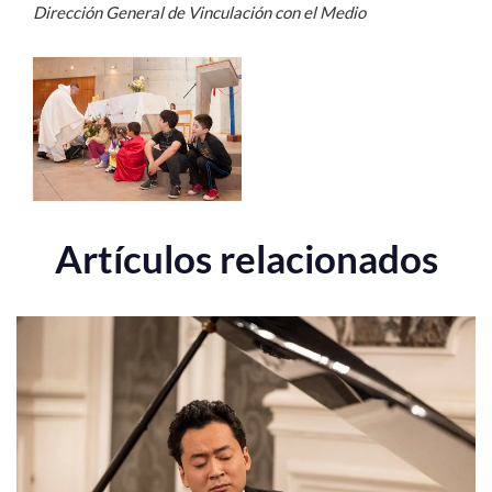
Dirección General de Vinculación con el Medio
Artículos relacionados