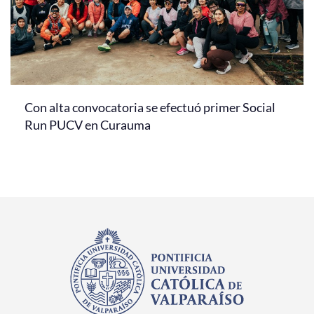
Con alta convocatoria se efectuó primer Social
Run PUCV en Curauma