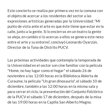
Este concierto se realiza por primera vez en la comuna con
el objeto de acercar a los residentes del sector a las
expresiones artísticas generadas por la Universidad: “Mi
punto de vista ante el arte es que éste tiene que estar en la
calle, junto a la gente. Si lo encierras en un teatro la gente
se aleja, en cambio si lo acercas a ellos se genera este nexo
entre el arte y su entorno”, concluyó Leonardo Oyarzún,
Director de la Tuna de Distrito PUCV.
Las próximas actividades que contempla la temporada de
la Universidad en el sector son cine familiar con la película
"Home, no hay lugar como el hogar" el sábado 26 de
noviembre a las 12:00 horas en la Biblioteca Abierta de
Curauma; la película "Un gran dinosaurio", el sábado 10 de
diciembre, también a las 12:00 horas en la misma sala y
para cerrar el ciclo, la presentación del Conjunto Folclórico
de la PUCV el sábado 17 de diciembre, después de la misa
de las 19:00 horas en la Capilla San Alberto Magno.