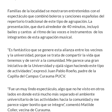
Familias de la localidad se mostraron entretenidos con el
espectáculo que combinó boleros y canciones españolas del
repertorio tradicional de este tipo de agrupación. La
presentación, que duró alrededor de 40 minutos, incluyó
bailes y cantos al ritmo de las voces e instrumentos de los
integrantes de esta agrupación musical.
“Es fantástico que se genere esta alianza entre los vecinos
y la universidad, porque se trata de compartir la vida que
tenemos y de servir a la comunidad. Me parece una gran
iniciativa de la Universidad y ojalá sigan haciendo este tipo
de actividades”, expresó Juan Pablo Roeño, padre de la
Capilla del Campus Curauma PUCV.
“Fue un muy lindo espectáculo, algo que no he visto en otros
lados en donde está mucho más separado el ambiente
universitario de las actividades hacia la comunidad y me
parece súper bonito que se integre”, comentó Matilde
Coller, vecina de Curauma.