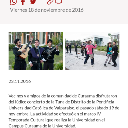
Viernes 18 de noviembre de 2016
Estudiantes
Académicos
Funcionarios
Alumni
English
23.11.2016
Vecinos y amigos de la comunidad de Curauma disfrutaron
del lúdico concierto de la Tuna de Distrito de la Pontificia
Universidad Católica de Valparaíso, el pasado sábado 19 de
noviembre. La actividad se efectuó en el marco IV
Temporada Cultural que realiza la Universidad en el
Campus Curauma de la Universidad.