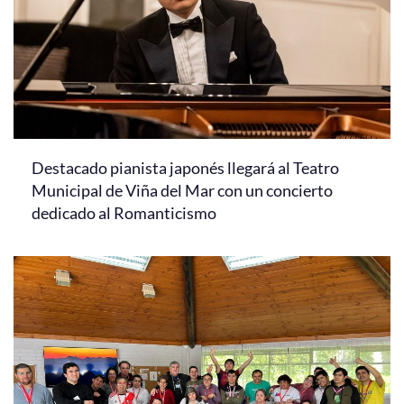
Destacado pianista japonés llegará al Teatro
Municipal de Viña del Mar con un concierto
dedicado al Romanticismo