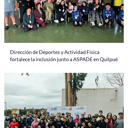
Dirección de Deportes y Actividad Física
fortalece la inclusión junto a ASPADE en Quilpué