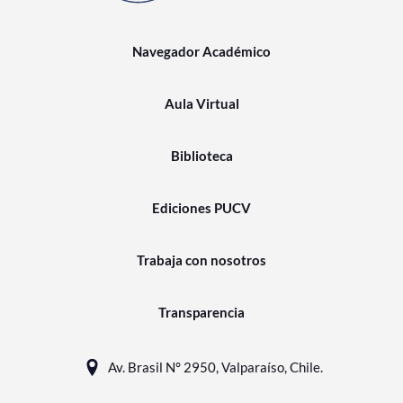
Navegador Académico
Aula Virtual
Biblioteca
Ediciones PUCV
Trabaja con nosotros
Transparencia
Av. Brasil N° 2950, Valparaíso, Chile.