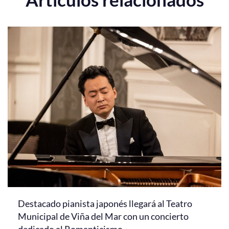
Destacado pianista japonés llegará al Teatro
Municipal de Viña del Mar con un concierto