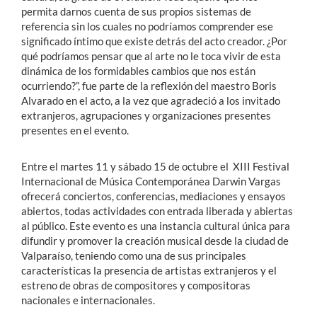
permita darnos cuenta de sus propios sistemas de
referencia sin los cuales no podríamos comprender ese
significado íntimo que existe detrás del acto creador. ¿Por
qué podríamos pensar que al arte no le toca vivir de esta
dinámica de los formidables cambios que nos están
ocurriendo?”, fue parte de la reflexión del maestro Boris
Alvarado en el acto, a la vez que agradeció a los invitado
extranjeros, agrupaciones y organizaciones presentes
presentes en el evento.
Entre el martes 11 y sábado 15 de octubre el XIII Festival
Internacional de Música Contemporánea Darwin Vargas
ofrecerá conciertos, conferencias, mediaciones y ensayos
abiertos, todas actividades con entrada liberada y abiertas
al público. Este evento es una instancia cultural única para
difundir y promover la creación musical desde la ciudad de
Valparaíso, teniendo como una de sus principales
características la presencia de artistas extranjeros y el
estreno de obras de compositores y compositoras
nacionales e internacionales.