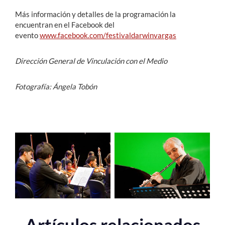
Más información y detalles de la programación la
encuentran en el Facebook del
evento
www.facebook.com/festivaldarwinvargas
Dirección General de Vinculación con el Medio
Fotografía: Ángela Tobón
Artículos relacionados