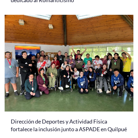
dedicado al Romanticismo
Dirección de Deportes y Actividad Física
fortalece la inclusión junto a ASPADE en Quilpué