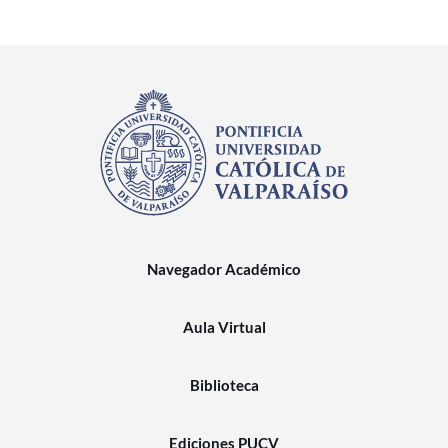
Navegador Académico
Aula Virtual
Biblioteca
Ediciones PUCV