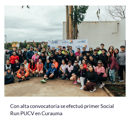
Con alta convocatoria se efectuó primer Social
Run PUCV en Curauma