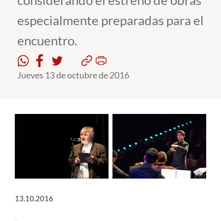
considerando el estreno de obras
especialmente preparadas para el
Estudiantes
encuentro.
Académicos
Funcionarios
Jueves 13 de octubre de 2016
Alumni
English
13.10.2016