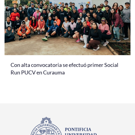
Con alta convocatoria se efectuó primer Social
Run PUCV en Curauma