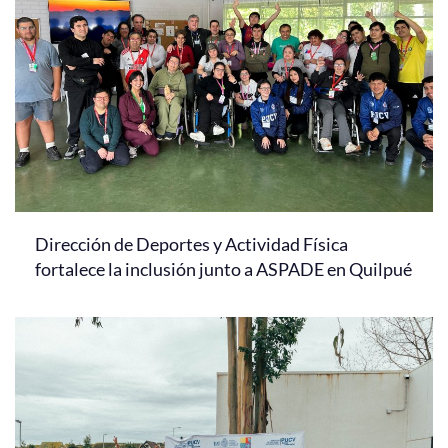
Dirección de Deportes y Actividad Física
fortalece la inclusión junto a ASPADE en Quilpué