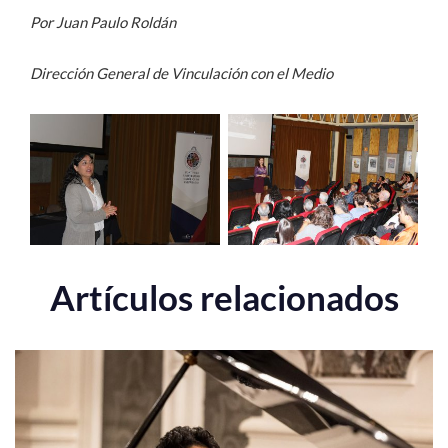
Por Juan Paulo Roldán
Dirección General de Vinculación con el Medio
Artículos relacionados