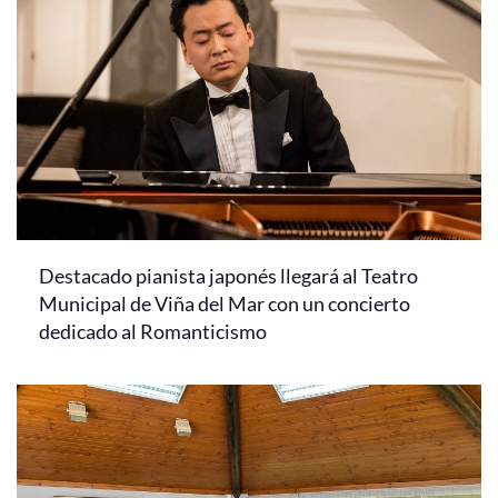
Destacado pianista japonés llegará al Teatro
Municipal de Viña del Mar con un concierto
dedicado al Romanticismo