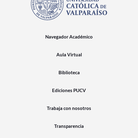
Navegador Académico
Aula Virtual
Biblioteca
Ediciones PUCV
Trabaja con nosotros
Transparencia