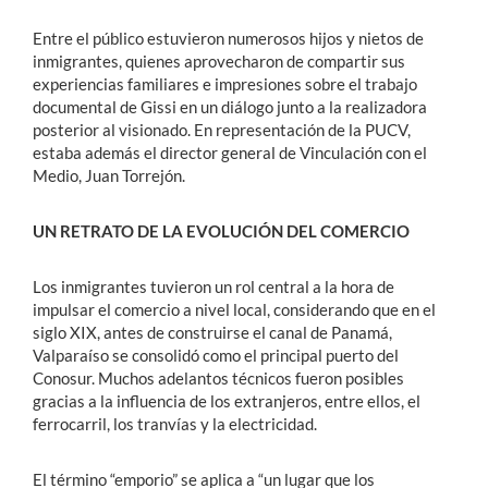
Entre el público estuvieron numerosos hijos y nietos de
inmigrantes, quienes aprovecharon de compartir sus
experiencias familiares e impresiones sobre el trabajo
documental de Gissi en un diálogo junto a la realizadora
posterior al visionado. En representación de la PUCV,
estaba además el director general de Vinculación con el
Medio, Juan Torrejón.
UN RETRATO DE LA EVOLUCIÓN DEL COMERCIO
Los inmigrantes tuvieron un rol central a la hora de
impulsar el comercio a nivel local, considerando que en el
siglo XIX, antes de construirse el canal de Panamá,
Valparaíso se consolidó como el principal puerto del
Conosur. Muchos adelantos técnicos fueron posibles
gracias a la influencia de los extranjeros, entre ellos, el
ferrocarril, los tranvías y la electricidad.
El término “emporio” se aplica a “un lugar que los