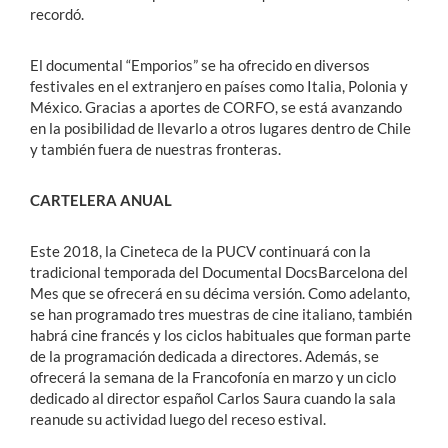
recordó.
El documental “Emporios” se ha ofrecido en diversos
festivales en el extranjero en países como Italia, Polonia y
México. Gracias a aportes de CORFO, se está avanzando
en la posibilidad de llevarlo a otros lugares dentro de Chile
y también fuera de nuestras fronteras.
CARTELERA ANUAL
Este 2018, la Cineteca de la PUCV continuará con la
tradicional temporada del Documental DocsBarcelona del
Mes que se ofrecerá en su décima versión. Como adelanto,
se han programado tres muestras de cine italiano, también
habrá cine francés y los ciclos habituales que forman parte
de la programación dedicada a directores. Además, se
ofrecerá la semana de la Francofonía en marzo y un ciclo
dedicado al director español Carlos Saura cuando la sala
reanude su actividad luego del receso estival.