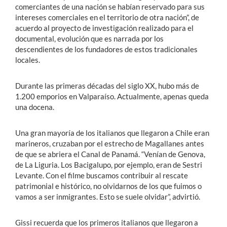
comerciantes de una nación se habían reservado para sus
intereses comerciales en el territorio de otra nación”, de
acuerdo al proyecto de investigación realizado para el
documental, evolución que es narrada por los
descendientes de los fundadores de estos tradicionales
locales.
Durante las primeras décadas del siglo XX, hubo más de
1.200 emporios en Valparaíso. Actualmente, apenas queda
una docena.
Una gran mayoría de los italianos que llegaron a Chile eran
marineros, cruzaban por el estrecho de Magallanes antes
de que se abriera el Canal de Panamá. “Venían de Genova,
de La Liguria. Los Bacigalupo, por ejemplo, eran de Sestri
Levante. Con el filme buscamos contribuir al rescate
patrimonial e histórico, no olvidarnos de los que fuimos o
vamos a ser inmigrantes. Esto se suele olvidar”, advirtió.
Gissi recuerda que los primeros italianos que llegaron a