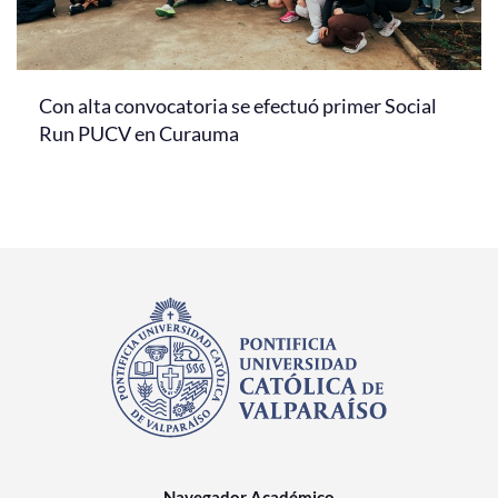
Con alta convocatoria se efectuó primer Social
Run PUCV en Curauma
Navegador Académico