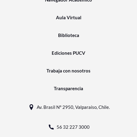
Aula Virtual
Biblioteca
Ediciones PUCV
Trabaja con nosotros
Transparencia
Av. Brasil N° 2950, Valparaíso, Chile.
56 32 227 3000