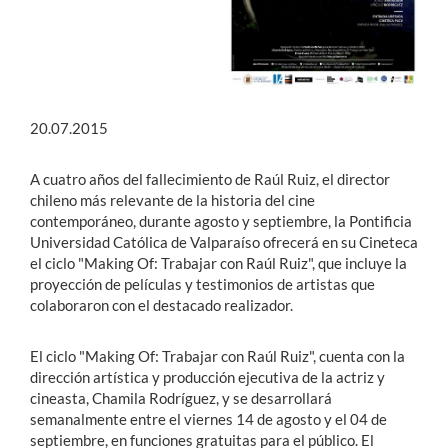
20.07.2015
A cuatro años del fallecimiento de Raúl Ruiz, el director
chileno más relevante de la historia del cine
contemporáneo, durante agosto y septiembre, la Pontificia
Universidad Católica de Valparaíso ofrecerá en su Cineteca
el ciclo "Making Of: Trabajar con Raúl Ruiz", que incluye la
proyección de películas y testimonios de artistas que
colaboraron con el destacado realizador.
El ciclo "Making Of: Trabajar con Raúl Ruiz", cuenta con la
dirección artística y producción ejecutiva de la actriz y
cineasta, Chamila Rodríguez, y se desarrollará
semanalmente entre el viernes 14 de agosto y el 04 de
septiembre, en funciones gratuitas para el público. El