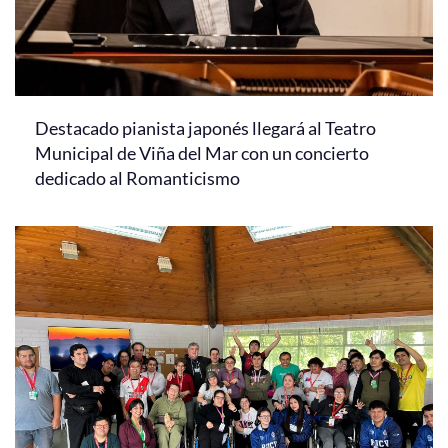
Destacado pianista japonés llegará al Teatro
Municipal de Viña del Mar con un concierto
dedicado al Romanticismo