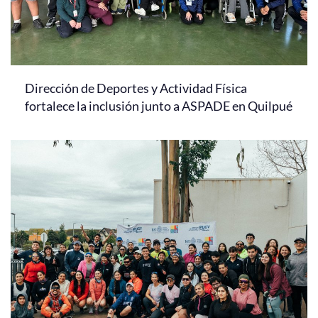
Dirección de Deportes y Actividad Física
fortalece la inclusión junto a ASPADE en Quilpué