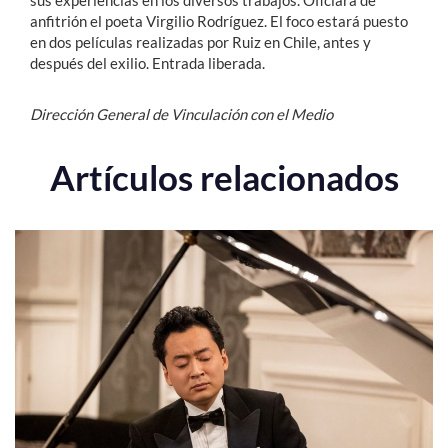
anfitrión el poeta Virgilio Rodríguez. El foco estará puesto
en dos películas realizadas por Ruiz en Chile, antes y
después del exilio. Entrada liberada.
Dirección General de Vinculación con el Medio
Artículos relacionados