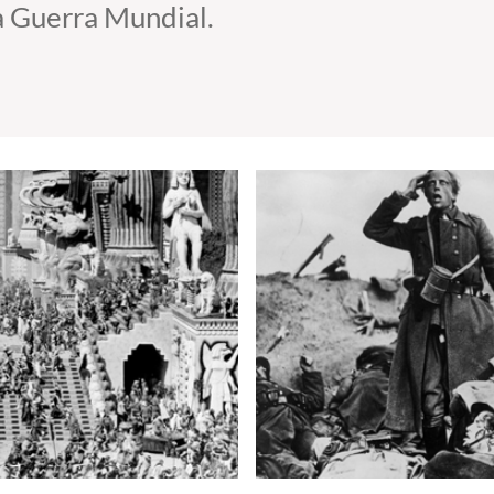
a Guerra Mundial.