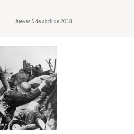
Jueves 5 de abril de 2018