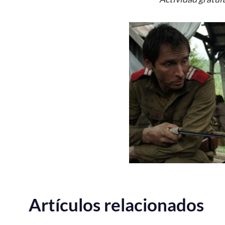
Artículos relacionados