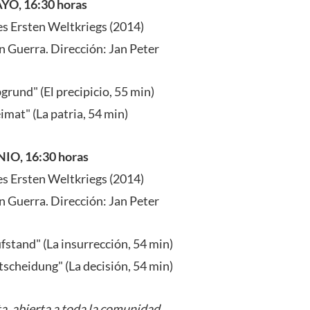
YO, 16:30 horas
s Ersten Weltkriegs (2014)
n Guerra. Dirección: Jan Peter
rund" (El precipicio, 55 min)
imat" (La patria, 54 min)
IO, 16:30 horas
s Ersten Weltkriegs (2014)
n Guerra. Dirección: Jan Peter
fstand" (La insurrección, 54 min)
tscheidung" (La decisión, 54 min)
a, abierta a toda la comunidad.