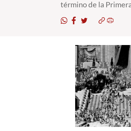
término de la Primer