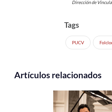
Dirección de Vincula
Tags
PUCV
Folclo
Artículos relacionados