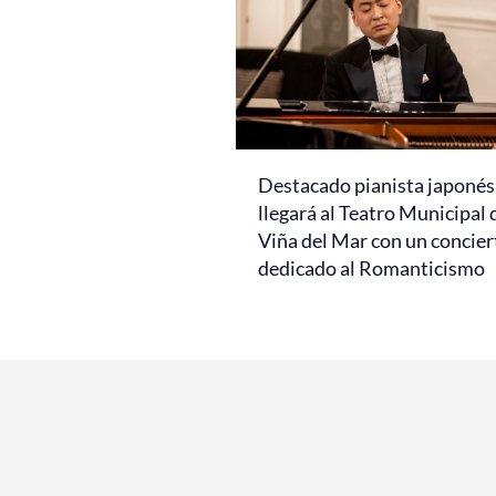
Destacado pianista japonés
llegará al Teatro Municipal 
Viña del Mar con un concier
dedicado al Romanticismo