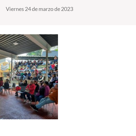
Viernes 24 de marzo de 2023