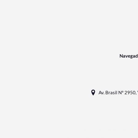
Navegad
Av. Brasil N° 2950, 