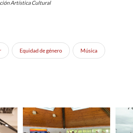
ción Artística Cultural
r
Equidad de género
Música