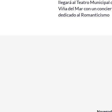
llegará al Teatro Municipal 
Viña del Mar con un concier
dedicado al Romanticismo
Navegad