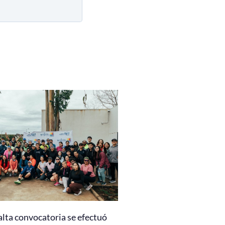
alta convocatoria se efectuó