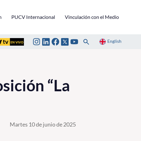
n
PUCV Internacional
Vinculación con el Medio
English
sición “La
Martes 10 de junio de 2025