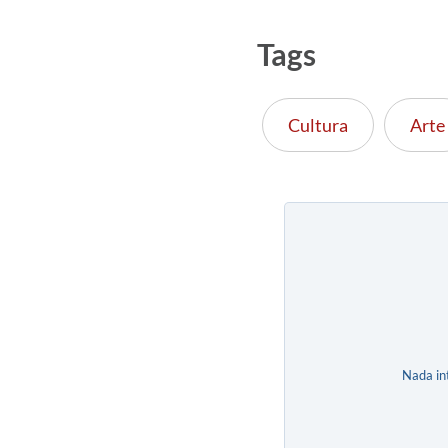
Tags
Cultura
Arte
Nada in