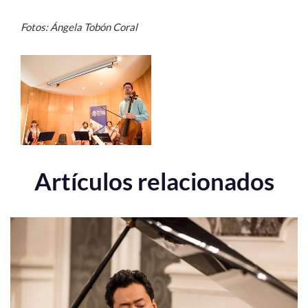
Fotos: Ángela Tobón Coral
Artículos relacionados