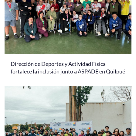
Dirección de Deportes y Actividad Física
fortalece la inclusión junto a ASPADE en Quilpué