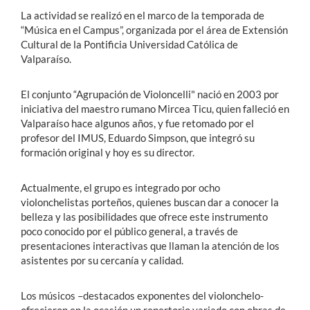
La actividad se realizó en el marco de la temporada de
“Música en el Campus”, organizada por el área de Extensión
Cultural de la Pontificia Universidad Católica de
Valparaíso.
El conjunto “Agrupación de Violoncelli" nació en 2003 por
iniciativa del maestro rumano Mircea Ticu, quien falleció en
Valparaíso hace algunos años, y fue retomado por el
profesor del IMUS, Eduardo Simpson, que integró su
formación original y hoy es su director.
Actualmente, el grupo es integrado por ocho
violonchelistas porteños, quienes buscan dar a conocer la
belleza y las posibilidades que ofrece este instrumento
poco conocido por el público general, a través de
presentaciones interactivas que llaman la atención de los
asistentes por su cercanía y calidad.
Los músicos –destacados exponentes del violonchelo-