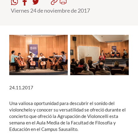
Viernes 24 de noviembre de 2017
Estudiantes
Académicos
Funcionarios
Alumni
English
24.11.2017
Una valiosa oportunidad para descubrir el sonido del
violonchelo y conocer su versatilidad se ofreció durante el
concierto que ofreció la Agrupación de Violoncelli esta
semana en el Aula Media de la Facultad de Filosofía y
Educación en el Campus Sausalito.