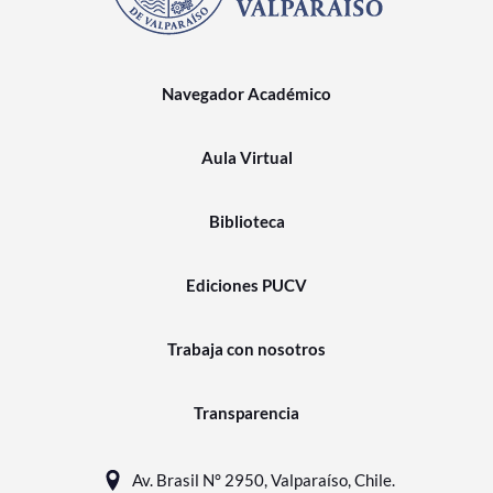
Navegador Académico
Aula Virtual
Biblioteca
Ediciones PUCV
Trabaja con nosotros
Transparencia
Av. Brasil N° 2950, Valparaíso, Chile.