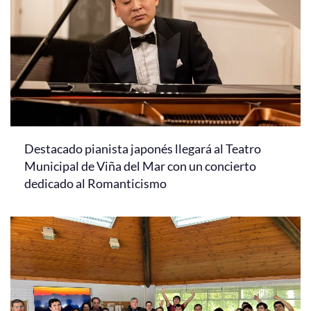
Destacado pianista japonés llegará al Teatro
Municipal de Viña del Mar con un concierto
dedicado al Romanticismo