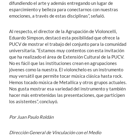
difundiendo el arte y además entregando un lugar de
esparcimiento y belleza para conectarnos con nuestras
emociones, a través de estas disciplinas”, señaló.
Al respecto, el director de la Agrupación de Violoncelli,
Eduardo Simpson, destacó esta posibilidad que ofrece la
PUCV de mostrar el trabajo del conjunto para la comunidad
universitaria. “Estamos muy contentos con esta invitación
que ha realizado el área de Extensión Cultural de la PUCV.
No es fácil que las instituciones crean en agrupaciones
jóvenes como la nuestra. El violonchelo es un instrumento
muy versátil que permite tocar música clásica hasta rock.
Hemos tocado música de Metallica y otros grupos actuales.
Nos gusta mostrar esa variedad del instrumento y también
hacer más entretenidas las presentaciones, que participen
los asistentes”, concluyó.
Por Juan Paulo Roldán
Dirección General de Vinculación con el Medio