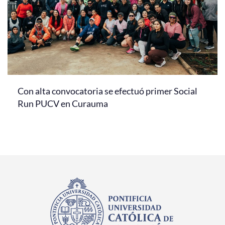
Con alta convocatoria se efectuó primer Social
Run PUCV en Curauma