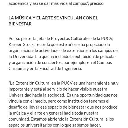
académica y así se dar más vida al campus”, precisó.
LA MÚSICA Y EL ARTE SE VINCULAN CON EL
BIENESTAR
Por su parte, la jefa de Proyectos Culturales de la PUCV,
Kareen Stock, recordó que este año se ha propiciado la
organización de actividades de extensión en los campus de
la Universidad, lo que ha incluido la exhibición de películas
y organización de conciertos, por ejemplo, en el Campus
Curauma y en la Facultad de Ingeniería.
“La Extensión Cultural en la PUCV es una herramienta muy
importante y está al servicio de hacer visible nuestra
Universidad hacia la sociedad. Es una oportunidad que nos
vincula con el medio, pero como institución tenemos el
desafío de llevar ese espacio de bienestar que nos produce
la música y el arte en general hacia toda nuestra
comunidad. Estamos abriendo la Extensión Cultural a los
espacios universitarios con lo que sabemos hacer,