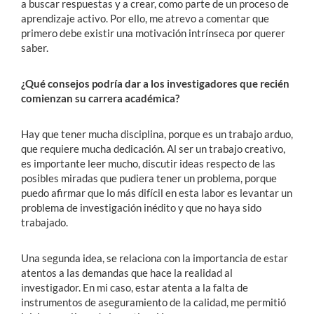
a buscar respuestas y a crear, como parte de un proceso de
aprendizaje activo. Por ello, me atrevo a comentar que
primero debe existir una motivación intrínseca por querer
saber.
¿Qué consejos podría dar a los investigadores que recién
comienzan su carrera académica?
Hay que tener mucha disciplina, porque es un trabajo arduo,
que requiere mucha dedicación. Al ser un trabajo creativo,
es importante leer mucho, discutir ideas respecto de las
posibles miradas que pudiera tener un problema, porque
puedo afirmar que lo más difícil en esta labor es levantar un
problema de investigación inédito y que no haya sido
trabajado.
Una segunda idea, se relaciona con la importancia de estar
atentos a las demandas que hace la realidad al
investigador. En mi caso, estar atenta a la falta de
instrumentos de aseguramiento de la calidad, me permitió