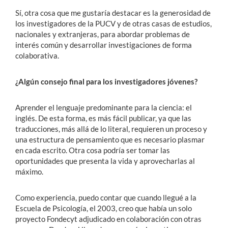
Sí, otra cosa que me gustaría destacar es la generosidad de
los investigadores de la PUCV y de otras casas de estudios,
nacionales y extranjeras, para abordar problemas de
interés común y desarrollar investigaciones de forma
colaborativa.
¿Algún consejo final para los investigadores jóvenes?
Aprender el lenguaje predominante para la ciencia: el
inglés. De esta forma, es más fácil publicar, ya que las
traducciones, más allá de lo literal, requieren un proceso y
una estructura de pensamiento que es necesario plasmar
en cada escrito. Otra cosa podría ser tomar las
oportunidades que presenta la vida y aprovecharlas al
máximo.
Como experiencia, puedo contar que cuando llegué a la
Escuela de Psicología, el 2003, creo que había un solo
proyecto Fondecyt adjudicado en colaboración con otras