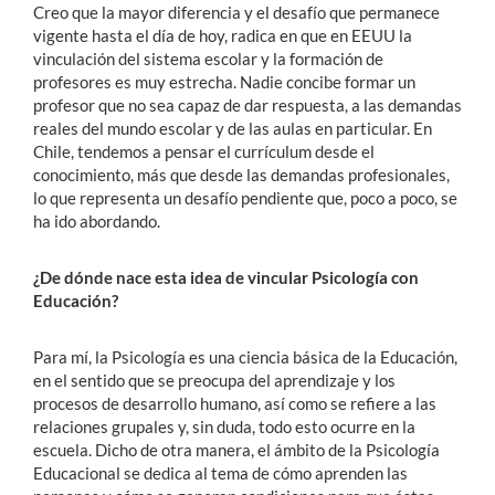
Creo que la mayor diferencia y el desafío que permanece
vigente hasta el día de hoy, radica en que en EEUU la
vinculación del sistema escolar y la formación de
profesores es muy estrecha. Nadie concibe formar un
profesor que no sea capaz de dar respuesta, a las demandas
reales del mundo escolar y de las aulas en particular. En
Chile, tendemos a pensar el currículum desde el
conocimiento, más que desde las demandas profesionales,
lo que representa un desafío pendiente que, poco a poco, se
ha ido abordando.
¿De dónde nace esta idea de vincular Psicología con
Educación?
Para mí, la Psicología es una ciencia básica de la Educación,
en el sentido que se preocupa del aprendizaje y los
procesos de desarrollo humano, así como se refiere a las
relaciones grupales y, sin duda, todo esto ocurre en la
escuela. Dicho de otra manera, el ámbito de la Psicología
Educacional se dedica al tema de cómo aprenden las