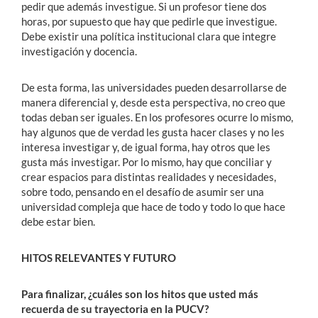
pedir que además investigue. Si un profesor tiene dos
horas, por supuesto que hay que pedirle que investigue.
Debe existir una política institucional clara que integre
investigación y docencia.
De esta forma, las universidades pueden desarrollarse de
manera diferencial y, desde esta perspectiva, no creo que
todas deban ser iguales. En los profesores ocurre lo mismo,
hay algunos que de verdad les gusta hacer clases y no les
interesa investigar y, de igual forma, hay otros que les
gusta más investigar. Por lo mismo, hay que conciliar y
crear espacios para distintas realidades y necesidades,
sobre todo, pensando en el desafío de asumir ser una
universidad compleja que hace de todo y todo lo que hace
debe estar bien.
HITOS RELEVANTES Y FUTURO
Para finalizar, ¿cuáles son los hitos que usted más
recuerda de su trayectoria en la PUCV?