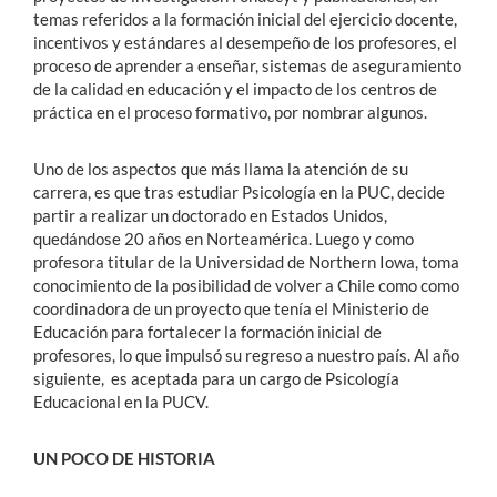
temas referidos a la formación inicial del ejercicio docente,
incentivos y estándares al desempeño de los profesores, el
proceso de aprender a enseñar, sistemas de aseguramiento
de la calidad en educación y el impacto de los centros de
práctica en el proceso formativo, por nombrar algunos.
Uno de los aspectos que más llama la atención de su
carrera, es que tras estudiar Psicología en la PUC, decide
partir a realizar un doctorado en Estados Unidos,
quedándose 20 años en Norteamérica. Luego y como
profesora titular de la Universidad de Northern Iowa, toma
conocimiento de la posibilidad de volver a Chile como como
coordinadora de un proyecto que tenía el Ministerio de
Educación para fortalecer la formación inicial de
profesores, lo que impulsó su regreso a nuestro país. Al año
siguiente, es aceptada para un cargo de Psicología
Educacional en la PUCV.
UN POCO DE HISTORIA