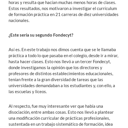
horas y resulta que hacían muchas menos horas de clases.
Estos resultados, nos motivaron a investigar el currículum
de formación práctica en 21 carreras de diez universidades
nacionales.
¿Este sería su segundo Fondecyt?
Así es. En este trabajo nos dimos cuenta que se le llamaba
práctica a todo lo que pasaba en el colegio, desde ir a mirar,
hasta hacer clases. Esto nos llevó a un tercer Fondecyt,
donde investigamos la opinión que los directores y
profesores de distintos establecimientos educacionales,
tenían frente a la gran diversidad de tareas que las
universidades demandaban a los estudiantes y, con ello, a
las escuelas y liceos.
Al respecto, fue muy interesante ver que había una
disociación, entre ambas cosas. Esto nos llevó a plantear
una modificación curricular de prácticas profesionales,
sustentada en un trabajo sistemático de formación, idea