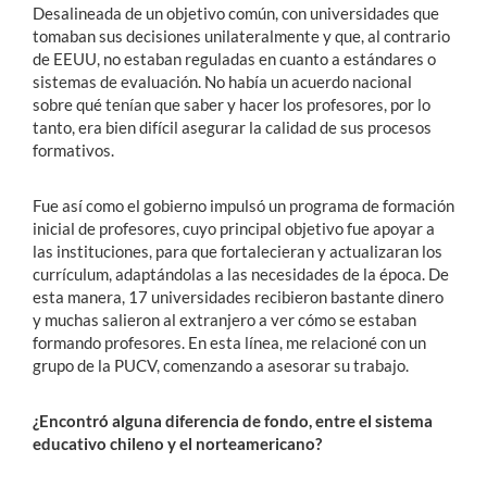
Desalineada de un objetivo común, con universidades que
tomaban sus decisiones unilateralmente y que, al contrario
de EEUU, no estaban reguladas en cuanto a estándares o
sistemas de evaluación. No había un acuerdo nacional
sobre qué tenían que saber y hacer los profesores, por lo
tanto, era bien difícil asegurar la calidad de sus procesos
formativos.
Fue así como el gobierno impulsó un programa de formación
inicial de profesores, cuyo principal objetivo fue apoyar a
las instituciones, para que fortalecieran y actualizaran los
currículum, adaptándolas a las necesidades de la época. De
esta manera, 17 universidades recibieron bastante dinero
y muchas salieron al extranjero a ver cómo se estaban
formando profesores. En esta línea, me relacioné con un
grupo de la PUCV, comenzando a asesorar su trabajo.
¿Encontró alguna diferencia de fondo, entre el sistema
educativo chileno y el norteamericano?