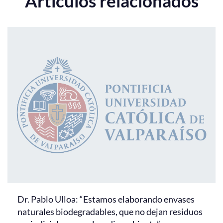
Artículos relacionados
Dr. Pablo Ulloa: “Estamos elaborando envases
naturales biodegradables, que no dejan residuos