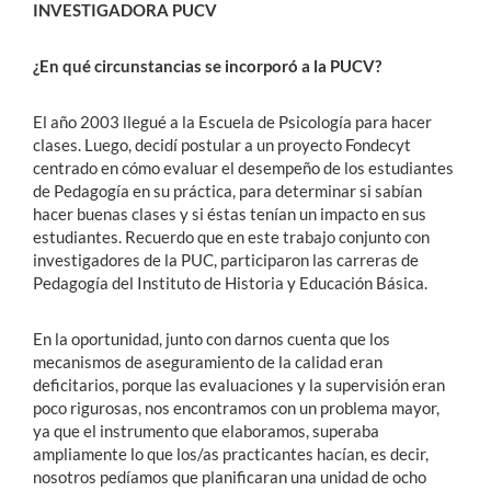
INVESTIGADORA PUCV
¿En qué circunstancias se incorporó a la PUCV?
El año 2003 llegué a la Escuela de Psicología para hacer
clases. Luego, decidí postular a un proyecto Fondecyt
centrado en cómo evaluar el desempeño de los estudiantes
de Pedagogía en su práctica, para determinar si sabían
hacer buenas clases y si éstas tenían un impacto en sus
estudiantes. Recuerdo que en este trabajo conjunto con
investigadores de la PUC, participaron las carreras de
Pedagogía del Instituto de Historia y Educación Básica.
En la oportunidad, junto con darnos cuenta que los
mecanismos de aseguramiento de la calidad eran
deficitarios, porque las evaluaciones y la supervisión eran
poco rigurosas, nos encontramos con un problema mayor,
ya que el instrumento que elaboramos, superaba
ampliamente lo que los/as practicantes hacían, es decir,
nosotros pedíamos que planificaran una unidad de ocho