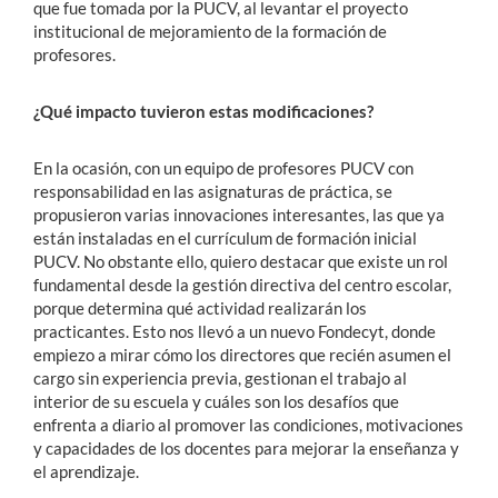
que fue tomada por la PUCV, al levantar el proyecto
institucional de mejoramiento de la formación de
profesores.
¿Qué impacto tuvieron estas modificaciones?
En la ocasión, con un equipo de profesores PUCV con
responsabilidad en las asignaturas de práctica, se
propusieron varias innovaciones interesantes, las que ya
están instaladas en el currículum de formación inicial
PUCV. No obstante ello, quiero destacar que existe un rol
fundamental desde la gestión directiva del centro escolar,
porque determina qué actividad realizarán los
practicantes. Esto nos llevó a un nuevo Fondecyt, donde
empiezo a mirar cómo los directores que recién asumen el
cargo sin experiencia previa, gestionan el trabajo al
interior de su escuela y cuáles son los desafíos que
enfrenta a diario al promover las condiciones, motivaciones
y capacidades de los docentes para mejorar la enseñanza y
el aprendizaje.