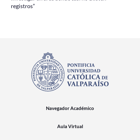
registros”
Navegador Académico
Aula Virtual