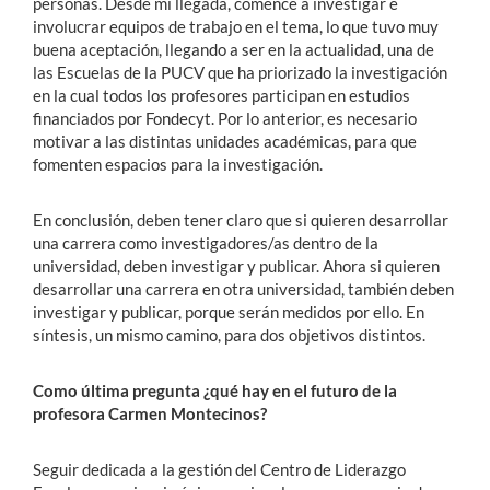
personas. Desde mi llegada, comencé a investigar e
involucrar equipos de trabajo en el tema, lo que tuvo muy
buena aceptación, llegando a ser en la actualidad, una de
las Escuelas de la PUCV que ha priorizado la investigación
en la cual todos los profesores participan en estudios
financiados por Fondecyt. Por lo anterior, es necesario
motivar a las distintas unidades académicas, para que
fomenten espacios para la investigación.
En conclusión, deben tener claro que si quieren desarrollar
una carrera como investigadores/as dentro de la
universidad, deben investigar y publicar. Ahora si quieren
desarrollar una carrera en otra universidad, también deben
investigar y publicar, porque serán medidos por ello. En
síntesis, un mismo camino, para dos objetivos distintos.
Como última pregunta ¿qué hay en el futuro de la
profesora Carmen Montecinos?
Seguir dedicada a la gestión del Centro de Liderazgo