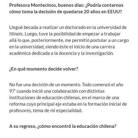
Profesora Montecinos, buenos días: ¿Podría contarnos
cómo toma la decisión de quedarse 20 años en EEUU?
Llegué becada a realizar un doctorado en la universidad de
Illinois. Luego, tuve la posibilidad de empezar a trabajar
allá lo que, posteriormente, me permitió postular a un cargo
en la universidad, siendo éste el inicio de una carrera
académica dedicada a la docencia y la investigación.
¿En qué momento decide volver?
No fue una decisión de un momento. Todo comenzó el año
97’ cuando inicié una colaboración con distintas
instituciones de educación chilenas, en el marco de una
reforma cuyo principal eje estaba en la formación inicial de
profesores, tema de mi especialidad.
A su regreso, ¿cómo encontró la educación chilena?