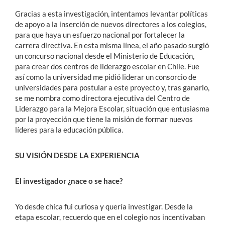
Gracias a esta investigación, intentamos levantar políticas
de apoyo a la inserción de nuevos directores a los colegios,
para que haya un esfuerzo nacional por fortalecer la
carrera directiva. En esta misma línea, el año pasado surgió
un concurso nacional desde el Ministerio de Educación,
para crear dos centros de liderazgo escolar en Chile. Fue
así como la universidad me pidió liderar un consorcio de
universidades para postular a este proyecto y, tras ganarlo,
se me nombra como directora ejecutiva del Centro de
Liderazgo para la Mejora Escolar, situación que entusiasma
por la proyección que tiene la misión de formar nuevos
líderes para la educación pública.
SU VISIÓN DESDE LA EXPERIENCIA
El investigador ¿nace o se hace?
Yo desde chica fui curiosa y quería investigar. Desde la
etapa escolar, recuerdo que en el colegio nos incentivaban