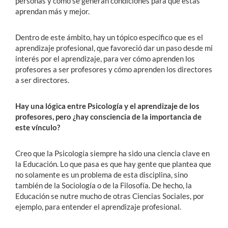
personas y cómo se generan condiciones para que éstas
aprendan más y mejor.
Dentro de este ámbito, hay un tópico específico que es el
aprendizaje profesional, que favoreció dar un paso desde mi
interés por el aprendizaje, para ver cómo aprenden los
profesores a ser profesores y cómo aprenden los directores
a ser directores.
Hay una lógica entre Psicología y el aprendizaje de los
profesores, pero ¿hay consciencia de la importancia de
este vínculo?
Creo que la Psicología siempre ha sido una ciencia clave en
la Educación. Lo que pasa es que hay gente que plantea que
no solamente es un problema de esta disciplina, sino
también de la Sociología o de la Filosofía. De hecho, la
Educación se nutre mucho de otras Ciencias Sociales, por
ejemplo, para entender el aprendizaje profesional.