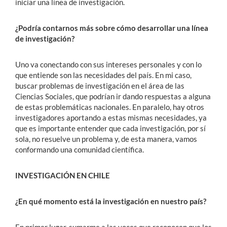
iniciar una línea de investigación.
¿Podría contarnos más sobre cómo desarrollar una línea
de investigación?
Uno va conectando con sus intereses personales y con lo
que entiende son las necesidades del país. En mi caso,
buscar problemas de investigación en el área de las
Ciencias Sociales, que podrían ir dando respuestas a alguna
de estas problemáticas nacionales. En paralelo, hay otros
investigadores aportando a estas mismas necesidades, ya
que es importante entender que cada investigación, por sí
sola, no resuelve un problema y, de esta manera, vamos
conformando una comunidad científica.
INVESTIGACIÓN EN CHILE
¿En qué momento está la investigación en nuestro país?