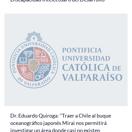
Dr. Eduardo Quiroga: "Traer a Chile al buque
oceanográfico japonés Mirai nos permitirá
investigar un área donde casi no existen