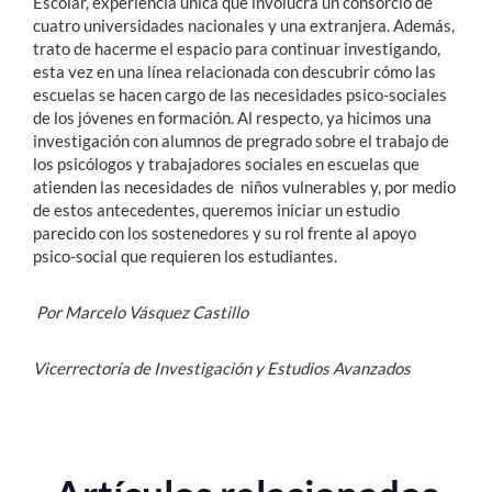
Escolar, experiencia única que involucra un consorcio de
cuatro universidades nacionales y una extranjera. Además,
trato de hacerme el espacio para continuar investigando,
esta vez en una línea relacionada con descubrir cómo las
escuelas se hacen cargo de las necesidades psico-sociales
de los jóvenes en formación. Al respecto, ya hicimos una
investigación con alumnos de pregrado sobre el trabajo de
los psicólogos y trabajadores sociales en escuelas que
atienden las necesidades de niños vulnerables y, por medio
de estos antecedentes, queremos iniciar un estudio
parecido con los sostenedores y su rol frente al apoyo
psico-social que requieren los estudiantes.
Por Marcelo Vásquez Castillo
Vicerrectoría de Investigación y Estudios Avanzados