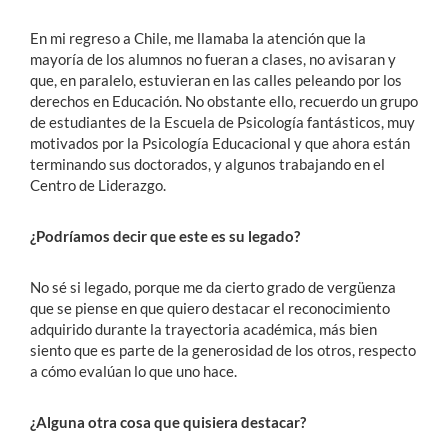
En mi regreso a Chile, me llamaba la atención que la
mayoría de los alumnos no fueran a clases, no avisaran y
que, en paralelo, estuvieran en las calles peleando por los
derechos en Educación. No obstante ello, recuerdo un grupo
de estudiantes de la Escuela de Psicología fantásticos, muy
motivados por la Psicología Educacional y que ahora están
terminando sus doctorados, y algunos trabajando en el
Centro de Liderazgo.
¿Podríamos decir que este es su legado?
No sé si legado, porque me da cierto grado de vergüenza
que se piense en que quiero destacar el reconocimiento
adquirido durante la trayectoria académica, más bien
siento que es parte de la generosidad de los otros, respecto
a cómo evalúan lo que uno hace.
¿Alguna otra cosa que quisiera destacar?