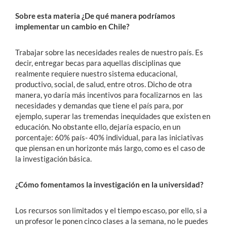
Sobre esta materia ¿De qué manera podríamos
implementar un cambio en Chile?
Trabajar sobre las necesidades reales de nuestro país. Es
decir, entregar becas para aquellas disciplinas que
realmente requiere nuestro sistema educacional,
productivo, social, de salud, entre otros. Dicho de otra
manera, yo daría más incentivos para focalizarnos en las
necesidades y demandas que tiene el país para, por
ejemplo, superar las tremendas inequidades que existen en
educación. No obstante ello, dejaría espacio, en un
porcentaje: 60% país- 40% individual, para las iniciativas
que piensan en un horizonte más largo, como es el caso de
la investigación básica.
¿Cómo fomentamos la investigación en la universidad?
Los recursos son limitados y el tiempo escaso, por ello, si a
un profesor le ponen cinco clases a la semana, no le puedes