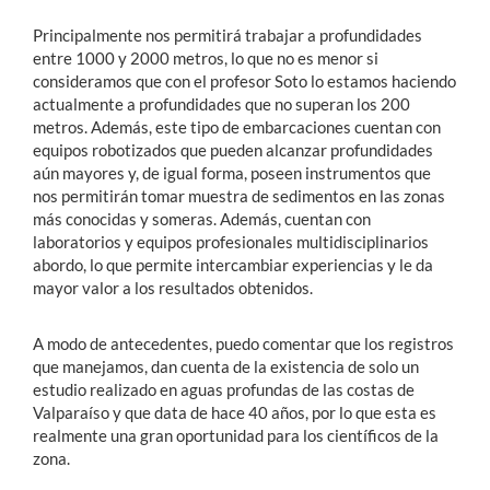
Principalmente nos permitirá trabajar a profundidades
entre 1000 y 2000 metros, lo que no es menor si
consideramos que con el profesor Soto lo estamos haciendo
actualmente a profundidades que no superan los 200
metros. Además, este tipo de embarcaciones cuentan con
equipos robotizados que pueden alcanzar profundidades
aún mayores y, de igual forma, poseen instrumentos que
nos permitirán tomar muestra de sedimentos en las zonas
más conocidas y someras. Además, cuentan con
laboratorios y equipos profesionales multidisciplinarios
abordo, lo que permite intercambiar experiencias y le da
mayor valor a los resultados obtenidos.
A modo de antecedentes, puedo comentar que los registros
que manejamos, dan cuenta de la existencia de solo un
estudio realizado en aguas profundas de las costas de
Valparaíso y que data de hace 40 años, por lo que esta es
realmente una gran oportunidad para los científicos de la
zona.