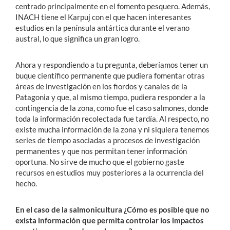
centrado principalmente en el fomento pesquero. Además,
INACH tiene el Karpuj con el que hacen interesantes
estudios en la península antártica durante el verano
austral, lo que significa un gran logro.
Ahora y respondiendo a tu pregunta, deberíamos tener un
buque científico permanente que pudiera fomentar otras
áreas de investigación en los fiordos y canales de la
Patagonia y que, al mismo tiempo, pudiera responder a la
contingencia de la zona, como fue el caso salmones, donde
toda la información recolectada fue tardía. Al respecto, no
existe mucha información de la zona y ni siquiera tenemos
series de tiempo asociadas a procesos de investigación
permanentes y que nos permitan tener información
oportuna. No sirve de mucho que el gobierno gaste
recursos en estudios muy posteriores a la ocurrencia del
hecho.
En el caso de la salmonicultura ¿Cómo es posible que no
exista información que permita controlar los impactos