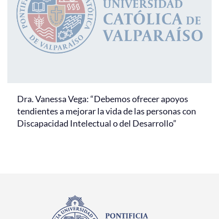
Dra. Vanessa Vega: “Debemos ofrecer apoyos
tendientes a mejorar la vida de las personas con
Discapacidad Intelectual o del Desarrollo”