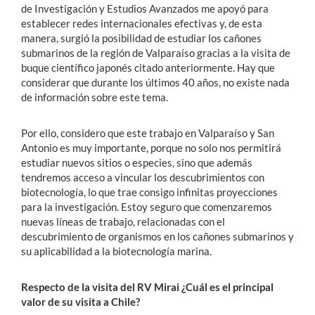
de Investigación y Estudios Avanzados me apoyó para
establecer redes internacionales efectivas y, de esta
manera, surgió la posibilidad de estudiar los cañones
submarinos de la región de Valparaíso gracias a la visita de
buque científico japonés citado anteriormente. Hay que
considerar que durante los últimos 40 años, no existe nada
de información sobre este tema.
Por ello, considero que este trabajo en Valparaíso y San
Antonio es muy importante, porque no solo nos permitirá
estudiar nuevos sitios o especies, sino que además
tendremos acceso a vincular los descubrimientos con
biotecnología, lo que trae consigo infinitas proyecciones
para la investigación. Estoy seguro que comenzaremos
nuevas líneas de trabajo, relacionadas con el
descubrimiento de organismos en los cañones submarinos y
su aplicabilidad a la biotecnología marina.
Respecto de la visita del RV Mirai ¿Cuál es el principal
valor de su visita a Chile?