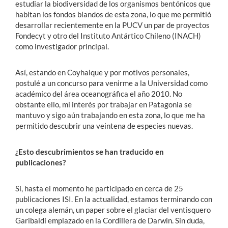
estudiar la biodiversidad de los organismos bentónicos que
habitan los fondos blandos de esta zona, lo que me permitió
desarrollar recientemente en la PUCV un par de proyectos
Fondecyt y otro del Instituto Antártico Chileno (INACH)
como investigador principal.
Así, estando en Coyhaique y por motivos personales,
postulé a un concurso para venirme a la Universidad como
académico del área oceanográfica el año 2010. No
obstante ello, mi interés por trabajar en Patagonia se
mantuvo y sigo aún trabajando en esta zona, lo que me ha
permitido descubrir una veintena de especies nuevas.
¿Esto descubrimientos se han traducido en
publicaciones?
Si, hasta el momento he participado en cerca de 25
publicaciones ISI. En la actualidad, estamos terminando con
un colega alemán, un paper sobre el glaciar del ventisquero
Garibaldi emplazado en la Cordillera de Darwin. Sin duda,