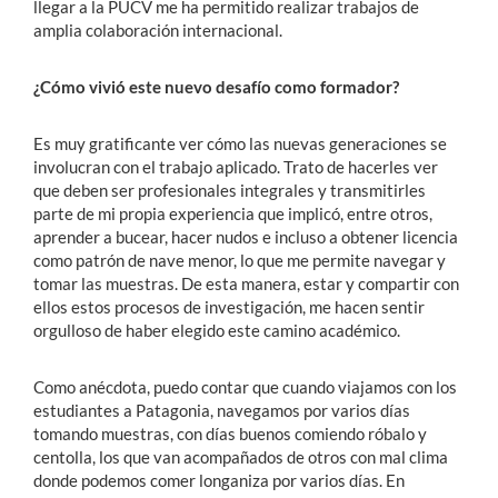
llegar a la PUCV me ha permitido realizar trabajos de
amplia colaboración internacional.
¿Cómo vivió este nuevo desafío como formador?
Es muy gratificante ver cómo las nuevas generaciones se
involucran con el trabajo aplicado. Trato de hacerles ver
que deben ser profesionales integrales y transmitirles
parte de mi propia experiencia que implicó, entre otros,
aprender a bucear, hacer nudos e incluso a obtener licencia
como patrón de nave menor, lo que me permite navegar y
tomar las muestras. De esta manera, estar y compartir con
ellos estos procesos de investigación, me hacen sentir
orgulloso de haber elegido este camino académico.
Como anécdota, puedo contar que cuando viajamos con los
estudiantes a Patagonia, navegamos por varios días
tomando muestras, con días buenos comiendo róbalo y
centolla, los que van acompañados de otros con mal clima
donde podemos comer longaniza por varios días. En