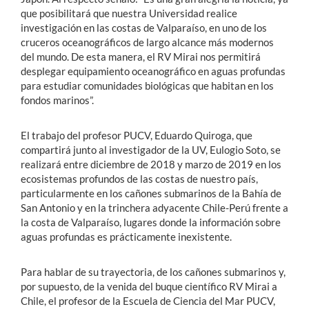
que posibilitará que nuestra Universidad realice
investigación en las costas de Valparaíso, en uno de los
cruceros oceanográficos de largo alcance más modernos
del mundo. De esta manera, el RV Mirai nos permitirá
desplegar equipamiento oceanográfico en aguas profundas
para estudiar comunidades biológicas que habitan en los
fondos marinos”.
El trabajo del profesor PUCV, Eduardo Quiroga, que
compartirá junto al investigador de la UV, Eulogio Soto, se
realizará entre diciembre de 2018 y marzo de 2019 en los
ecosistemas profundos de las costas de nuestro país,
particularmente en los cañones submarinos de la Bahía de
San Antonio y en la trinchera adyacente Chile-Perú frente a
la costa de Valparaíso, lugares donde la información sobre
aguas profundas es prácticamente inexistente.
Para hablar de su trayectoria, de los cañones submarinos y,
por supuesto, de la venida del buque científico RV Mirai a
Chile, el profesor de la Escuela de Ciencia del Mar PUCV,