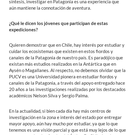
síntesis, investigar en Patagonia es una experiencia que
aún mantiene la connotación de aventura.
¿Qué le dicen los jóvenes que participan de estas
expediciones?
Quieren demostrar que en Chile, hay interés por estudiar y
cuidar los ecosistemas que existen en estos fiordos y
canales de la Patagonia de nuestro país. Es paradójico que
existan más estudios realizados en la Antártica que en
Aysén o Magallanes. Al respecto, no debemos olvidar que la
PUCV es una Universidad pionera en estudiar fiordos y
canales de la Patagonia, a través del apoyo entregado hace
20 años a las investigaciones realizadas por los destacados
académicos Nelson Silva y Sergio Palma.
En la actualidad, si bien cada día hay más centros de
investigación en la zona e interés del estado por entregar
mayor apoyo, aún hay mucho por estudiar, ya que lo que
tenemos es una visión parcial y que está muy lejos de lo que