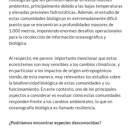
ambientes, principalmente debido a las bajas temperaturas
y elevadas presiones hidrostáticas. Además, el estudio de
estas comunidades biológicas es extremadamente difícil
puesto que se encuentran a profundidades mayores de
1.000 metros, imponiendo enormes desafíos operacionales
para la recolección de información oceanográfica y
biológica.
Al respecto, me parece importante mencionar que estos
ecosistemas son muy sensibles a los cambios climáticos, y
en particular a los impactos de origen antropogénicos
siendo, de esta manera, muy relevantes los estudios sobre
la biodiversidad biológica de estas comunidades y su
funcionamiento. En este contexto, uno de los principales
aspectos a considerar es evaluar cómo estas comunidades
responden frente a los cambios ambientales, lo que en
oceanografía biológica es llamado resiliencia.
¿Podríamos encontrar especies desconocidas?