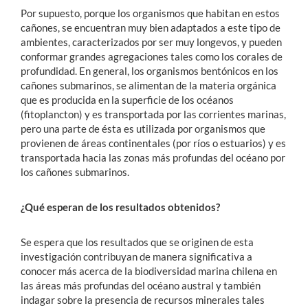
Por supuesto, porque los organismos que habitan en estos
cañones, se encuentran muy bien adaptados a este tipo de
ambientes, caracterizados por ser muy longevos, y pueden
conformar grandes agregaciones tales como los corales de
profundidad. En general, los organismos bentónicos en los
cañones submarinos, se alimentan de la materia orgánica
que es producida en la superficie de los océanos
(fitoplancton) y es transportada por las corrientes marinas,
pero una parte de ésta es utilizada por organismos que
provienen de áreas continentales (por ríos o estuarios) y es
transportada hacia las zonas más profundas del océano por
los cañones submarinos.
¿Qué esperan de los resultados obtenidos?
Se espera que los resultados que se originen de esta
investigación contribuyan de manera significativa a
conocer más acerca de la biodiversidad marina chilena en
las áreas más profundas del océano austral y también
indagar sobre la presencia de recursos minerales tales