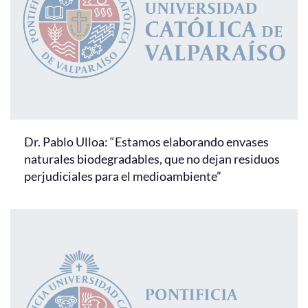
Dr. Pablo Ulloa: “Estamos elaborando envases
naturales biodegradables, que no dejan residuos
perjudiciales para el medioambiente”