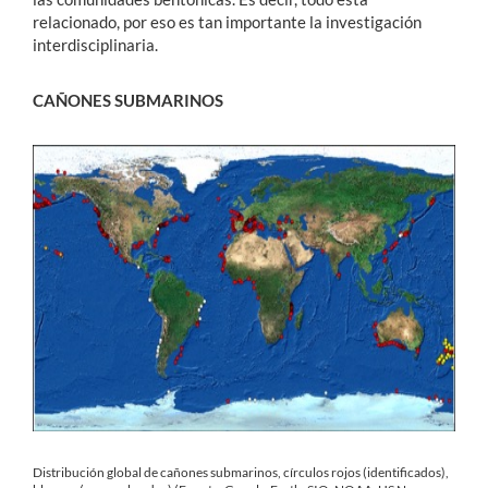
relacionado, por eso es tan importante la investigación
interdisciplinaria.
CAÑONES SUBMARINOS
Distribución global de cañones submarinos, círculos rojos (identificados),