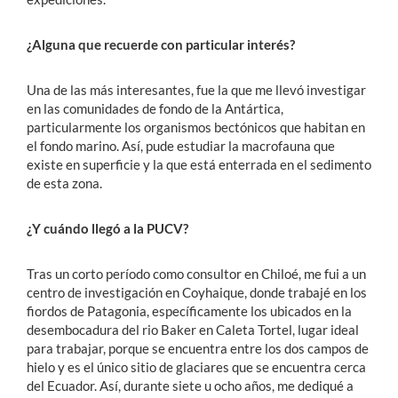
¿Alguna que recuerde con particular interés?
Una de las más interesantes, fue la que me llevó investigar
en las comunidades de fondo de la Antártica,
particularmente los organismos bectónicos que habitan en
el fondo marino. Así, pude estudiar la macrofauna que
existe en superficie y la que está enterrada en el sedimento
de esta zona.
¿Y cuándo llegó a la PUCV?
Tras un corto período como consultor en Chiloé, me fui a un
centro de investigación en Coyhaique, donde trabajé en los
fiordos de Patagonia, específicamente los ubicados en la
desembocadura del rio Baker en Caleta Tortel, lugar ideal
para trabajar, porque se encuentra entre los dos campos de
hielo y es el único sitio de glaciares que se encuentra cerca
del Ecuador. Así, durante siete u ocho años, me dediqué a