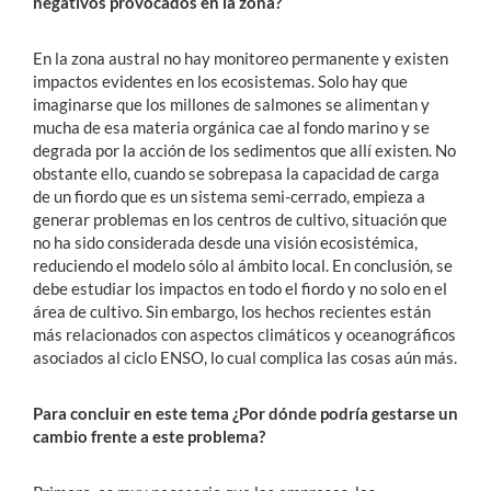
negativos provocados en la zona?
En la zona austral no hay monitoreo permanente y existen
impactos evidentes en los ecosistemas. Solo hay que
imaginarse que los millones de salmones se alimentan y
mucha de esa materia orgánica cae al fondo marino y se
degrada por la acción de los sedimentos que allí existen. No
obstante ello, cuando se sobrepasa la capacidad de carga
de un fiordo que es un sistema semi-cerrado, empieza a
generar problemas en los centros de cultivo, situación que
no ha sido considerada desde una visión ecosistémica,
reduciendo el modelo sólo al ámbito local. En conclusión, se
debe estudiar los impactos en todo el fiordo y no solo en el
área de cultivo. Sin embargo, los hechos recientes están
más relacionados con aspectos climáticos y oceanográficos
asociados al ciclo ENSO, lo cual complica las cosas aún más.
Para concluir en este tema ¿Por dónde podría gestarse un
cambio frente a este problema?