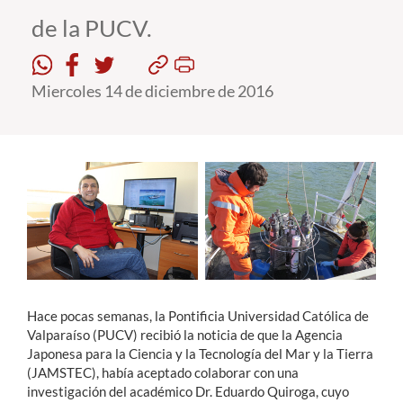
de la PUCV.
Estudiantes
Académicos
Miercoles 14 de diciembre de 2016
Funcionarios
Alumni
English
Hace pocas semanas, la Pontificia Universidad Católica de
Valparaíso (PUCV) recibió la noticia de que la Agencia
Japonesa para la Ciencia y la Tecnología del Mar y la Tierra
(JAMSTEC), había aceptado colaborar con una
investigación del académico Dr. Eduardo Quiroga, cuyo