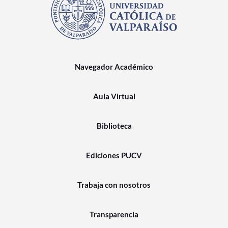
Navegador Académico
Aula Virtual
Biblioteca
Ediciones PUCV
Trabaja con nosotros
Transparencia