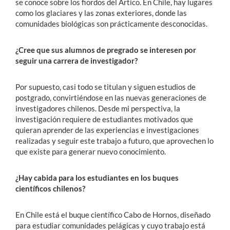
se conoce sobre los fiordos del Ártico. En Chile, hay lugares
como los glaciares y las zonas exteriores, donde las
comunidades biológicas son prácticamente desconocidas.
¿Cree que sus alumnos de pregrado se interesen por
seguir una carrera de investigador?
Por supuesto, casi todo se titulan y siguen estudios de
postgrado, convirtiéndose en las nuevas generaciones de
investigadores chilenos. Desde mi perspectiva, la
investigación requiere de estudiantes motivados que
quieran aprender de las experiencias e investigaciones
realizadas y seguir este trabajo a futuro, que aprovechen lo
que existe para generar nuevo conocimiento.
¿Hay cabida para los estudiantes en los buques
científicos chilenos?
En Chile está el buque científico Cabo de Hornos, diseñado
para estudiar comunidades pelágicas y cuyo trabajo está