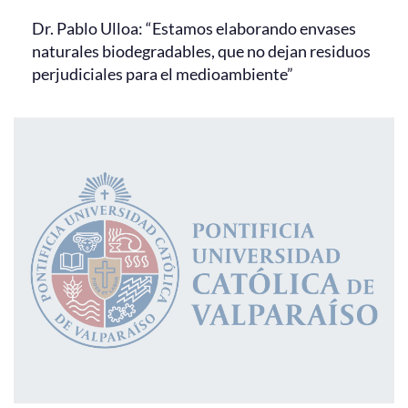
Dr. Pablo Ulloa: “Estamos elaborando envases
naturales biodegradables, que no dejan residuos
perjudiciales para el medioambiente”