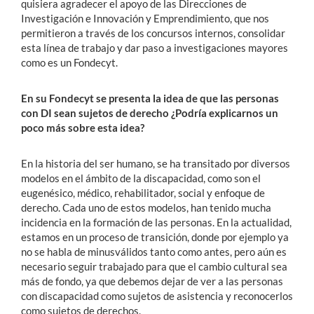
quisiera agradecer el apoyo de las Direcciones de
Investigación e Innovación y Emprendimiento, que nos
permitieron a través de los concursos internos, consolidar
esta línea de trabajo y dar paso a investigaciones mayores
como es un Fondecyt.
En su Fondecyt se presenta la idea de que las personas
con DI sean sujetos de derecho ¿Podría explicarnos un
poco más sobre esta idea?
En la historia del ser humano, se ha transitado por diversos
modelos en el ámbito de la discapacidad, como son el
eugenésico, médico, rehabilitador, social y enfoque de
derecho. Cada uno de estos modelos, han tenido mucha
incidencia en la formación de las personas. En la actualidad,
estamos en un proceso de transición, donde por ejemplo ya
no se habla de minusválidos tanto como antes, pero aún es
necesario seguir trabajado para que el cambio cultural sea
más de fondo, ya que debemos dejar de ver a las personas
con discapacidad como sujetos de asistencia y reconocerlos
como sujetos de derechos.