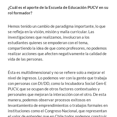
¿Cuál es el aporte de la Escuela de Educación PUCV en su
rol formador?
Hemos tenido un cambio de paradigma importante, lo que
se refleja en la visión, misión y malla curricular. Las
investigaciones que realizamos, involucran a los
estudiantes quienes se empoderan con el tema,
compartiendo la idea de que como profesores, no podemos
realizar acciones que afecten negativamente la calidad de
vida de las personas.
Ésta es multidimensional y no se refiere solo a mejorar el
nivel de ingresos. Lo podemos ver con la gente que trabaja
con personas con DI/DD, como la Incubadora Social Gen-E
PUCV, que se ocupan de otros factores contextuales y
personales que mejoran la interacción con el otro. De esta
manera, podemos observar procesos exitosos en
levantamiento de emprendimientos o trabajos formales en
instituciones como el Congreso Nacional, que representan
el valor de entender que en Chile todos podemos construir