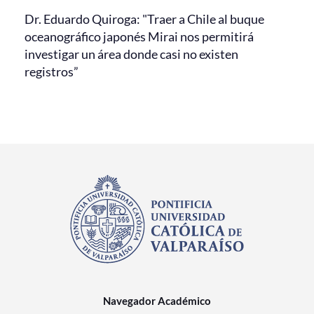
Dr. Eduardo Quiroga: "Traer a Chile al buque
oceanográfico japonés Mirai nos permitirá
investigar un área donde casi no existen
registros”
Navegador Académico