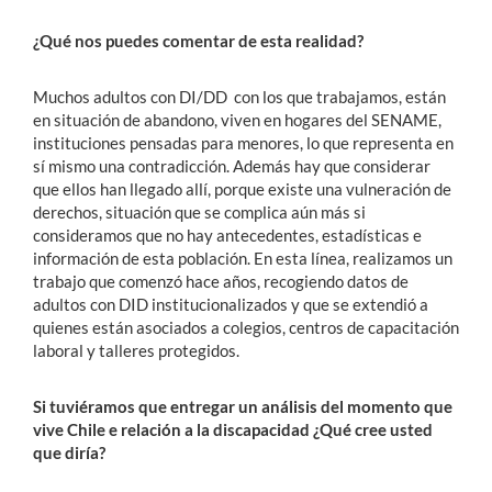
¿Qué nos puedes comentar de esta realidad?
Muchos adultos con DI/DD con los que trabajamos, están
en situación de abandono, viven en hogares del SENAME,
instituciones pensadas para menores, lo que representa en
sí mismo una contradicción. Además hay que considerar
que ellos han llegado allí, porque existe una vulneración de
derechos, situación que se complica aún más si
consideramos que no hay antecedentes, estadísticas e
información de esta población. En esta línea, realizamos un
trabajo que comenzó hace años, recogiendo datos de
adultos con DID institucionalizados y que se extendió a
quienes están asociados a colegios, centros de capacitación
laboral y talleres protegidos.
Si tuviéramos que entregar un análisis del momento que
vive Chile e relación a la discapacidad ¿Qué cree usted
que diría?