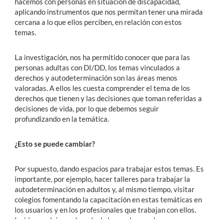
hacemos con personas en situación de discapacidad,
aplicando instrumentos que nos permitan tener una mirada
cercana a lo que ellos perciben, en relación con estos
temas.
La investigación, nos ha permitido conocer que para las
personas adultas con DI/DD, los temas vinculados a
derechos y autodeterminación son las áreas menos
valoradas. A ellos les cuesta comprender el tema de los
derechos que tienen y las decisiones que toman referidas a
decisiones de vida, por lo que debemos seguir
profundizando en la temática.
¿Esto se puede cambiar?
Por supuesto, dando espacios para trabajar estos temas. Es
importante, por ejemplo, hacer talleres para trabajar la
autodeterminación en adultos y, al mismo tiempo, visitar
colegios fomentando la capacitación en estas temáticas en
los usuarios y en los profesionales que trabajan con ellos.