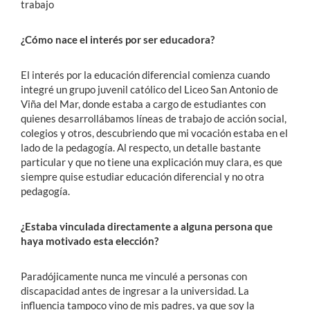
trabajo
¿Cómo nace el interés por ser educadora?
El interés por la educación diferencial comienza cuando
integré un grupo juvenil católico del Liceo San Antonio de
Viña del Mar, donde estaba a cargo de estudiantes con
quienes desarrollábamos líneas de trabajo de acción social,
colegios y otros, descubriendo que mi vocación estaba en el
lado de la pedagogía. Al respecto, un detalle bastante
particular y que no tiene una explicación muy clara, es que
siempre quise estudiar educación diferencial y no otra
pedagogía.
¿Estaba vinculada directamente a alguna persona que
haya motivado esta elección?
Paradójicamente nunca me vinculé a personas con
discapacidad antes de ingresar a la universidad. La
influencia tampoco vino de mis padres, ya que soy la