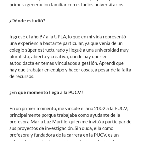
primera generación familiar con estudios universitarios.
¿Dónde estudió?
Ingresé el año 97 a la UPLA, lo que en mi vida representó
una experiencia bastante particular, ya que venía de un
colegio súper estructurado y llegué a una universidad muy
pluralista, abierta y creativa, donde hay que ser
autodidacta en temas vinculados a gestión. Aprendí que
hay que trabajar en equipo y hacer cosas, a pesar de la falta
de recursos.
¿En qué momento llega a la PUCV?
En un primer momento, me vinculé el año 2002 a la PUCV,
principalmente porque trabajaba como ayudante de la
profesora María Luz Murillo, quien me invitó a participar de
sus proyectos de investigación. Sin duda, ella como
profesora y fundadora de la carrera en la PUCV, es un