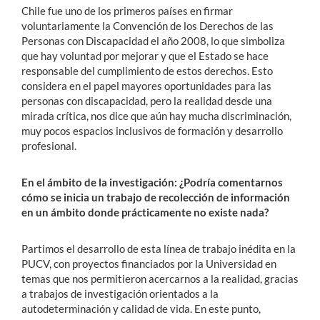
Chile fue uno de los primeros países en firmar
voluntariamente la Convención de los Derechos de las
Personas con Discapacidad el año 2008, lo que simboliza
que hay voluntad por mejorar y que el Estado se hace
responsable del cumplimiento de estos derechos. Esto
considera en el papel mayores oportunidades para las
personas con discapacidad, pero la realidad desde una
mirada crítica, nos dice que aún hay mucha discriminación,
muy pocos espacios inclusivos de formación y desarrollo
profesional.
En el ámbito de la investigación: ¿Podría comentarnos
cómo se inicia un trabajo de recolección de información
en un ámbito donde prácticamente no existe nada?
Partimos el desarrollo de esta línea de trabajo inédita en la
PUCV, con proyectos financiados por la Universidad en
temas que nos permitieron acercarnos a la realidad, gracias
a trabajos de investigación orientados a la
autodeterminación y calidad de vida. En este punto,