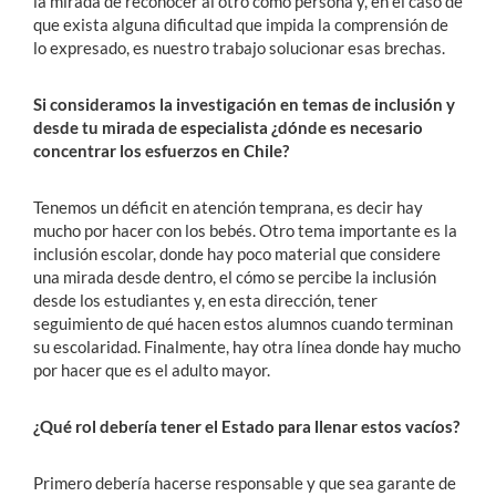
la mirada de reconocer al otro como persona y, en el caso de
que exista alguna dificultad que impida la comprensión de
lo expresado, es nuestro trabajo solucionar esas brechas.
Si consideramos la investigación en temas de inclusión y
desde tu mirada de especialista ¿dónde es necesario
concentrar los esfuerzos en Chile?
Tenemos un déficit en atención temprana, es decir hay
mucho por hacer con los bebés. Otro tema importante es la
inclusión escolar, donde hay poco material que considere
una mirada desde dentro, el cómo se percibe la inclusión
desde los estudiantes y, en esta dirección, tener
seguimiento de qué hacen estos alumnos cuando terminan
su escolaridad. Finalmente, hay otra línea donde hay mucho
por hacer que es el adulto mayor.
¿Qué rol debería tener el Estado para llenar estos vacíos?
Primero debería hacerse responsable y que sea garante de