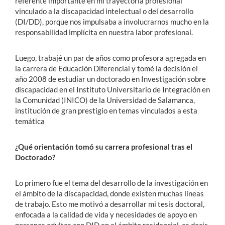
referente importante en mi trayectoria profesional
vinculado a la discapacidad intelectual o del desarrollo
(DI/DD), porque nos impulsaba a involucrarnos mucho en la
responsabilidad implícita en nuestra labor profesional.
Luego, trabajé un par de años como profesora agregada en
la carrera de Educación Diferencial y tomé la decisión el
año 2008 de estudiar un doctorado en Investigación sobre
discapacidad en el Instituto Universitario de Integración en
la Comunidad (INICO) de la Universidad de Salamanca,
institución de gran prestigio en temas vinculados a esta
temática
¿Qué orientación tomó su carrera profesional tras el
Doctorado?
Lo primero fue el tema del desarrollo de la investigación en
el ámbito de la discapacidad, donde existen muchas líneas
de trabajo. Esto me motivó a desarrollar mi tesis doctoral,
enfocada a la calidad de vida y necesidades de apoyo en