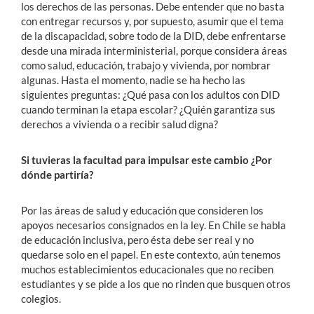
los derechos de las personas. Debe entender que no basta
con entregar recursos y, por supuesto, asumir que el tema
de la discapacidad, sobre todo de la DID, debe enfrentarse
desde una mirada interministerial, porque considera áreas
como salud, educación, trabajo y vivienda, por nombrar
algunas. Hasta el momento, nadie se ha hecho las
siguientes preguntas: ¿Qué pasa con los adultos con DID
cuando terminan la etapa escolar? ¿Quién garantiza sus
derechos a vivienda o a recibir salud digna?
Si tuvieras la facultad para impulsar este cambio ¿Por
dónde partiría?
Por las áreas de salud y educación que consideren los
apoyos necesarios consignados en la ley. En Chile se habla
de educación inclusiva, pero ésta debe ser real y no
quedarse solo en el papel. En este contexto, aún tenemos
muchos establecimientos educacionales que no reciben
estudiantes y se pide a los que no rinden que busquen otros
colegios.