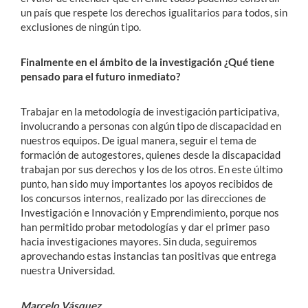
un país que respete los derechos igualitarios para todos, sin
exclusiones de ningún tipo.
Finalmente en el ámbito de la investigación ¿Qué tiene
pensado para el futuro inmediato?
Trabajar en la metodología de investigación participativa,
involucrando a personas con algún tipo de discapacidad en
nuestros equipos. De igual manera, seguir el tema de
formación de autogestores, quienes desde la discapacidad
trabajan por sus derechos y los de los otros. En este último
punto, han sido muy importantes los apoyos recibidos de
los concursos internos, realizado por las direcciones de
Investigación e Innovación y Emprendimiento, porque nos
han permitido probar metodologías y dar el primer paso
hacia investigaciones mayores. Sin duda, seguiremos
aprovechando estas instancias tan positivas que entrega
nuestra Universidad.
Marcelo Vásquez