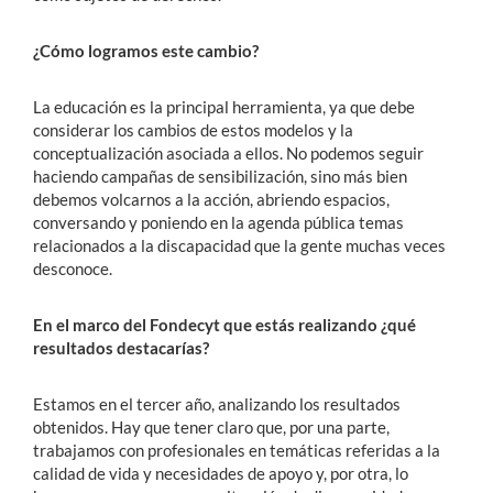
¿Cómo logramos este cambio?
La educación es la principal herramienta, ya que debe
considerar los cambios de estos modelos y la
conceptualización asociada a ellos. No podemos seguir
haciendo campañas de sensibilización, sino más bien
debemos volcarnos a la acción, abriendo espacios,
conversando y poniendo en la agenda pública temas
relacionados a la discapacidad que la gente muchas veces
desconoce.
En el marco del Fondecyt que estás realizando ¿qué
resultados destacarías?
Estamos en el tercer año, analizando los resultados
obtenidos. Hay que tener claro que, por una parte,
trabajamos con profesionales en temáticas referidas a la
calidad de vida y necesidades de apoyo y, por otra, lo