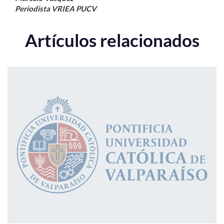
P
eriodista VRIEA PUCV
Artículos relacionados