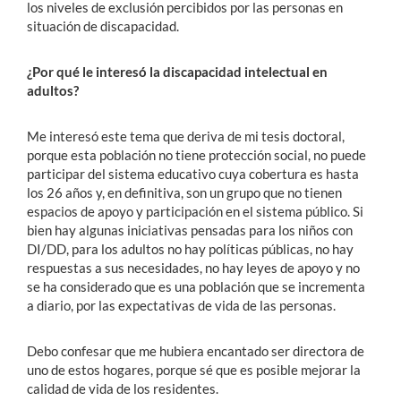
los niveles de exclusión percibidos por las personas en
situación de discapacidad.
¿Por qué le interesó la discapacidad intelectual en
adultos?
Me interesó este tema que deriva de mi tesis doctoral,
porque esta población no tiene protección social, no puede
participar del sistema educativo cuya cobertura es hasta
los 26 años y, en definitiva, son un grupo que no tienen
espacios de apoyo y participación en el sistema público. Si
bien hay algunas iniciativas pensadas para los niños con
DI/DD, para los adultos no hay políticas públicas, no hay
respuestas a sus necesidades, no hay leyes de apoyo y no
se ha considerado que es una población que se incrementa
a diario, por las expectativas de vida de las personas.
Debo confesar que me hubiera encantado ser directora de
uno de estos hogares, porque sé que es posible mejorar la
calidad de vida de los residentes.