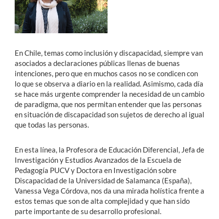
En Chile, temas como inclusión y discapacidad, siempre van
asociados a declaraciones públicas llenas de buenas
intenciones, pero que en muchos casos no se condicen con
lo que se observa a diario en la realidad. Asimismo, cada día
se hace más urgente comprender la necesidad de un cambio
de paradigma, que nos permitan entender que las personas
en situación de discapacidad son sujetos de derecho al igual
que todas las personas.
En esta línea, la Profesora de Educación Diferencial, Jefa de
Investigación y Estudios Avanzados de la Escuela de
Pedagogía PUCV y Doctora en Investigación sobre
Discapacidad de la Universidad de Salamanca (España),
Vanessa Vega Córdova, nos da una mirada holística frente a
estos temas que son de alta complejidad y que han sido
parte importante de su desarrollo profesional.