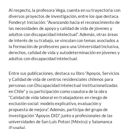
Al respecto, la profesora Vega, cuenta en su trayectoria con
diversos proyectos de investigación, entre los que destaca
Fondecyt Iniciación: “Avanzando hacia el reconocimiento de
las necesidades de apoyo y calidad de vida de jóvenes y
adultos con discapacidad intelectual”. Además, otras áreas
de interés de su trabajo, se vinculan con temas asociados a
la Formación de profesores para una Universidad Inclusiva,
derechos, calidad de vida y autodeterminación en jóvenes y
adultos con discapacidad intelectual.
Entre sus publicaciones, destaca su libro “Apoyos, Servicios
y Calidad de vida de centros residenciales chilenos para
personas con Discapacidad Intelectual institucionalizadas
en Chile” y su participación como coautora de la obra
“Calidad de vida laboral en trabajadores en riesgo de
exclusión social: modelo explicativo, evaluación y
propuesta de mejora”. Además, participa del grupo de
investigación “Apoyos DID”, junto a profesionales de las
universidades de San Luis Potosí (México) y Salamanca
(España).