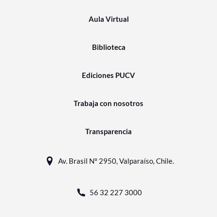
Aula Virtual
Biblioteca
Ediciones PUCV
Trabaja con nosotros
Transparencia
Av. Brasil N° 2950, Valparaíso, Chile.
56 32 227 3000