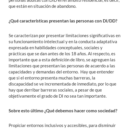
personas adultas con DID en el ámbito residencial, es decir,
que están en situación de abandono.
¿Qué características presentan las personas con DI/DD?
Se caracterizan por presentar limitaciones significativas en
su funcionamiento intelectual y en la conducta adaptativa
expresada en habilidades conceptuales, sociales y
prácticas que se dan antes de los 18 años. Al respecto, es
importante que a esta definición de libro, se agreguen las
limitaciones que presentan las personas de acuerdo a las
capacidades y demandas del entorno. Hay que entender
que si el entorno presenta muchas barreras, la
discapacidad se ve incrementada de inmediato, por lo que
hay que derribar barreras sociales, a pesar de que
objetivamente el grado de DI no sea tan importante.
Sobre esto último ¿Qué debemos hacer como sociedad?
Propiciar entornos inclusivos y accesibles, para disminuir