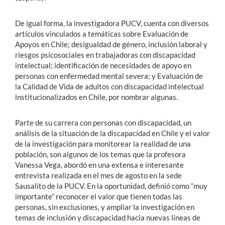
De igual forma, la investigadora PUCV, cuenta con diversos
artículos vinculados a temáticas sobre Evaluación de
Apoyos en Chile; desigualdad de género, inclusión laboral y
riesgos psicosociales en trabajadoras con discapacidad
intelectual; identificación de necesidades de apoyo en
personas con enfermedad mental severa; y Evaluación de
la Calidad de Vida de adultos con discapacidad intelectual
institucionalizados en Chile, por nombrar algunas.
Parte de su carrera con personas con discapacidad, un
análisis de la situación de la discapacidad en Chile y el valor
de la investigación para monitorear la realidad de una
población, son algunos de los temas que la profesora
Vanessa Vega, abordó en una extensa e interesante
entrevista realizada en el mes de agosto en la sede
Sausalito de la PUCV. En la oportunidad, definió como “muy
importante” reconocer el valor que tienen todas las
personas, sin exclusiones, y ampliar la investigación en
temas de inclusión y discapacidad hacia nuevas líneas de