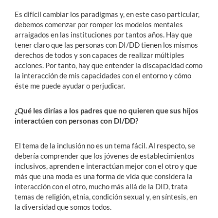
Es difícil cambiar los paradigmas y, en este caso particular,
debemos comenzar por romper los modelos mentales
arraigados en las instituciones por tantos años. Hay que
tener claro que las personas con DI/DD tienen los mismos
derechos de todos y son capaces de realizar múltiples
acciones. Por tanto, hay que entender la discapacidad como
la interacción de mis capacidades con el entorno y cómo
éste me puede ayudar o perjudicar.
¿Qué les dirías a los padres que no quieren que sus hijos
interactúen con personas con DI/DD?
El tema de la inclusión no es un tema fácil. Al respecto, se
debería comprender que los jóvenes de establecimientos
inclusivos, aprenden e interactúan mejor con el otro y que
más que una moda es una forma de vida que considera la
interacción con el otro, mucho más allá de la DID, trata
temas de religión, etnia, condición sexual y, en síntesis, en
la diversidad que somos todos.