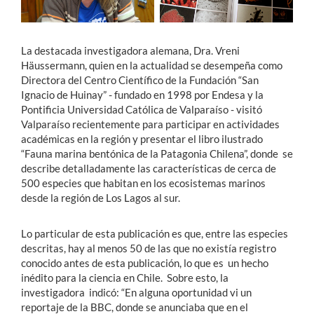
La destacada investigadora alemana, Dra. Vreni
Häussermann, quien en la actualidad se desempeña como
Directora del Centro Científico de la Fundación “San
Ignacio de Huinay” - fundado en 1998 por Endesa y la
Pontificia Universidad Católica de Valparaíso - visitó
Valparaíso recientemente para participar en actividades
académicas en la región y presentar el libro ilustrado
“Fauna marina bentónica de la Patagonia Chilena”, donde se
describe detalladamente las características de cerca de
500 especies que habitan en los ecosistemas marinos
desde la región de Los Lagos al sur.
Lo particular de esta publicación es que, entre las especies
descritas, hay al menos 50 de las que no existía registro
conocido antes de esta publicación, lo que es un hecho
inédito para la ciencia en Chile. Sobre esto, la
investigadora indicó: “En alguna oportunidad vi un
reportaje de la BBC, donde se anunciaba que en el