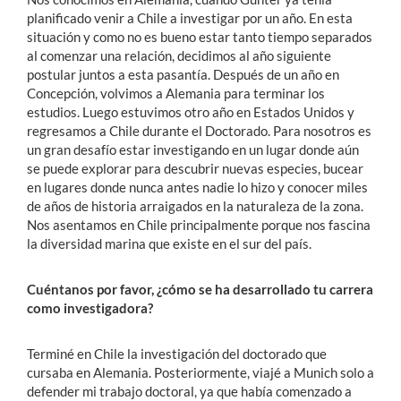
planificado venir a Chile a investigar por un año. En esta
situación y como no es bueno estar tanto tiempo separados
al comenzar una relación, decidimos al año siguiente
postular juntos a esta pasantía. Después de un año en
Concepción, volvimos a Alemania para terminar los
estudios. Luego estuvimos otro año en Estados Unidos y
regresamos a Chile durante el Doctorado. Para nosotros es
un gran desafío estar investigando en un lugar donde aún
se puede explorar para descubrir nuevas especies, bucear
en lugares donde nunca antes nadie lo hizo y conocer miles
de años de historia arraigados en la naturaleza de la zona.
Nos asentamos en Chile principalmente porque nos fascina
la diversidad marina que existe en el sur del país.
Cuéntanos por favor, ¿cómo se ha desarrollado tu carrera
como investigadora?
Terminé en Chile la investigación del doctorado que
cursaba en Alemania. Posteriormente, viajé a Munich solo a
defender mi trabajo doctoral, ya que había comenzado a