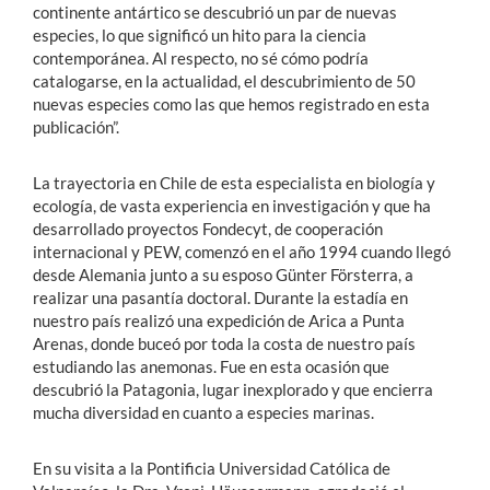
continente antártico se descubrió un par de nuevas
especies, lo que significó un hito para la ciencia
contemporánea. Al respecto, no sé cómo podría
catalogarse, en la actualidad, el descubrimiento de 50
nuevas especies como las que hemos registrado en esta
publicación”.
La trayectoria en Chile de esta especialista en biología y
ecología, de vasta experiencia en investigación y que ha
desarrollado proyectos Fondecyt, de cooperación
internacional y PEW, comenzó en el año 1994 cuando llegó
desde Alemania junto a su esposo Günter Försterra, a
realizar una pasantía doctoral. Durante la estadía en
nuestro país realizó una expedición de Arica a Punta
Arenas, donde buceó por toda la costa de nuestro país
estudiando las anemonas. Fue en esta ocasión que
descubrió la Patagonia, lugar inexplorado y que encierra
mucha diversidad en cuanto a especies marinas.
En su visita a la Pontificia Universidad Católica de