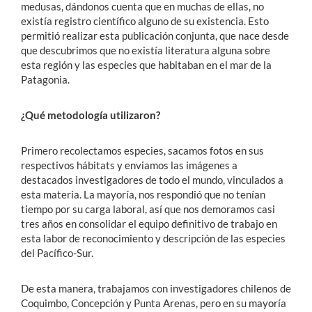
medusas, dándonos cuenta que en muchas de ellas, no
existía registro científico alguno de su existencia. Esto
permitió realizar esta publicación conjunta, que nace desde
que descubrimos que no existía literatura alguna sobre
esta región y las especies que habitaban en el mar de la
Patagonia.
¿Qué metodología utilizaron?
Primero recolectamos especies, sacamos fotos en sus
respectivos hábitats y enviamos las imágenes a
destacados investigadores de todo el mundo, vinculados a
esta materia. La mayoría, nos respondió que no tenían
tiempo por su carga laboral, así que nos demoramos casi
tres años en consolidar el equipo definitivo de trabajo en
esta labor de reconocimiento y descripción de las especies
del Pacífico-Sur.
De esta manera, trabajamos con investigadores chilenos de
Coquimbo, Concepción y Punta Arenas, pero en su mayoría