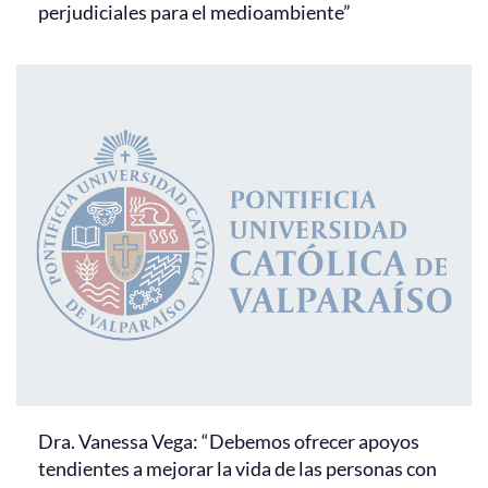
perjudiciales para el medioambiente”
Dra. Vanessa Vega: “Debemos ofrecer apoyos
tendientes a mejorar la vida de las personas con