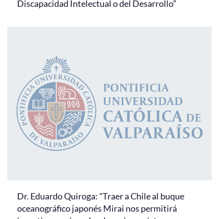
Discapacidad Intelectual o del Desarrollo”
Dr. Eduardo Quiroga: "Traer a Chile al buque
oceanográfico japonés Mirai nos permitirá