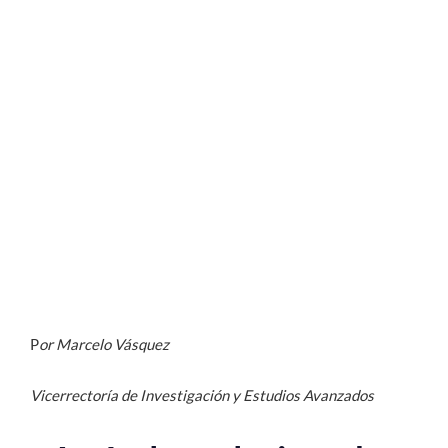
P
or Marcelo Vásquez
Vicerrectoría de Investigación y Estudios Avanzados