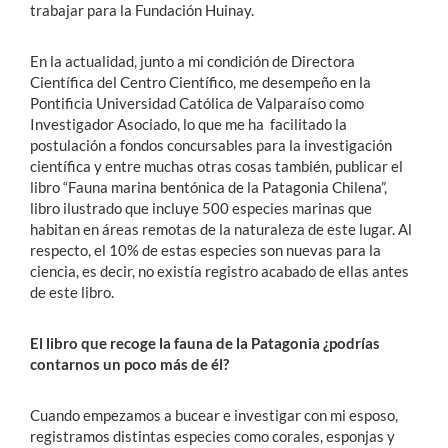
trabajar para la Fundación Huinay.
En la actualidad, junto a mi condición de Directora
Científica del Centro Científico, me desempeño en la
Pontificia Universidad Católica de Valparaíso como
Investigador Asociado, lo que me ha facilitado la
postulación a fondos concursables para la investigación
científica y entre muchas otras cosas también, publicar el
libro “Fauna marina bentónica de la Patagonia Chilena”,
libro ilustrado que incluye 500 especies marinas que
habitan en áreas remotas de la naturaleza de este lugar. Al
respecto, el 10% de estas especies son nuevas para la
ciencia, es decir, no existía registro acabado de ellas antes
de este libro.
El libro que recoge la fauna de la Patagonia ¿podrías
contarnos un poco más de él?
Cuando empezamos a bucear e investigar con mi esposo,
registramos distintas especies como corales, esponjas y