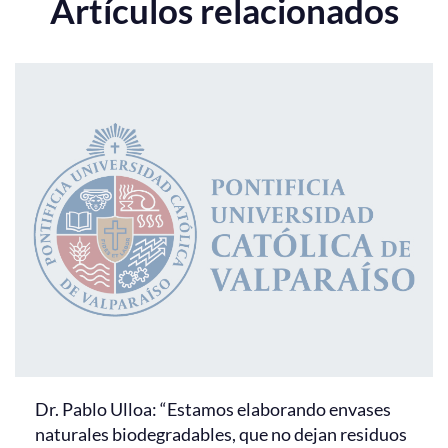
Artículos relacionados
Dr. Pablo Ulloa: “Estamos elaborando envases
naturales biodegradables, que no dejan residuos