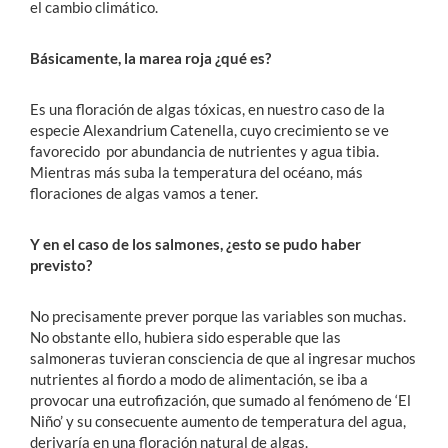
el cambio climático.
Básicamente, la marea roja ¿qué es?
Es una floración de algas tóxicas, en nuestro caso de la
especie Alexandrium Catenella, cuyo crecimiento se ve
favorecido por abundancia de nutrientes y agua tibia.
Mientras más suba la temperatura del océano, más
floraciones de algas vamos a tener.
Y en el caso de los salmones, ¿esto se pudo haber
previsto?
No precisamente prever porque las variables son muchas.
No obstante ello, hubiera sido esperable que las
salmoneras tuvieran consciencia de que al ingresar muchos
nutrientes al fiordo a modo de alimentación, se iba a
provocar una eutrofización, que sumado al fenómeno de ‘El
Niño’ y su consecuente aumento de temperatura del agua,
derivaría en una floración natural de algas.