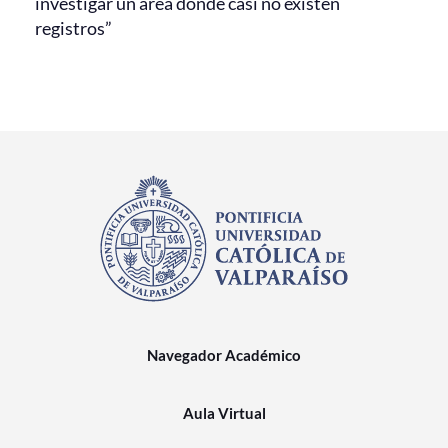
investigar un área donde casi no existen
registros”
Navegador Académico
Aula Virtual