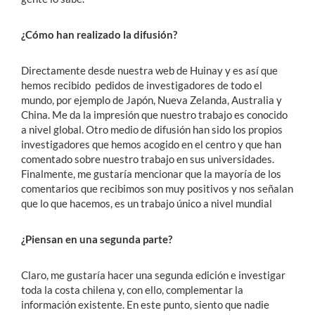
¿Cómo han realizado la difusión?
Directamente desde nuestra web de Huinay y es así que
hemos recibido pedidos de investigadores de todo el
mundo, por ejemplo de Japón, Nueva Zelanda, Australia y
China. Me da la impresión que nuestro trabajo es conocido
a nivel global. Otro medio de difusión han sido los propios
investigadores que hemos acogido en el centro y que han
comentado sobre nuestro trabajo en sus universidades.
Finalmente, me gustaría mencionar que la mayoría de los
comentarios que recibimos son muy positivos y nos señalan
que lo que hacemos, es un trabajo único a nivel mundial
¿Piensan en una segunda parte?
Claro, me gustaría hacer una segunda edición e investigar
toda la costa chilena y, con ello, complementar la
información existente. En este punto, siento que nadie