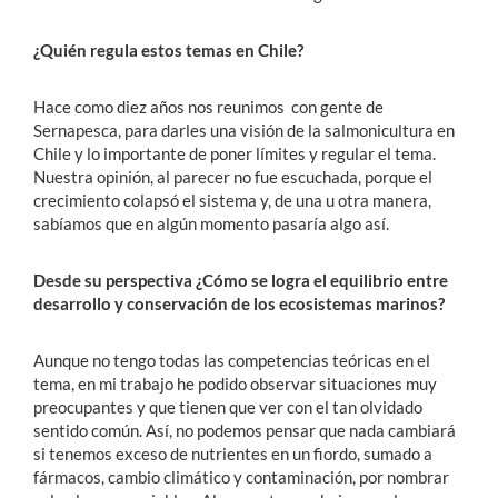
¿Quién regula estos temas en Chile?
Hace como diez años nos reunimos con gente de
Sernapesca, para darles una visión de la salmonicultura en
Chile y lo importante de poner límites y regular el tema.
Nuestra opinión, al parecer no fue escuchada, porque el
crecimiento colapsó el sistema y, de una u otra manera,
sabíamos que en algún momento pasaría algo así.
Desde su perspectiva ¿Cómo se logra el equilibrio entre
desarrollo y conservación de los ecosistemas marinos?
Aunque no tengo todas las competencias teóricas en el
tema, en mi trabajo he podido observar situaciones muy
preocupantes y que tienen que ver con el tan olvidado
sentido común. Así, no podemos pensar que nada cambiará
si tenemos exceso de nutrientes en un fiordo, sumado a
fármacos, cambio climático y contaminación, por nombrar