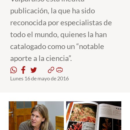
publicación, la que ha sido
Estudiantes
reconocida por especialistas de
Académicos
todo el mundo, quienes la han
Funcionarios
catalogado como un “notable
Alumni
aporte a la ciencia”.
English
Lunes 16 de mayo de 2016