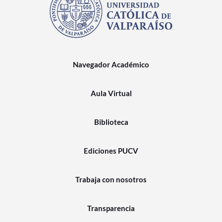
Navegador Académico
Aula Virtual
Biblioteca
Ediciones PUCV
Trabaja con nosotros
Transparencia