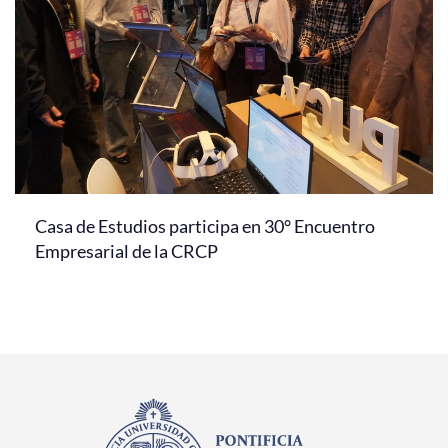
Casa de Estudios participa en 30° Encuentro
Empresarial de la CRCP