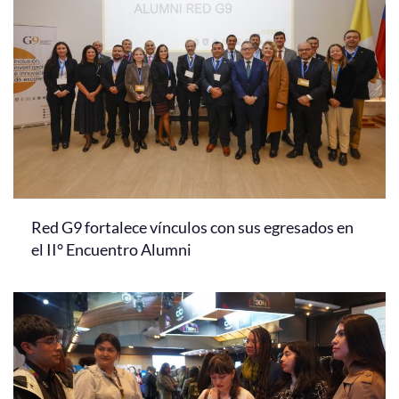
Red G9 fortalece vínculos con sus egresados en
el II° Encuentro Alumni