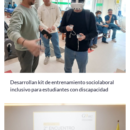
Desarrollan kit de entrenamiento sociolaboral
inclusivo para estudiantes con discapacidad