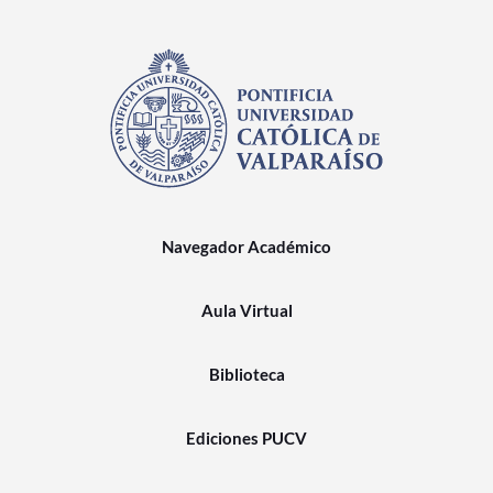
Navegador Académico
Aula Virtual
Biblioteca
Ediciones PUCV