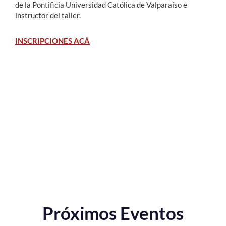
de la Pontificia Universidad Católica de Valparaíso e
instructor del taller.
INSCRIPCIONES ACÁ
Próximos Eventos