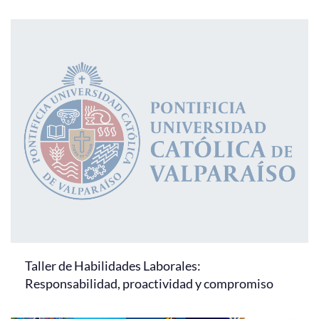
Taller de Habilidades Laborales:
Responsabilidad, proactividad y compromiso