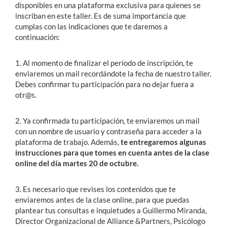
disponibles en una plataforma exclusiva para quienes se
inscriban en este taller. Es de suma importancia que
cumplas con las indicaciones que te daremos a
continuación:
1. Al momento de finalizar el período de inscripción, te
enviaremos un mail recordándote la fecha de nuestro taller.
Debes confirmar tu participación para no dejar fuera a
otr@s.
2. Ya confirmada tu participación, te enviaremos un mail
con un nombre de usuario y contraseña para acceder a la
plataforma de trabajo. Además,
te entregaremos algunas
instrucciones para que tomes en cuenta antes de la clase
online del día martes 20 de octubre.
3. Es necesario que revises los contenidos que te
enviaremos antes de la clase online, para que puedas
plantear tus consultas e inquietudes a Guillermo Miranda,
Director Organizacional de Alliance &Partners, Psicólogo