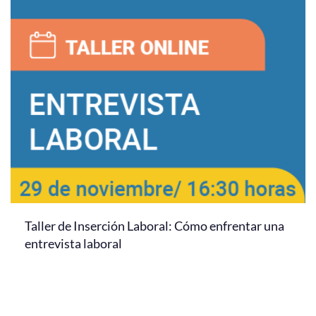
Taller de Inserción Laboral: Cómo enfrentar una
entrevista laboral