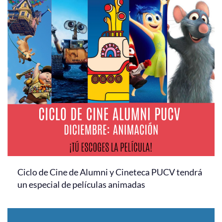
Ciclo de Cine de Alumni y Cineteca PUCV tendrá
un especial de películas animadas