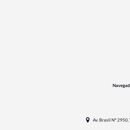
Navegad
Av. Brasil N° 2950, 