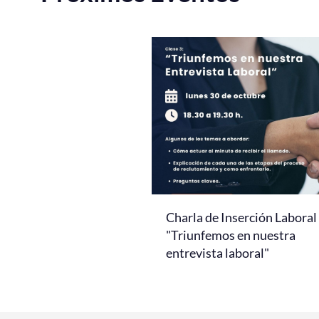
Charla de Inserción Laboral
"Triunfemos en nuestra
entrevista laboral"