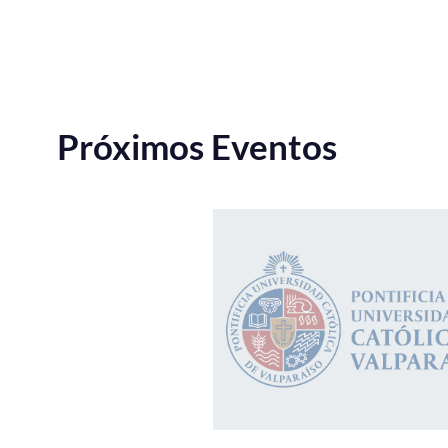
Próximos Eventos