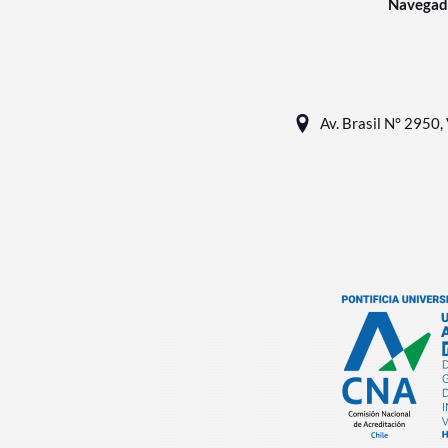
Navegad
Av. Brasil N° 2950, 