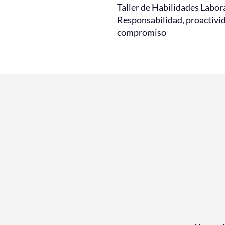
Taller de Habilidades Labor
Responsabilidad, proactivi
compromiso