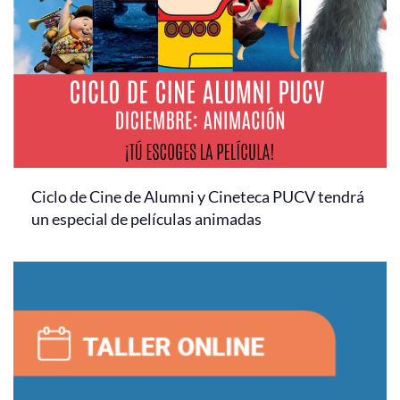
Ciclo de Cine de Alumni y Cineteca PUCV tendrá
un especial de películas animadas