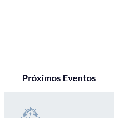
Próximos Eventos