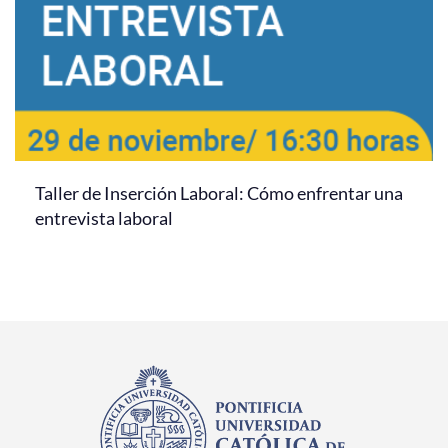
Taller de Inserción Laboral: Cómo enfrentar una
entrevista laboral