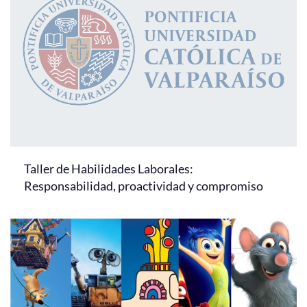
Taller de Habilidades Laborales:
Responsabilidad, proactividad y compromiso