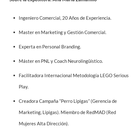
Ingeniero Comercial, 20 Años de Experiencia.
Master en Marketing y Gestión Comercial.
Experta en Personal Branding.
Máster en PNL y Coach Neurolingüístico.
Facilitadora Internacional Metodología LEGO Serious
Play.
Creadora Campaña “Perro Lipigas” (Gerencia de
Marketing, Lipigas). Miembro de RedMAD (Red
Mujeres Alta Dirección).