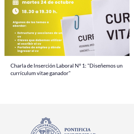
Charla de Inserción Laboral N° 1: "Diseñemos un
currículum vitae ganador"