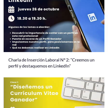
Charla de Inserción Laboral N° 2: "Creemos un
perfil y destaquemos en LinkedIn"