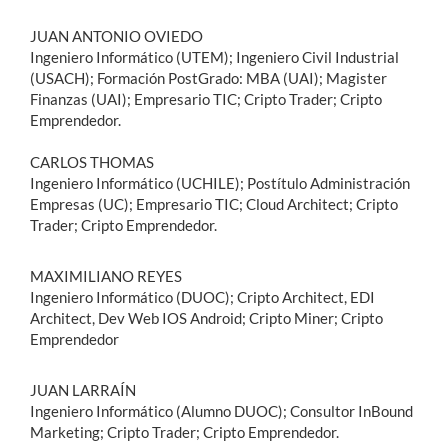
JUAN ANTONIO OVIEDO
Ingeniero Informático (UTEM); Ingeniero Civil Industrial
(USACH); Formación PostGrado: MBA (UAI); Magister
Finanzas (UAI); Empresario TIC; Cripto Trader; Cripto
Emprendedor.
CARLOS THOMAS
Ingeniero Informático (UCHILE); Postítulo Administración
Empresas (UC); Empresario TIC; Cloud Architect; Cripto
Trader; Cripto Emprendedor.
MAXIMILIANO REYES
Ingeniero Informático (DUOC); Cripto Architect, EDI
Architect, Dev Web IOS Android; Cripto Miner; Cripto
Emprendedor
JUAN LARRAÍN
Ingeniero Informático (Alumno DUOC); Consultor InBound
Marketing; Cripto Trader; Cripto Emprendedor.