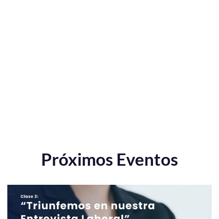
Próximos Eventos