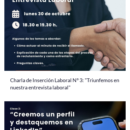
Charla de Inserción Laboral N° 3: "Triunfemos en
nuestra entrevista laboral"