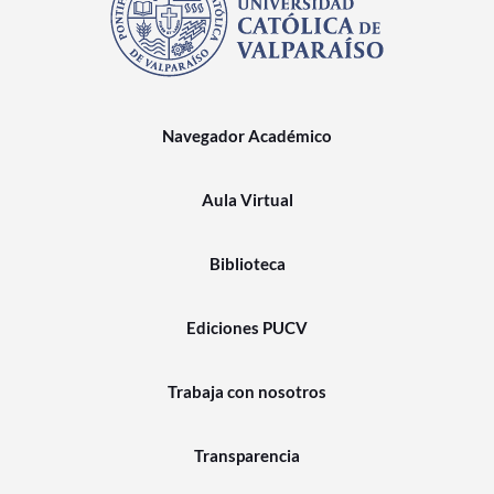
Navegador Académico
Aula Virtual
Biblioteca
Ediciones PUCV
Trabaja con nosotros
Transparencia