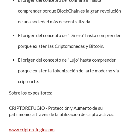
El origen del concepto de "confianza" hasta
comprender porque BlockChain es la gran revolución
de una sociedad más descentralizada.
El origen del concepto de "Dinero" hasta comprender
porque existen las Criptomonedas y Bitcoin.
El origen del concepto de "Lujo" hasta comprender
porque existen la tokenización del arte moderno vía
criptoarte.
Sobre los expositores:
CRIPTOREFUGIO - Protección y Aumento de su
patrimonio, a través de la utilización de cripto activos.
www.criptorefugio.com