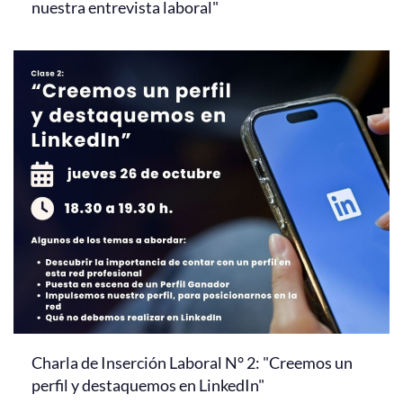
nuestra entrevista laboral"
Charla de Inserción Laboral N° 2: "Creemos un
perfil y destaquemos en LinkedIn"