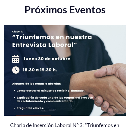
Próximos Eventos
Charla de Inserción Laboral N° 3: "Triunfemos en