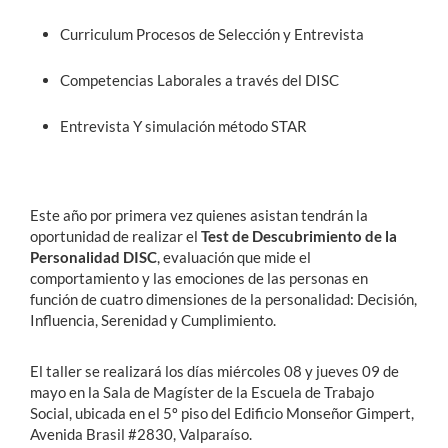
Curriculum Procesos de Selección y Entrevista
Competencias Laborales a través del DISC
Entrevista Y simulación método STAR
Este año por primera vez quienes asistan tendrán la
oportunidad de realizar el
Test de Descubrimiento de la
Personalidad DISC
, evaluación que mide el
comportamiento y las emociones de las personas en
función de cuatro dimensiones de la personalidad: Decisión,
Influencia, Serenidad y Cumplimiento.
El taller se realizará los días miércoles 08 y jueves 09 de
mayo en la Sala de Magíster de la Escuela de Trabajo
Social, ubicada en el 5º piso del Edificio Monseñor Gimpert,
Avenida Brasil #2830, Valparaíso.