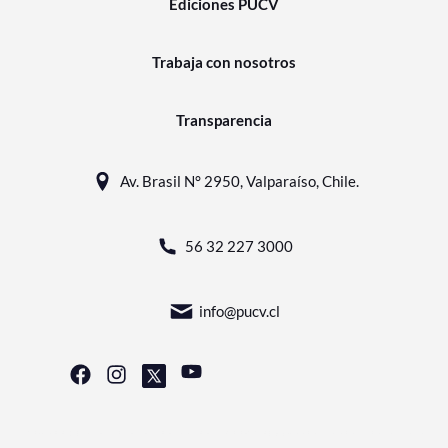
Ediciones PUCV
Trabaja con nosotros
Transparencia
Av. Brasil N° 2950, Valparaíso, Chile.
56 32 227 3000
info@pucv.cl