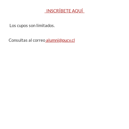
INSCRÍBETE AQUÍ
Los cupos son limitados.
Consultas al correo
alumni@pucv.cl