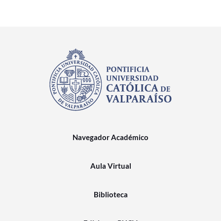
Navegador Académico
Aula Virtual
Biblioteca