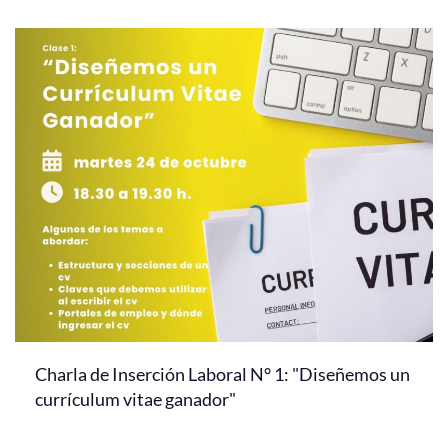
Charla de Inserción Laboral N° 1: "Diseñemos un
currículum vitae ganador"