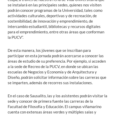
se instalará en las principales sedes, quienes nos visiten
podrán conocer programas de la Universidad, tales como
actividades culturales, deportivas y de recreación, de
sostenibilidad, de innovación y emprendimiento, de
intercambio estudiantil, bibliotecas y recursos digitales
para el emprendimiento, entre otras áreas que conforman
la PUCV”.
De esta manera, los jóvenes que se inscriban para
participar en esta jornada podrán acercarse a conocer las
áreas de estudio de su preferencia. Por ejemplo, si acceden
a la sede de Recreo de la PUCV, en donde se ubican las
escuelas de Negocios y Economía y de Arquitectura y
Diseño, podrán solicitar información sobre las carreras que
se imparten, además de recorres sus instalaciones.
En el caso de Sausalito, las y los asistentes podrán visitar la
sede y conocer de primera fuente las carreras de la
Facultad de Filosofía y Educación. El campus viñamarino
cuenta con extensas áreas verdes y múltiples salas y