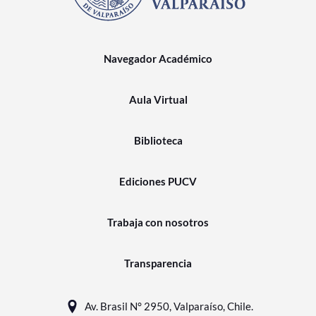
Navegador Académico
Aula Virtual
Biblioteca
Ediciones PUCV
Trabaja con nosotros
Transparencia
Av. Brasil N° 2950, Valparaíso, Chile.