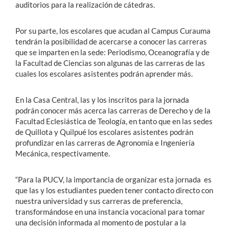
auditorios para la realización de cátedras.
Por su parte, los escolares que acudan al Campus Curauma
tendrán la posibilidad de acercarse a conocer las carreras
que se imparten en la sede: Periodismo, Oceanografía y de
la Facultad de Ciencias son algunas de las carreras de las
cuales los escolares asistentes podrán aprender más.
En la Casa Central, las y los inscritos para la jornada
podrán conocer más acerca las carreras de Derecho y de la
Facultad Eclesiástica de Teología, en tanto que en las sedes
de Quillota y Quilpué los escolares asistentes podrán
profundizar en las carreras de Agronomía e Ingeniería
Mecánica, respectivamente.
“Para la PUCV, la importancia de organizar esta jornada es
que las y los estudiantes pueden tener contacto directo con
nuestra universidad y sus carreras de preferencia,
transformándose en una instancia vocacional para tomar
una decisión informada al momento de postular a la