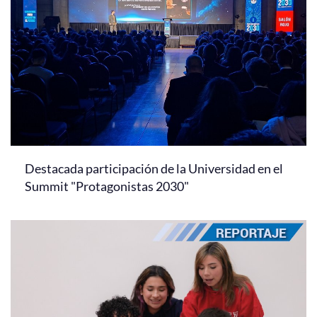
Destacada participación de la Universidad en el
Summit "Protagonistas 2030"