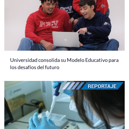
Universidad consolida su Modelo Educativo para
los desafíos del futuro