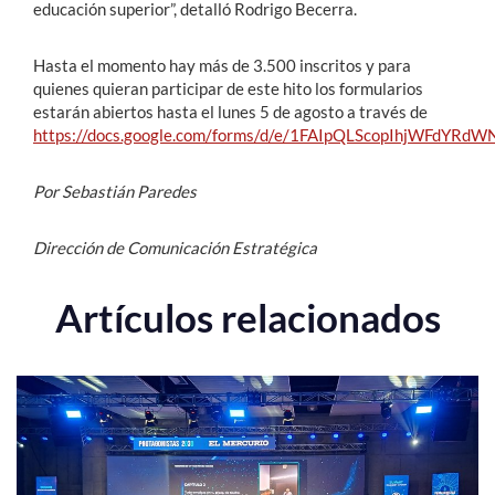
educación superior”, detalló Rodrigo Becerra.
Hasta el momento hay más de 3.500 inscritos y para
quienes quieran participar de este hito los formularios
estarán abiertos hasta el lunes 5 de agosto a través de
https://docs.google.com/forms/d/e/1FAIpQLScopIhjWFdYR
Por Sebastián Paredes
Dirección de Comunicación Estratégica
Artículos relacionados