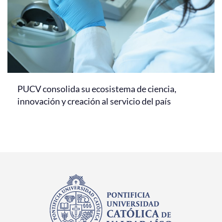
PUCV consolida su ecosistema de ciencia,
innovación y creación al servicio del país