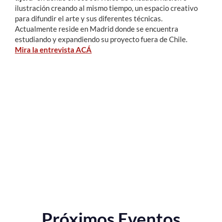
ilustración creando al mismo tiempo, un espacio creativo
para difundir el arte y sus diferentes técnicas.
Actualmente reside en Madrid donde se encuentra
estudiando y expandiendo su proyecto fuera de Chile.
Mira la entrevista ACÁ
Próximos Eventos