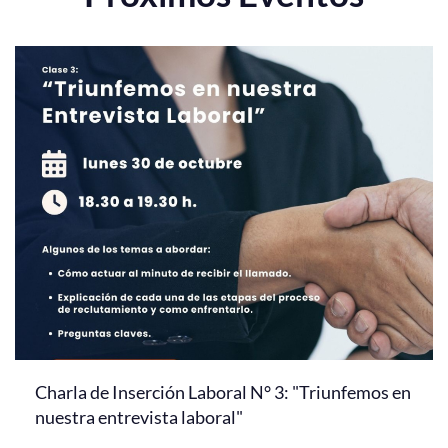
Charla de Inserción Laboral N° 3: "Triunfemos en
nuestra entrevista laboral"