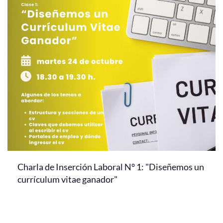
Charla de Inserción Laboral N° 1: "Diseñemos un
currículum vitae ganador"