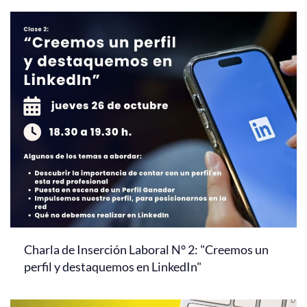
Charla de Inserción Laboral N° 2: "Creemos un
perfil y destaquemos en LinkedIn"