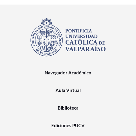
Navegador Académico
Aula Virtual
Biblioteca
Ediciones PUCV