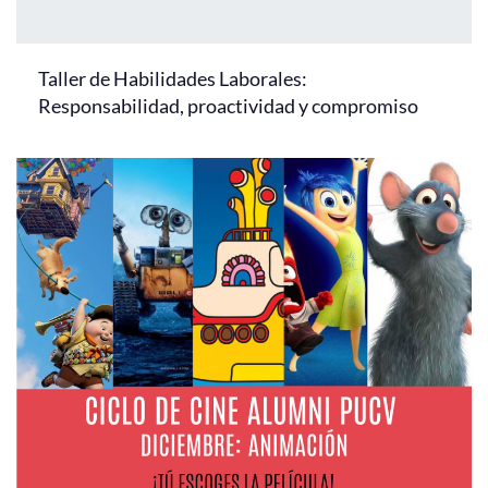
Taller de Habilidades Laborales:
Responsabilidad, proactividad y compromiso