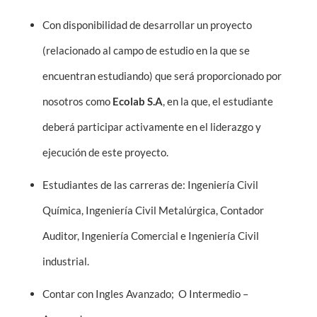
Con disponibilidad de desarrollar un proyecto
(relacionado al campo de estudio en la que se
encuentran estudiando) que será proporcionado por
nosotros como
Ecolab S.A
, en la que, el estudiante
deberá participar activamente en el liderazgo y
ejecución de este proyecto.
Estudiantes de las carreras de: Ingeniería Civil
Química, Ingeniería Civil Metalúrgica, Contador
Auditor, Ingeniería Comercial e Ingeniería Civil
industrial.
Contar con Ingles Avanzado; O Intermedio –