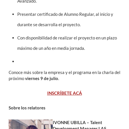
Avanzado.
Presentar certificado de Alumno Regular, al inicio y
durante se desarrolla el proyecto.
Con disponibilidad de realizar el proyecto en un plazo
máximo de un año en media jornada.
Conoce más sobre la empresa y el programa en la charla del
próximo
viernes 9 de julio
.
INSCRÍBETE ACÁ
Sobre los relatores
IVONNE UBILLA – Talent
Development Manager LAS