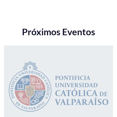
Próximos Eventos