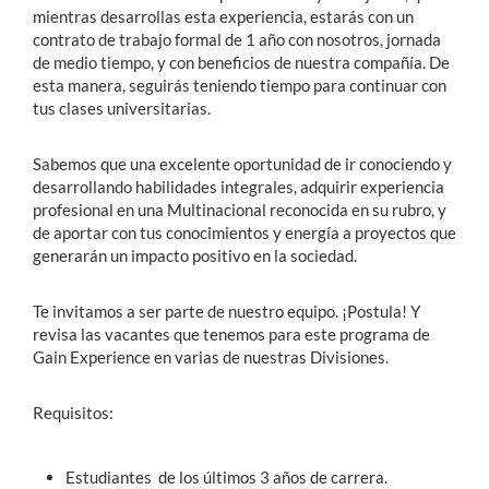
mientras desarrollas esta experiencia, estarás con un
contrato de trabajo formal de 1 año con nosotros, jornada
de medio tiempo, y con beneficios de nuestra compañía. De
esta manera, seguirás teniendo tiempo para continuar con
tus clases universitarias.
Sabemos que una excelente oportunidad de ir conociendo y
desarrollando habilidades integrales, adquirir experiencia
profesional en una Multinacional reconocida en su rubro, y
de aportar con tus conocimientos y energía a proyectos que
generarán un impacto positivo en la sociedad.
Te invitamos a ser parte de nuestro equipo. ¡Postula! Y
revisa las vacantes que tenemos para este programa de
Gain Experience en varias de nuestras Divisiones.
Requisitos:
Estudiantes de los últimos 3 años de carrera.