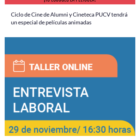
Ciclo de Cine de Alumni y Cineteca PUCV tendrá
un especial de películas animadas