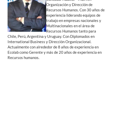
Organización y Dirección de
Recursos Humanos. Con 30 años de
experiencia liderando equipos de
trabajo en empresas nacionales y
Multinacionales en el área de
Recursos Humanos tanto para
Chile, Perú, Argentina y Uruguay. Con Diplomados en
International Business y Dirección Organizacional.
Actualmente con alrededor de 8 años de experiencia en
Ecolab como Gerente y más de 20 años de experiencia en
Recursos humanos.