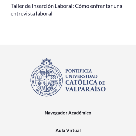
Taller de Inserción Laboral: Cómo enfrentar una
entrevista laboral
Navegador Académico
Aula Virtual