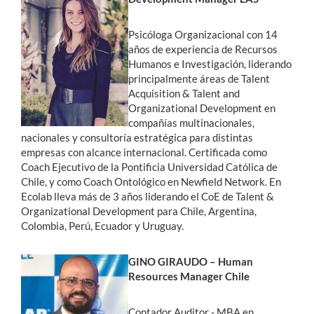
Psicóloga Organizacional con 14
años de experiencia de Recursos
Humanos e Investigación, liderando
principalmente áreas de Talent
Acquisition & Talent and
Organizational Development en
compañías multinacionales,
nacionales y consultoría estratégica para distintas
empresas con alcance internacional. Certificada como
Coach Ejecutivo de la Pontificia Universidad Católica de
Chile, y como Coach Ontológico en Newfield Network. En
Ecolab lleva más de 3 años liderando el CoE de Talent &
Organizational Development para Chile, Argentina,
Colombia, Perú, Ecuador y Uruguay.
GINO GIRAUDO – Human
Resources Manager Chile
Contador Auditor - MBA en