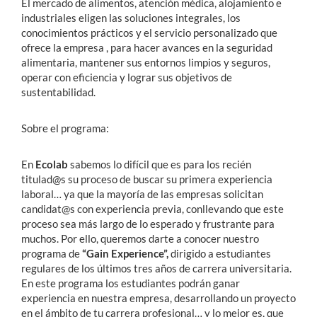
El mercado de alimentos, atención médica, alojamiento e
industriales eligen las soluciones integrales, los
conocimientos prácticos y el servicio personalizado que
ofrece la empresa , para hacer avances en la seguridad
alimentaria, mantener sus entornos limpios y seguros,
operar con eficiencia y lograr sus objetivos de
sustentabilidad.
Sobre el programa:
En
Ecolab
sabemos lo difícil que es para los recién
titulad@s su proceso de buscar su primera experiencia
laboral… ya que la mayoría de las empresas solicitan
candidat@s con experiencia previa, conllevando que este
proceso sea más largo de lo esperado y frustrante para
muchos. Por ello, queremos darte a conocer nuestro
programa de
“Gain Experience”,
dirigido a estudiantes
regulares de los últimos tres años de carrera universitaria.
En este programa los estudiantes podrán ganar
experiencia en nuestra empresa, desarrollando un proyecto
en el ámbito de tu carrera profesional… y lo mejor es, que