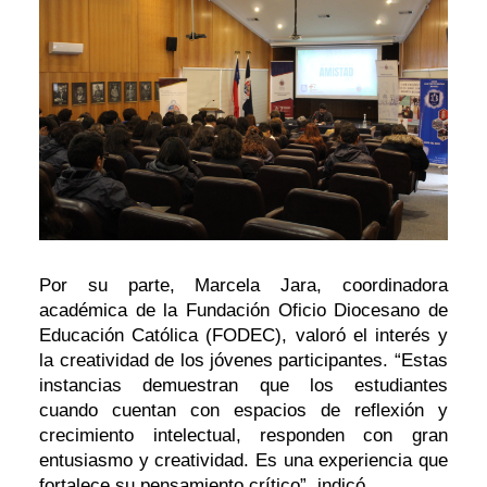
Por su parte, Marcela Jara, coordinadora
académica de la Fundación Oficio Diocesano de
Educación Católica (FODEC), valoró el interés y
la creatividad de los jóvenes participantes. “Estas
instancias demuestran que los estudiantes
cuando cuentan con espacios de reflexión y
crecimiento intelectual, responden con gran
entusiasmo y creatividad. Es una experiencia que
fortalece su pensamiento crítico”, indicó.