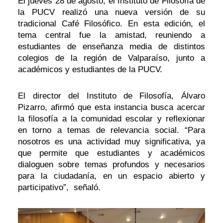
El jueves 28 de agosto, el Instituto de Filosofía de
la PUCV realizó una nueva versión de su
tradicional Café Filosófico. En esta edición, el
tema central fue la amistad, reuniendo a
estudiantes de enseñanza media de distintos
colegios de la región de Valparaíso, junto a
académicos y estudiantes de la PUCV.
El director del Instituto de Filosofía, Álvaro
Pizarro, afirmó que esta instancia busca acercar
la filosofía a la comunidad escolar y reflexionar
en torno a temas de relevancia social. “Para
nosotros es una actividad muy significativa, ya
que permite que estudiantes y académicos
dialoguen sobre temas profundos y necesarios
para la ciudadanía, en un espacio abierto y
participativo”, señaló.