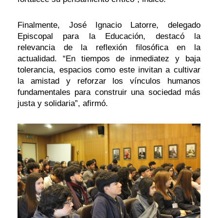
Finalmente, José Ignacio Latorre, delegado
Episcopal para la Educación, destacó la
relevancia de la reflexión filosófica en la
actualidad. “En tiempos de inmediatez y baja
tolerancia, espacios como este invitan a cultivar
la amistad y reforzar los vínculos humanos
fundamentales para construir una sociedad más
justa y solidaria”, afirmó.