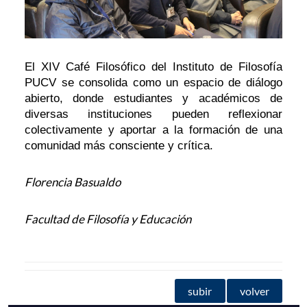
El XIV Café Filosófico del Instituto de Filosofía
PUCV se consolida como un espacio de diálogo
abierto, donde estudiantes y académicos de
diversas instituciones pueden reflexionar
colectivamente y aportar a la formación de una
comunidad más consciente y crítica.
Florencia Basualdo
Facultad de Filosofía y Educación
subir
volver